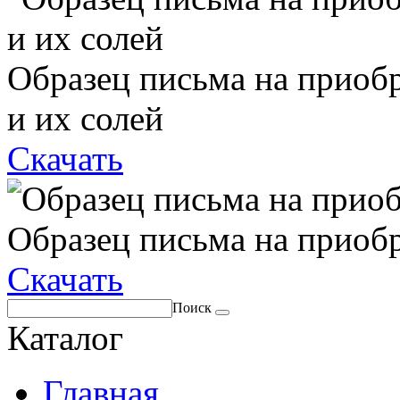
Образец письма на приоб
и их солей
Скачать
Образец письма на приоб
Скачать
Поиск
Каталог
Главная