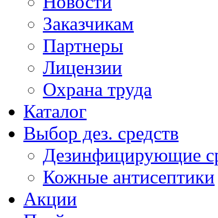
Новости
Заказчикам
Партнеры
Лицензии
Охрана труда
Каталог
Выбор дез. средств
Дезинфицирующие ср
Кожные антисептики
Акции