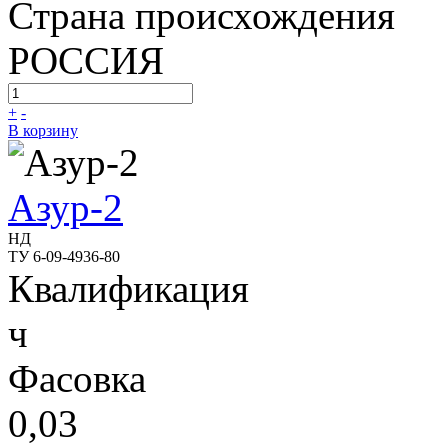
Страна происхождения
РОССИЯ
+
-
В корзину
Азур-2
НД
ТУ 6-09-4936-80
Квалификация
ч
Фасовка
0,03