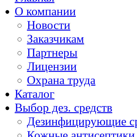
О компании
Новости
Заказчикам
Партнеры
Лицензии
Охрана труда
Каталог
Выбор дез. средств
Дезинфицирующие ср
Кожные антисептики