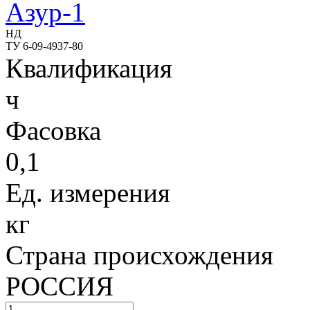
Азур-1
НД
ТУ 6-09-4937-80
Квалификация
ч
Фасовка
0,1
Ед. измерения
кг
Страна происхождения
РОССИЯ