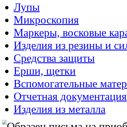
Лупы
Микроскопия
Маркеры, восковые ка
Изделия из резины и си
Средства защиты
Ерши, щетки
Вспомогательные мате
Отчетная документация
Изделия из металла