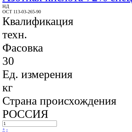
НД
ОСТ 113-03-265-90
Квалификация
техн.
Фасовка
30
Ед. измерения
кг
Страна происхождения
РОССИЯ
+
-