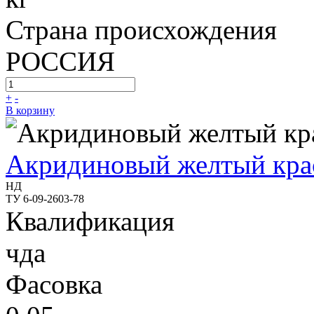
Страна происхождения
РОССИЯ
+
-
В корзину
Акридиновый желтый кра
НД
ТУ 6-09-2603-78
Квалификация
чда
Фасовка