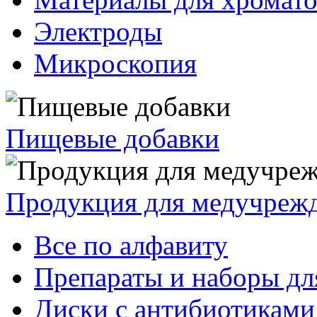
Электроды
Микроскопия
Пищевые добавки
Продукция для медучреж
Все по алфавиту
Препараты и наборы дл
Диски с антибиотиками