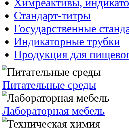
Химреактивы, индикат
Стандарт-титры
Государственные станд
Индикаторные трубки
Продукция для пищевог
Питательные среды
Лабораторная мебель