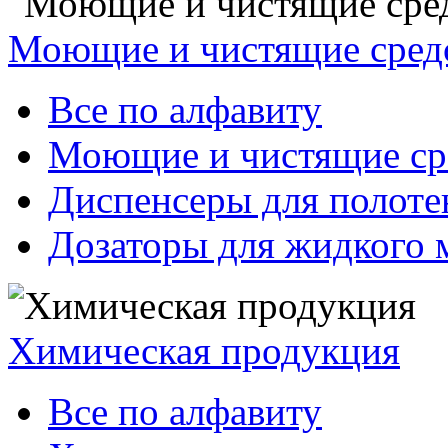
Моющие и чистящие сред
Все по алфавиту
Моющие и чистящие ср
Диспенсеры для полоте
Дозаторы для жидкого 
Химическая продукция
Все по алфавиту