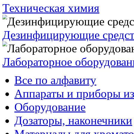
Техническая химия
Дезинфицирующие средст
Лабораторное оборудован
Все по алфавиту
Аппараты и приборы из
Оборудование
Дозаторы, наконечники
Материалы для хромат