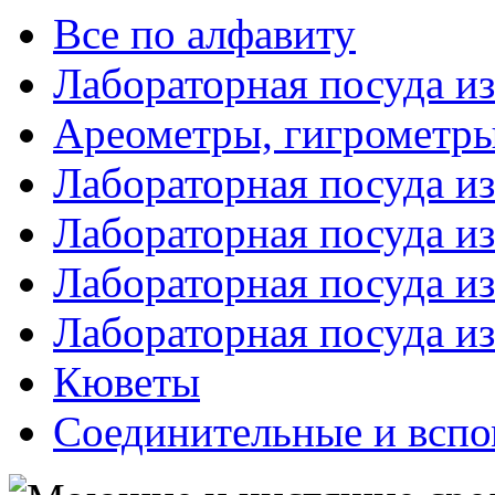
Все по алфавиту
Лабораторная посуда из
Ареометры, гигрометры
Лабораторная посуда и
Лабораторная посуда из
Лабораторная посуда и
Лабораторная посуда и
Кюветы
Соединительные и вспо