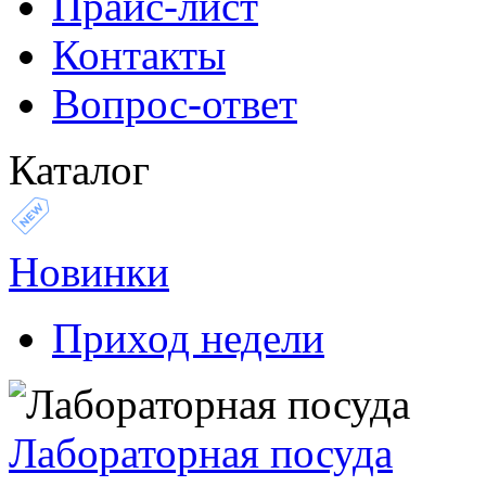
Прайс-лист
Контакты
Вопрос-ответ
Каталог
Новинки
Приход недели
Лабораторная посуда