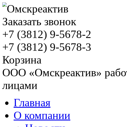
Заказать звонок
+7 (3812)
9-5678-2
+7 (3812)
9-5678-3
Корзина
ООО «Омскреактив» работ
лицами
Главная
О компании