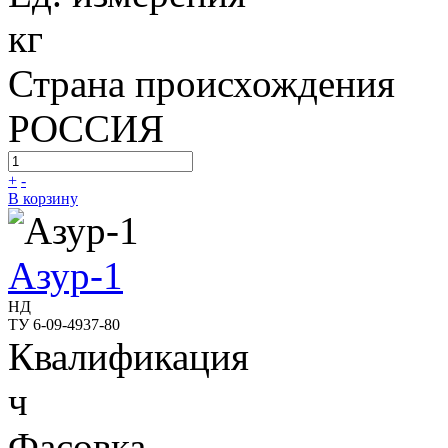
кг
Страна происхождения
РОССИЯ
+
-
В корзину
Азур-1
НД
ТУ 6-09-4937-80
Квалификация
ч
Фасовка