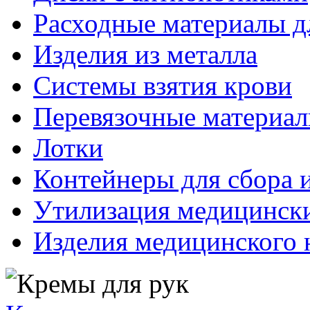
Расходные материалы д
Изделия из металла
Системы взятия крови
Перевязочные материа
Лотки
Контейнеры для сбора 
Утилизация медицинск
Изделия медицинского 