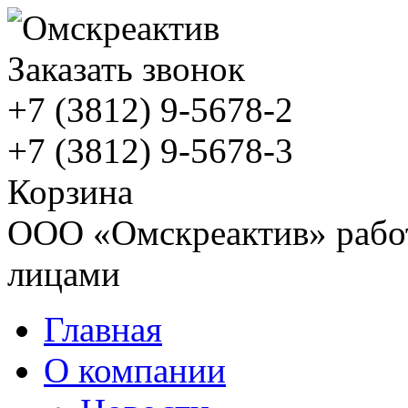
Заказать звонок
+7 (3812)
9-5678-2
+7 (3812)
9-5678-3
Корзина
ООО «Омскреактив» работ
лицами
Главная
О компании