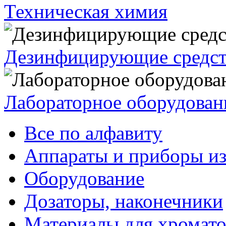
Техническая химия
Дезинфицирующие средст
Лабораторное оборудован
Все по алфавиту
Аппараты и приборы из
Оборудование
Дозаторы, наконечники
Материалы для хромат