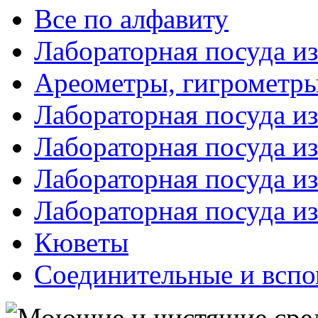
Все по алфавиту
Лабораторная посуда из
Ареометры, гигрометры
Лабораторная посуда и
Лабораторная посуда из
Лабораторная посуда и
Лабораторная посуда и
Кюветы
Соединительные и вспо