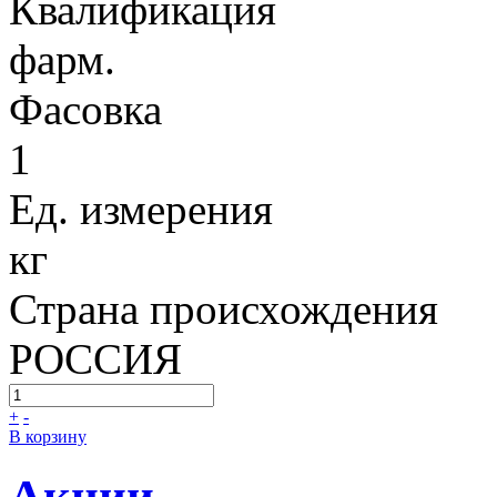
Квалификация
фарм.
Фасовка
1
Ед. измерения
кг
Страна происхождения
РОССИЯ
+
-
В корзину
Акции