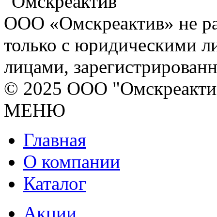
ООО «Омскреактив» не ра
только с юридическими л
лицами, зарегистрирован
© 2025 ООО "Омскреакти
МЕНЮ
Главная
О компании
Каталог
Акции