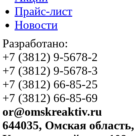
Прайс-лист
Новости
Разработано:
+7 (3812)
9-5678-2
+7 (3812)
9-5678-3
+7 (3812)
66-85-25
+7 (3812)
66-85-69
or@omskreaktiv.ru
644035, Омская область,