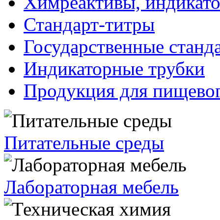
Химреактивы, индикат
Стандарт-титры
Государственные станд
Индикаторные трубки
Продукция для пищевог
Питательные среды
Лабораторная мебель