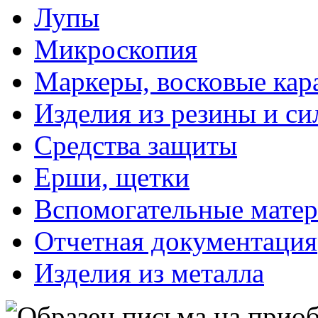
Лупы
Микроскопия
Маркеры, восковые ка
Изделия из резины и си
Средства защиты
Ерши, щетки
Вспомогательные мате
Отчетная документация
Изделия из металла