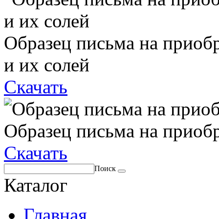
Образец письма на приоб
и их солей
Скачать
Образец письма на приоб
Скачать
Поиск
Каталог
Главная