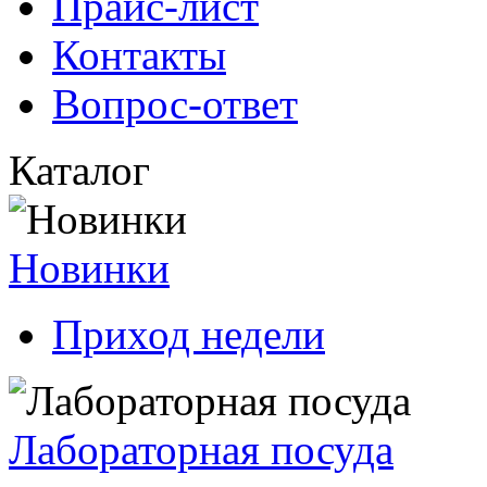
Прайс-лист
Контакты
Вопрос-ответ
Каталог
Новинки
Приход недели
Лабораторная посуда