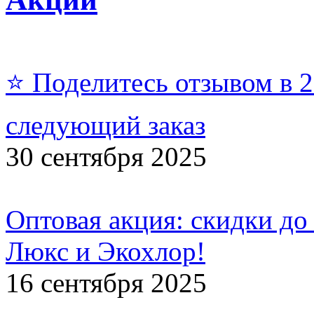
⭐ Поделитесь отзывом в 
следующий заказ
30 сентября 2025
Оптовая акция: скидки до
Люкс и Экохлор!
16 сентября 2025