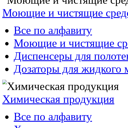
Моющие и чистящие сред
Все по алфавиту
Моющие и чистящие ср
Диспенсеры для полоте
Дозаторы для жидкого 
Химическая продукция
Все по алфавиту