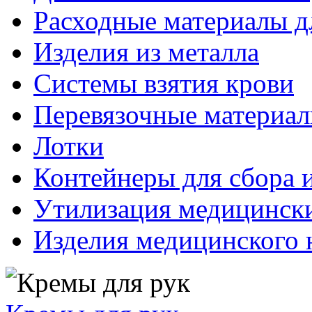
Расходные материалы д
Изделия из металла
Системы взятия крови
Перевязочные материа
Лотки
Контейнеры для сбора 
Утилизация медицинск
Изделия медицинского 