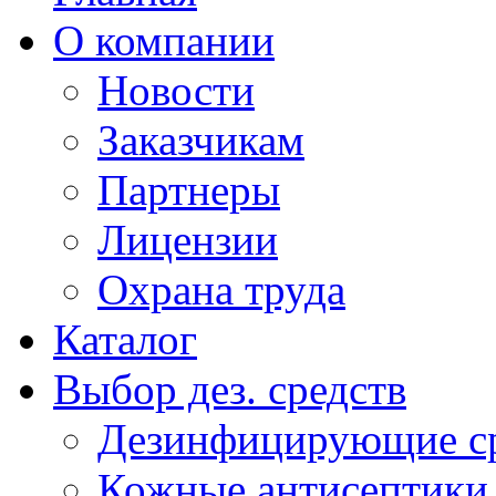
О компании
Новости
Заказчикам
Партнеры
Лицензии
Охрана труда
Каталог
Выбор дез. средств
Дезинфицирующие ср
Кожные антисептики