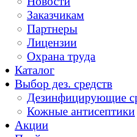
Новости
Заказчикам
Партнеры
Лицензии
Охрана труда
Каталог
Выбор дез. средств
Дезинфицирующие ср
Кожные антисептики
Акции