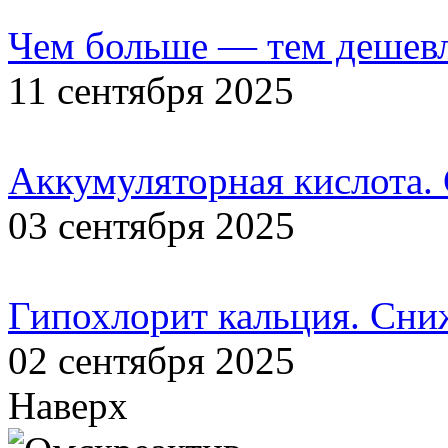
Чем больше — тем дешевл
11 сентября 2025
Аккумуляторная кислота.
03 сентября 2025
Гипохлорит кальция. Сни
02 сентября 2025
Наверх