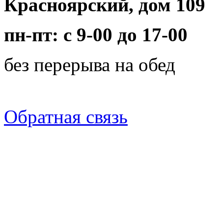
Красноярский, дом 109
пн-пт: с 9-00 до 17-00
без перерыва на обед
Обратная связь