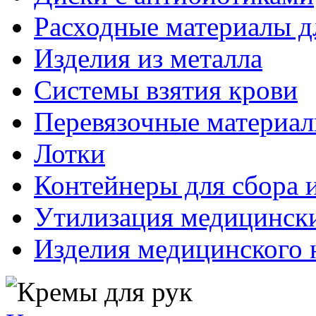
Расходные материалы д
Изделия из металла
Системы взятия крови
Перевязочные материа
Лотки
Контейнеры для сбора 
Утилизация медицинск
Изделия медицинского 