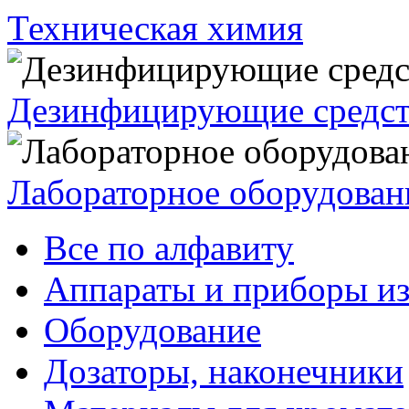
Техническая химия
Дезинфицирующие средст
Лабораторное оборудован
Все по алфавиту
Аппараты и приборы из
Оборудование
Дозаторы, наконечники