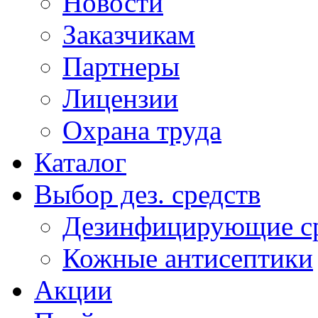
Новости
Заказчикам
Партнеры
Лицензии
Охрана труда
Каталог
Выбор дез. средств
Дезинфицирующие ср
Кожные антисептики
Акции