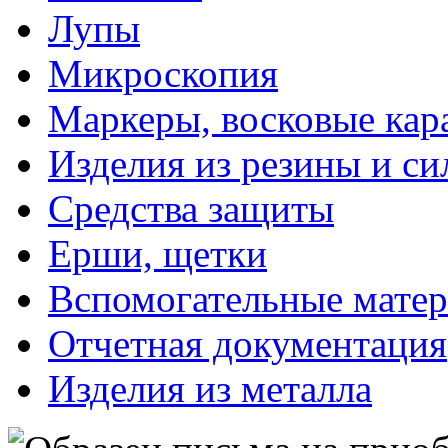
Лупы
Микроскопия
Маркеры, восковые ка
Изделия из резины и си
Средства защиты
Ерши, щетки
Вспомогательные мате
Отчетная документация
Изделия из металла