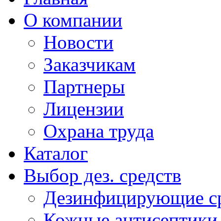
О компании
Новости
Заказчикам
Партнеры
Лицензии
Охрана труда
Каталог
Выбор дез. средств
Дезинфицирующие ср
Кожные антисептики