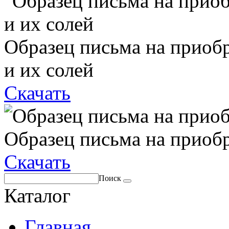
Образец письма на приоб
и их солей
Скачать
Образец письма на приоб
Скачать
Поиск
Каталог
Главная