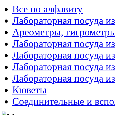
Все по алфавиту
Лабораторная посуда из
Ареометры, гигрометры
Лабораторная посуда и
Лабораторная посуда из
Лабораторная посуда и
Лабораторная посуда и
Кюветы
Соединительные и вспо