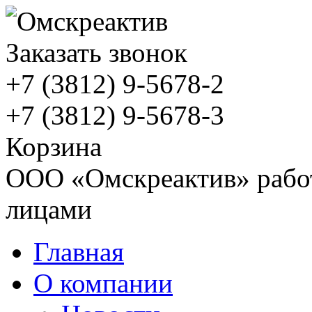
Заказать звонок
+7 (3812)
9-5678-2
+7 (3812)
9-5678-3
Корзина
ООО «Омскреактив» работ
лицами
Главная
О компании