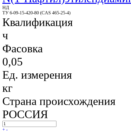
НД
ТУ 6-09-15-420-80 (CAS 465-25-4)
Квалификация
ч
Фасовка
0,05
Ед. измерения
кг
Страна происхождения
РОССИЯ
+
-