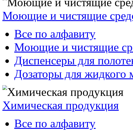
Моющие и чистящие сред
Все по алфавиту
Моющие и чистящие ср
Диспенсеры для полоте
Дозаторы для жидкого 
Химическая продукция
Все по алфавиту