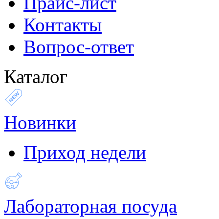
Прайс-лист
Контакты
Вопрос-ответ
Каталог
Новинки
Приход недели
Лабораторная посуда