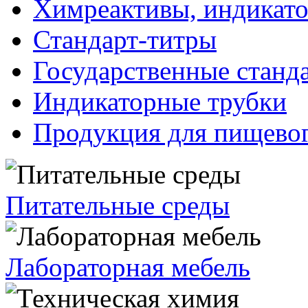
Химреактивы, индикат
Стандарт-титры
Государственные станд
Индикаторные трубки
Продукция для пищевог
Питательные среды
Лабораторная мебель