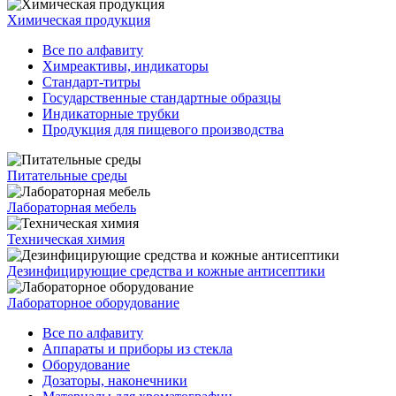
Химическая продукция
Все по алфавиту
Химреактивы, индикаторы
Стандарт-титры
Государственные стандартные образцы
Индикаторные трубки
Продукция для пищевого производства
Питательные среды
Лабораторная мебель
Техническая химия
Дезинфицирующие средства и кожные антисептики
Лабораторное оборудование
Все по алфавиту
Аппараты и приборы из стекла
Оборудование
Дозаторы, наконечники