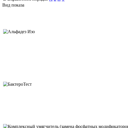
Вид показа