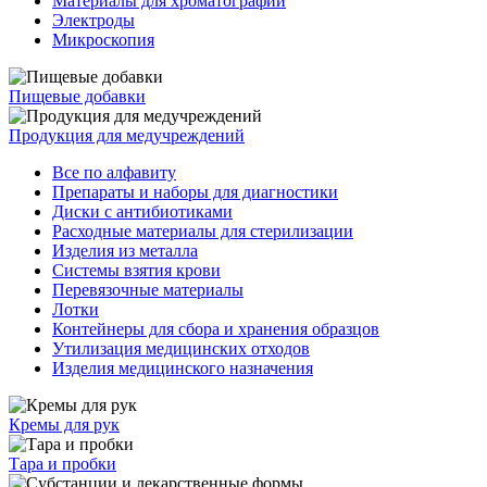
Материалы для хроматографии
Электроды
Микроскопия
Пищевые добавки
Продукция для медучреждений
Все по алфавиту
Препараты и наборы для диагностики
Диски с антибиотиками
Расходные материалы для стерилизации
Изделия из металла
Системы взятия крови
Перевязочные материалы
Лотки
Контейнеры для сбора и хранения образцов
Утилизация медицинских отходов
Изделия медицинского назначения
Кремы для рук
Тара и пробки