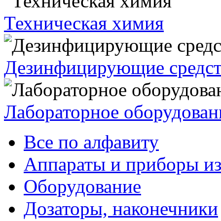
Техническая химия
Дезинфицирующие средст
Лабораторное оборудован
Все по алфавиту
Аппараты и приборы из
Оборудование
Дозаторы, наконечники