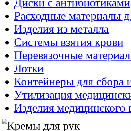
Диски с антибиотиками
Расходные материалы д
Изделия из металла
Системы взятия крови
Перевязочные материа
Лотки
Контейнеры для сбора 
Утилизация медицинск
Изделия медицинского 