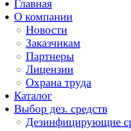
Главная
О компании
Новости
Заказчикам
Партнеры
Лицензии
Охрана труда
Каталог
Выбор дез. средств
Дезинфицирующие ср