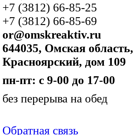
+7 (3812)
66-85-25
+7 (3812)
66-85-69
or@omskreaktiv.ru
644035, Омская область,
Красноярский, дом 109
пн-пт: с 9-00 до 17-00
без перерыва на обед
Обратная связь