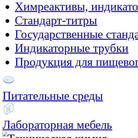
Химреактивы, индикат
Стандарт-титры
Государственные станд
Индикаторные трубки
Продукция для пищевог
Питательные среды
Лабораторная мебель