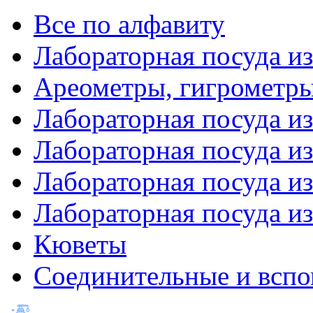
Все по алфавиту
Лабораторная посуда из
Ареометры, гигрометры
Лабораторная посуда и
Лабораторная посуда из
Лабораторная посуда и
Лабораторная посуда и
Кюветы
Соединительные и вспо