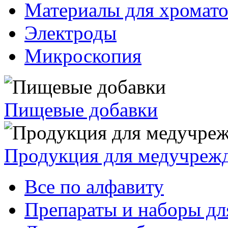
Материалы для хромат
Электроды
Микроскопия
Пищевые добавки
Продукция для медучреж
Все по алфавиту
Препараты и наборы дл