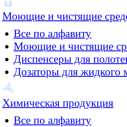
Моющие и чистящие сред
Все по алфавиту
Моющие и чистящие ср
Диспенсеры для полоте
Дозаторы для жидкого 
Химическая продукция
Все по алфавиту