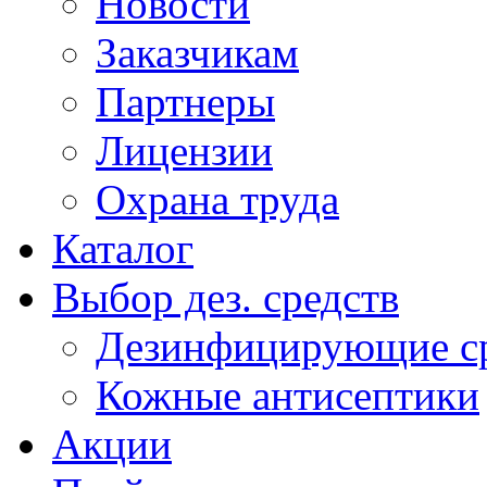
Новости
Заказчикам
Партнеры
Лицензии
Охрана труда
Каталог
Выбор дез. средств
Дезинфицирующие ср
Кожные антисептики
Акции