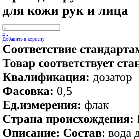
для кожи рук и лица
+
-
Добавить в коризну
Соответствие стандарта
Товар соответствует ста
Квалификация:
дозатор
Фасовка:
0,5
Ед.измерения:
флак
Страна происхождения:
Описание:
Состав
: вода