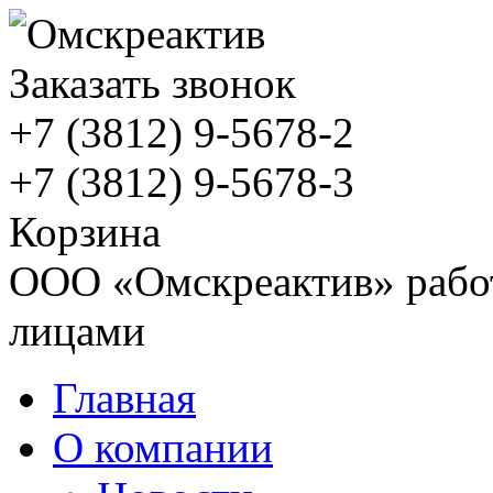
Заказать звонок
+7 (3812)
9-5678-2
+7 (3812)
9-5678-3
Корзина
ООО «Омскреактив» работ
лицами
Главная
О компании