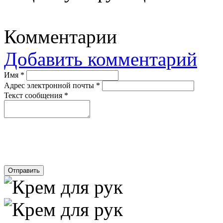
Комментарии
Добавить комментарий
Имя
*
Адрес электронной почты
*
Текст сообщения
*
Отправить