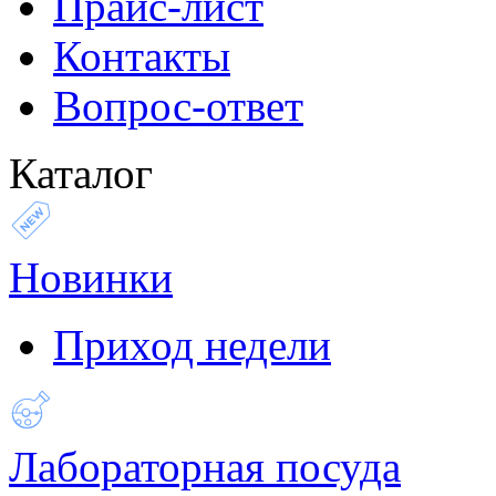
Прайс-лист
Контакты
Вопрос-ответ
Каталог
Новинки
Приход недели
Лабораторная посуда