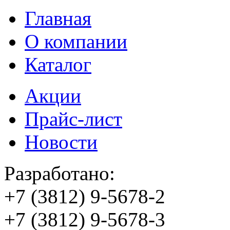
Главная
О компании
Каталог
Акции
Прайс-лист
Новости
Разработано:
+7 (3812)
9-5678-2
+7 (3812)
9-5678-3