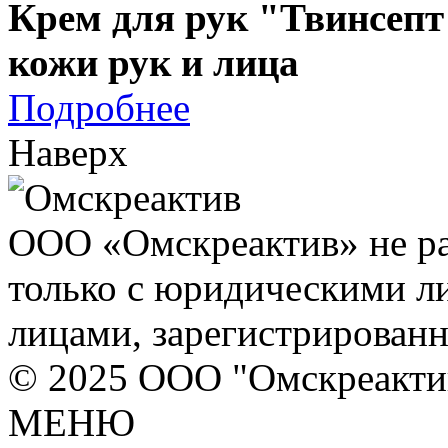
Крем для рук "Твинсеп
кожи рук и лица
Подробнее
Наверх
ООО «Омскреактив» не ра
только с юридическими л
лицами, зарегистрирован
© 2025 ООО "Омскреакти
МЕНЮ