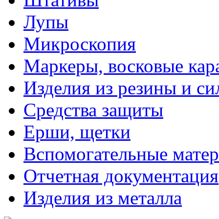
Лупы
Микроскопия
Маркеры, восковые ка
Изделия из резины и си
Средства защиты
Ерши, щетки
Вспомогательные мате
Отчетная документация
Изделия из металла