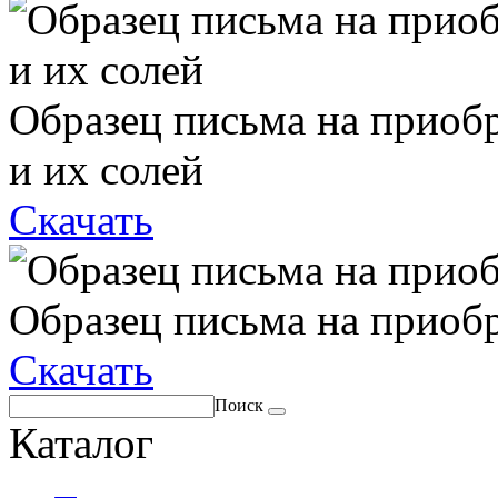
Образец письма на приоб
и их солей
Скачать
Образец письма на приоб
Скачать
Поиск
Каталог