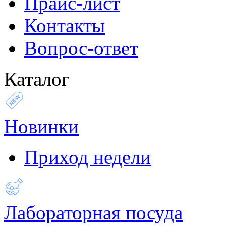
Прайс-лист
Контакты
Вопрос-ответ
Каталог
Новинки
Приход недели
Лабораторная посуда