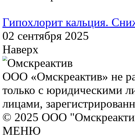
Гипохлорит кальция. Сни
02 сентября 2025
Наверх
ООО «Омскреактив» не ра
только с юридическими л
лицами, зарегистрирован
© 2025 ООО "Омскреакти
МЕНЮ