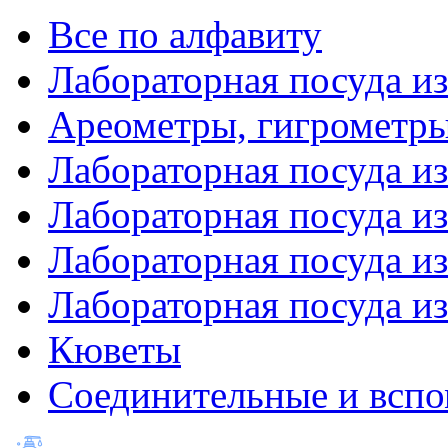
Все по алфавиту
Лабораторная посуда из
Ареометры, гигрометры
Лабораторная посуда и
Лабораторная посуда из
Лабораторная посуда и
Лабораторная посуда и
Кюветы
Соединительные и вспо