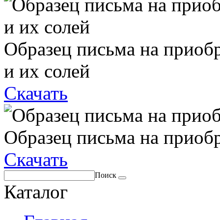
Образец письма на приоб
и их солей
Скачать
Образец письма на приоб
Скачать
Поиск
Каталог