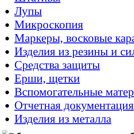
Лупы
Микроскопия
Маркеры, восковые ка
Изделия из резины и си
Средства защиты
Ерши, щетки
Вспомогательные мате
Отчетная документация
Изделия из металла