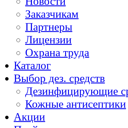
Новости
Заказчикам
Партнеры
Лицензии
Охрана труда
Каталог
Выбор дез. средств
Дезинфицирующие ср
Кожные антисептики
Акции