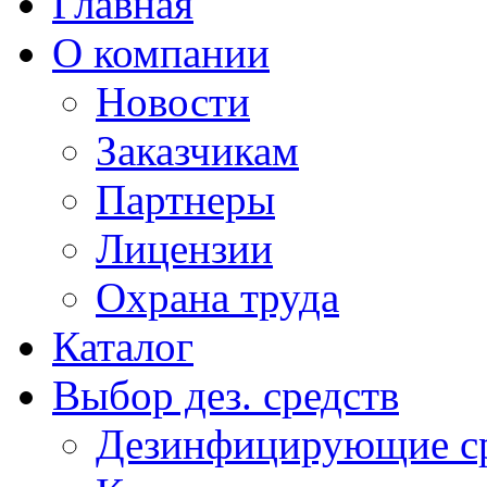
Главная
О компании
Новости
Заказчикам
Партнеры
Лицензии
Охрана труда
Каталог
Выбор дез. средств
Дезинфицирующие ср