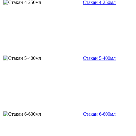
Стакан 4-250мл
Стакан 5-400мл
Стакан 6-600мл