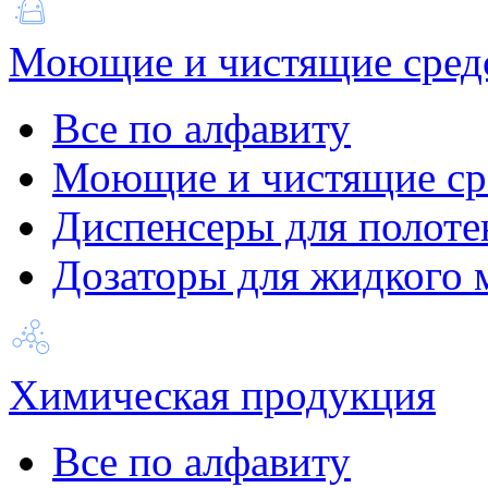
Моющие и чистящие сред
Все по алфавиту
Моющие и чистящие ср
Диспенсеры для полоте
Дозаторы для жидкого 
Химическая продукция
Все по алфавиту