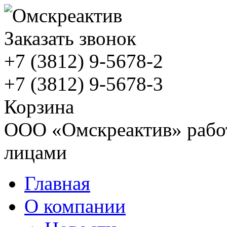
Заказать звонок
+7 (3812)
9-5678-2
+7 (3812)
9-5678-3
Корзина
ООО «Омскреактив» работ
лицами
Главная
О компании