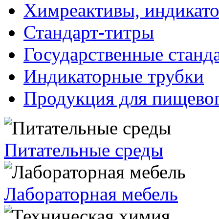
Химреактивы, индикат
Стандарт-титры
Государственные станд
Индикаторные трубки
Продукция для пищевог
Питательные среды
Лабораторная мебель