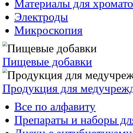
Материалы для хромат
Электроды
Микроскопия
Пищевые добавки
Продукция для медучреж
Все по алфавиту
Препараты и наборы дл