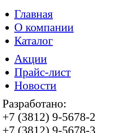
Главная
О компании
Каталог
Акции
Прайс-лист
Новости
Разработано:
+7 (3812)
9-5678-2
+7 (3812)
9-5678-3