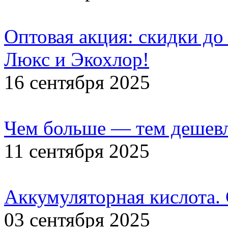
Оптовая акция: скидки до
Люкс и Экохлор!
16 сентября 2025
Чем больше — тем дешевл
11 сентября 2025
Аккумуляторная кислота.
03 сентября 2025