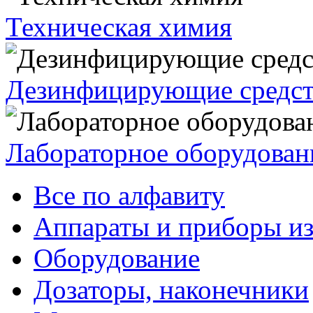
Техническая химия
Дезинфицирующие средст
Лабораторное оборудован
Все по алфавиту
Аппараты и приборы из
Оборудование
Дозаторы, наконечники