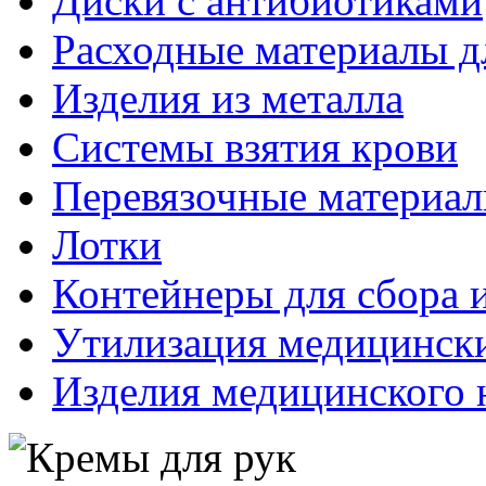
Диски с антибиотиками
Расходные материалы д
Изделия из металла
Системы взятия крови
Перевязочные материа
Лотки
Контейнеры для сбора 
Утилизация медицинск
Изделия медицинского 