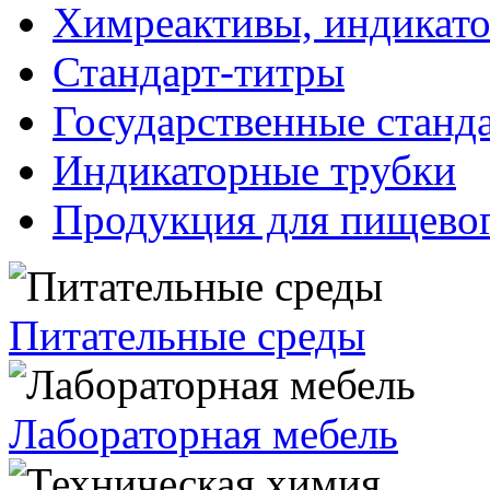
Химреактивы, индикат
Стандарт-титры
Государственные станд
Индикаторные трубки
Продукция для пищевог
Питательные среды
Лабораторная мебель