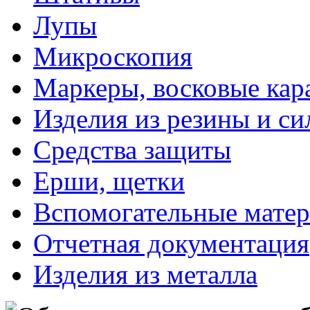
Лупы
Микроскопия
Маркеры, восковые ка
Изделия из резины и си
Средства защиты
Ерши, щетки
Вспомогательные мате
Отчетная документация
Изделия из металла