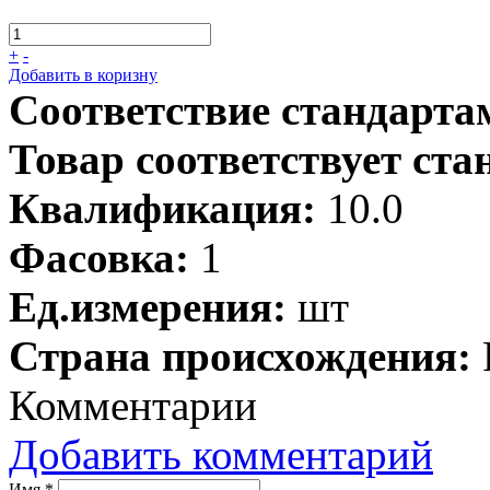
+
-
Добавить в коризну
Соответствие стандарта
Товар соответствует ста
Квалификация:
10.0
Фасовка:
1
Ед.измерения:
шт
Страна происхождения:
Комментарии
Добавить комментарий
Имя
*