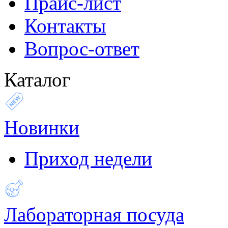
Прайс-лист
Контакты
Вопрос-ответ
Каталог
Новинки
Приход недели
Лабораторная посуда