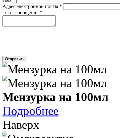
Адрес электронной почты
*
Текст сообщения
*
Отправить
Мензурка на 100мл
Подробнее
Наверх