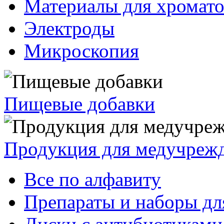
Материалы для хромат
Электроды
Микроскопия
Пищевые добавки
Продукция для медучреж
Все по алфавиту
Препараты и наборы дл