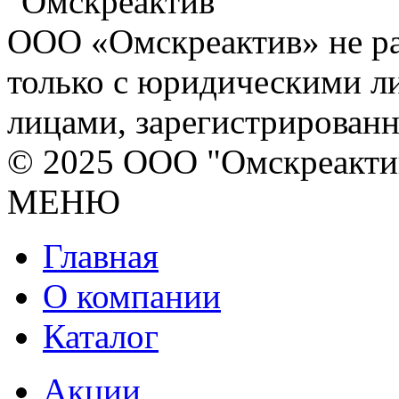
ООО «Омскреактив» не ра
только с юридическими л
лицами, зарегистрирован
© 2025 ООО "Омскреакти
МЕНЮ
Главная
О компании
Каталог
Акции