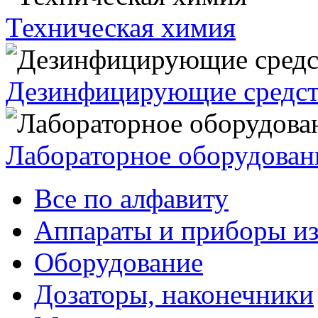
Техническая химия
Дезинфицирующие средст
Лабораторное оборудован
Все по алфавиту
Аппараты и приборы из
Оборудование
Дозаторы, наконечники