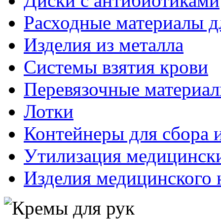
Диски с антибиотиками
Расходные материалы д
Изделия из металла
Системы взятия крови
Перевязочные материа
Лотки
Контейнеры для сбора 
Утилизация медицинск
Изделия медицинского 