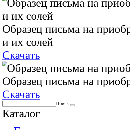
Образец письма на приоб
и их солей
Скачать
Образец письма на приоб
Скачать
Поиск
Каталог