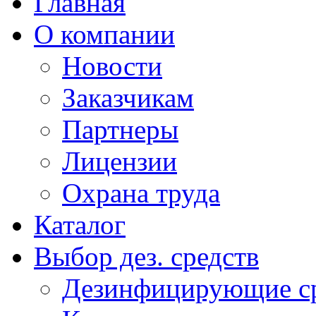
Главная
О компании
Новости
Заказчикам
Партнеры
Лицензии
Охрана труда
Каталог
Выбор дез. средств
Дезинфицирующие ср