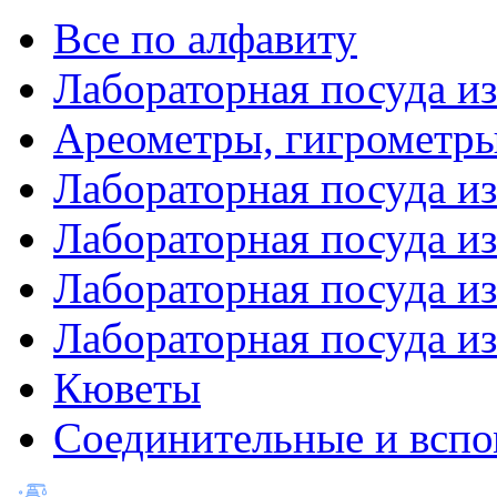
Все по алфавиту
Лабораторная посуда из
Ареометры, гигрометры
Лабораторная посуда и
Лабораторная посуда из
Лабораторная посуда и
Лабораторная посуда и
Кюветы
Соединительные и вспо