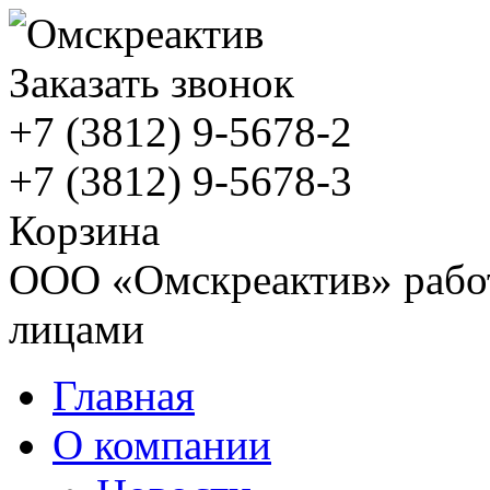
Заказать звонок
+7 (3812)
9-5678-2
+7 (3812)
9-5678-3
Корзина
ООО «Омскреактив» работ
лицами
Главная
О компании