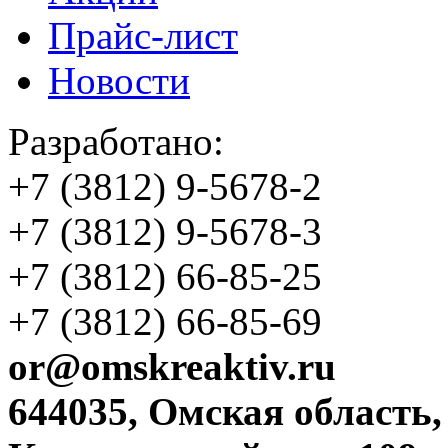
Прайс-лист
Новости
Разработано:
+7 (3812)
9-5678-2
+7 (3812)
9-5678-3
+7 (3812)
66-85-25
+7 (3812)
66-85-69
or@omskreaktiv.ru
644035, Омская область,