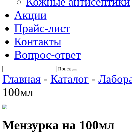
Кожные антисептики
Акции
Прайс-лист
Контакты
Вопрос-ответ
Поиск
Главная
-
Каталог
-
Лабора
100мл
Мензурка на 100мл