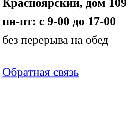
Красноярский, дом 109
пн-пт: с 9-00 до 17-00
без перерыва на обед
Обратная связь