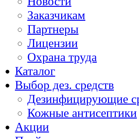
Новости
Заказчикам
Партнеры
Лицензии
Охрана труда
Каталог
Выбор дез. средств
Дезинфицирующие ср
Кожные антисептики
Акции