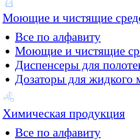
Моющие и чистящие сред
Все по алфавиту
Моющие и чистящие ср
Диспенсеры для полоте
Дозаторы для жидкого 
Химическая продукция
Все по алфавиту