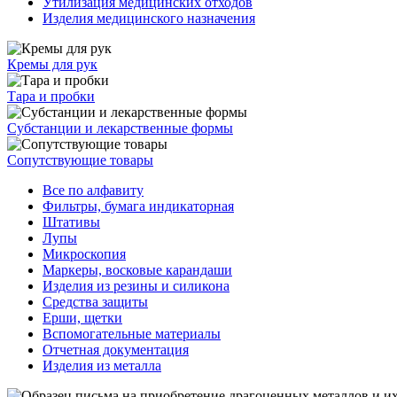
Утилизация медицинских отходов
Изделия медицинского назначения
Кремы для рук
Тара и пробки
Субстанции и лекарственные формы
Сопутствующие товары
Все по алфавиту
Фильтры, бумага индикаторная
Штативы
Лупы
Микроскопия
Маркеры, восковые карандаши
Изделия из резины и силикона
Средства защиты
Ерши, щетки
Вспомогательные материалы
Отчетная документация
Изделия из металла