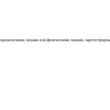
с юридическими лицами или физическими лицами, зарегистриро