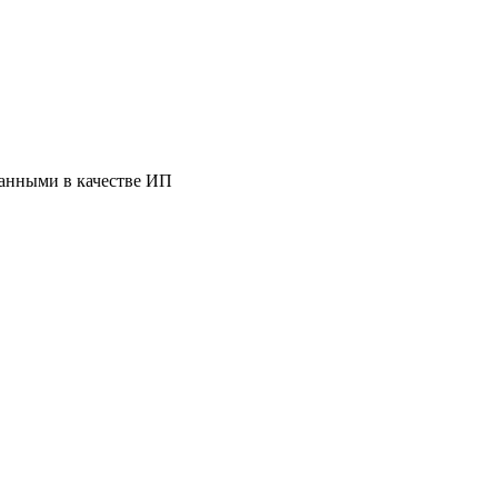
ванными в качестве ИП