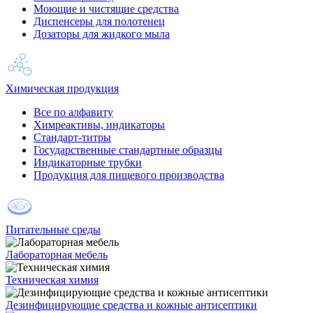
Моющие и чистящие средства
Диспенсеры для полотенец
Дозаторы для жидкого мыла
Химическая продукция
Все по алфавиту
Химреактивы, индикаторы
Стандарт-титры
Государственные стандартные образцы
Индикаторные трубки
Продукция для пищевого производства
Питательные среды
Лабораторная мебель
Техническая химия
Дезинфицирующие средства и кожные антисептики