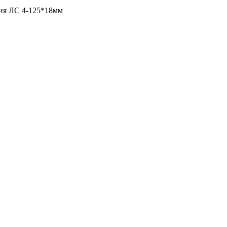
ия ЛС 4-125*18мм