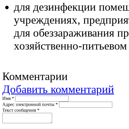
для дезинфекции поме
учреждениях, предприя
для обеззараживания п
хозяйственно-питьевом
Комментарии
Добавить комментарий
Имя
*
Адрес электронной почты
*
Текст сообщения
*