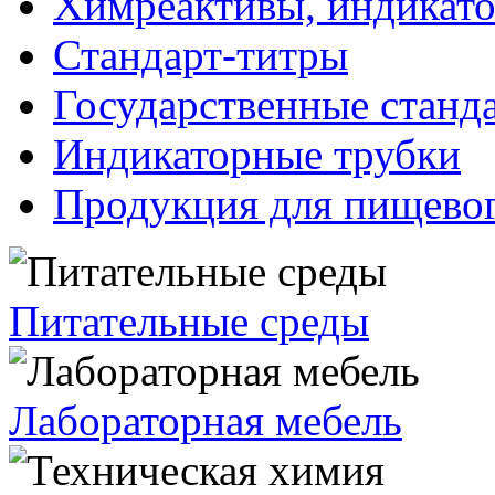
Химреактивы, индикат
Стандарт-титры
Государственные станд
Индикаторные трубки
Продукция для пищевог
Питательные среды
Лабораторная мебель