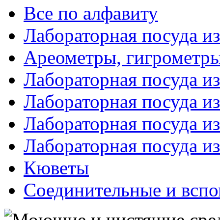
Все по алфавиту
Лабораторная посуда из
Ареометры, гигрометры
Лабораторная посуда и
Лабораторная посуда из
Лабораторная посуда и
Лабораторная посуда и
Кюветы
Соединительные и вспо