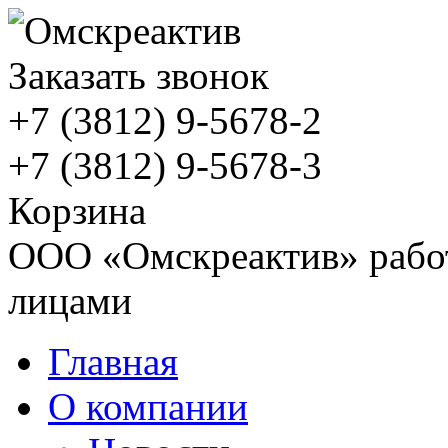
Заказать звонок
+7 (3812)
9-5678-2
+7 (3812)
9-5678-3
Корзина
ООО «Омскреактив» работ
лицами
Главная
О компании