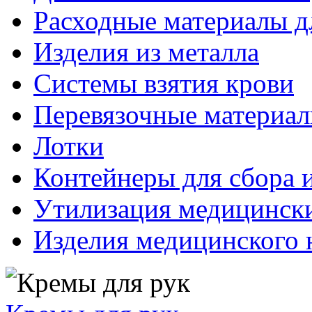
Расходные материалы д
Изделия из металла
Системы взятия крови
Перевязочные материа
Лотки
Контейнеры для сбора 
Утилизация медицинск
Изделия медицинского 