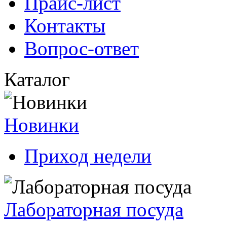
Прайс-лист
Контакты
Вопрос-ответ
Каталог
Новинки
Приход недели
Лабораторная посуда