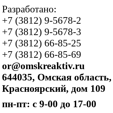
Разработано:
+7 (3812)
9-5678-2
+7 (3812)
9-5678-3
+7 (3812)
66-85-25
+7 (3812)
66-85-69
or@omskreaktiv.ru
644035, Омская область,
Красноярский, дом 109
пн-пт: с 9-00 до 17-00