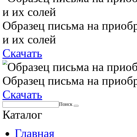
Образец письма на приоб
и их солей
Скачать
Образец письма на приоб
Скачать
Поиск
Каталог
Главная