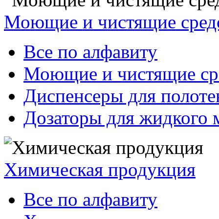
Моющие и чистящие сред
Все по алфавиту
Моющие и чистящие ср
Диспенсеры для полоте
Дозаторы для жидкого 
Химическая продукция
Все по алфавиту