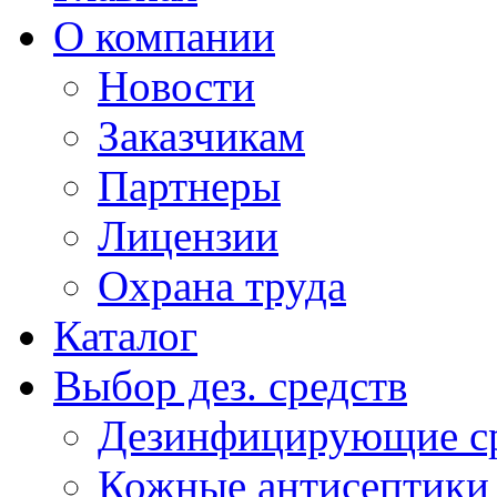
О компании
Новости
Заказчикам
Партнеры
Лицензии
Охрана труда
Каталог
Выбор дез. средств
Дезинфицирующие ср
Кожные антисептики