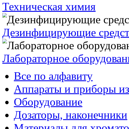
Техническая химия
Дезинфицирующие средст
Лабораторное оборудован
Все по алфавиту
Аппараты и приборы из
Оборудование
Дозаторы, наконечники
Материалы для хромат