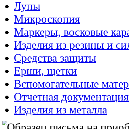
Лупы
Микроскопия
Маркеры, восковые ка
Изделия из резины и си
Средства защиты
Ерши, щетки
Вспомогательные мате
Отчетная документация
Изделия из металла