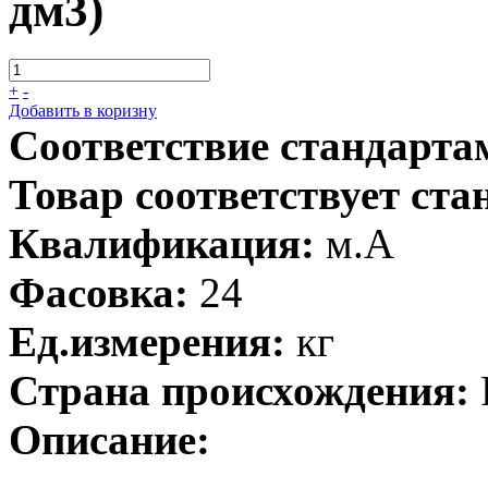
дм3)
+
-
Добавить в коризну
Соответствие стандарта
Товар соответствует ста
Квалификация:
м.А
Фасовка:
24
Ед.измерения:
кг
Страна происхождения:
Описание: