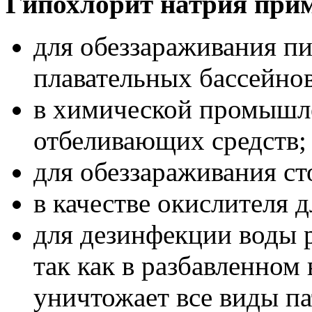
Гипохлорит натрия прим
для обеззараживания п
плавательных бассейнов
в химической промышле
отбеливающих средств;
для обеззараживания ст
в качестве окислителя д
для дезинфекции воды 
так как в разбавленном
уничтожает все виды па