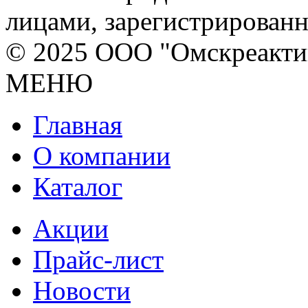
лицами, зарегистрирован
© 2025 ООО "Омскреакти
МЕНЮ
Главная
О компании
Каталог
Акции
Прайс-лист
Новости