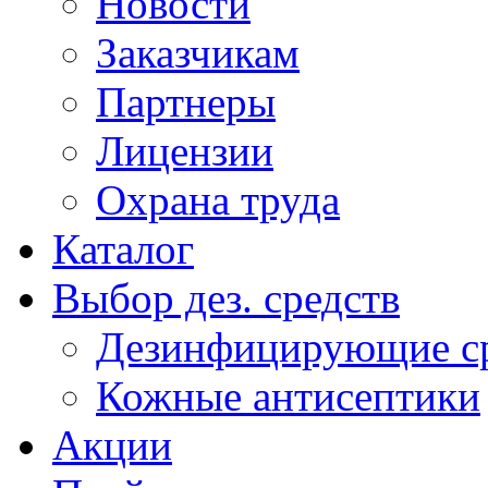
Новости
Заказчикам
Партнеры
Лицензии
Охрана труда
Каталог
Выбор дез. средств
Дезинфицирующие ср
Кожные антисептики
Акции