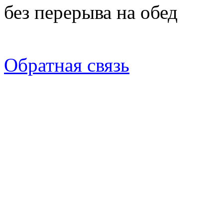
без перерыва на обед
Обратная связь