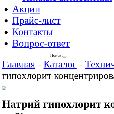
Акции
Прайс-лист
Контакты
Вопрос-ответ
Поиск
Главная
-
Каталог
-
Технич
гипохлорит концентриров
Натрий гипохлорит к