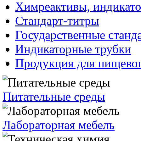
Химреактивы, индикат
Стандарт-титры
Государственные станд
Индикаторные трубки
Продукция для пищевог
Питательные среды
Лабораторная мебель