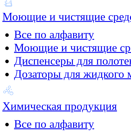
Моющие и чистящие сред
Все по алфавиту
Моющие и чистящие ср
Диспенсеры для полоте
Дозаторы для жидкого 
Химическая продукция
Все по алфавиту