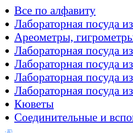
Все по алфавиту
Лабораторная посуда из
Ареометры, гигрометры
Лабораторная посуда и
Лабораторная посуда из
Лабораторная посуда и
Лабораторная посуда и
Кюветы
Соединительные и вспо