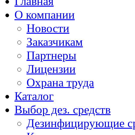
Главная
О компании
Новости
Заказчикам
Партнеры
Лицензии
Охрана труда
Каталог
Выбор дез. средств
Дезинфицирующие ср