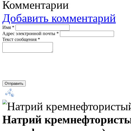
Комментарии
Добавить комментарий
Имя
*
Адрес электронной почты
*
Текст сообщения
*
Отправить
Натрий кремнефтористы