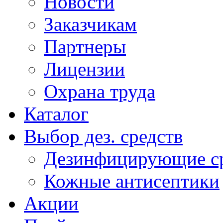
Новости
Заказчикам
Партнеры
Лицензии
Охрана труда
Каталог
Выбор дез. средств
Дезинфицирующие ср
Кожные антисептики
Акции