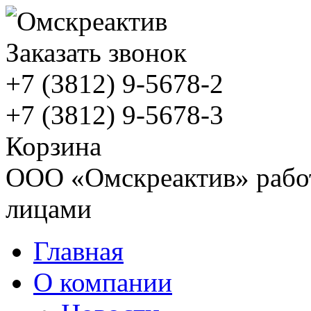
Заказать звонок
+7 (3812)
9-5678-2
+7 (3812)
9-5678-3
Корзина
ООО «Омскреактив» работ
лицами
Главная
О компании