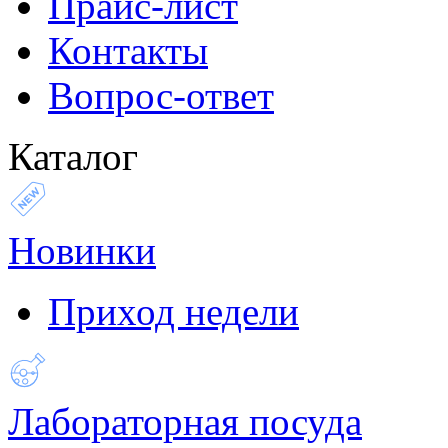
Прайс-лист
Контакты
Вопрос-ответ
Каталог
Новинки
Приход недели
Лабораторная посуда