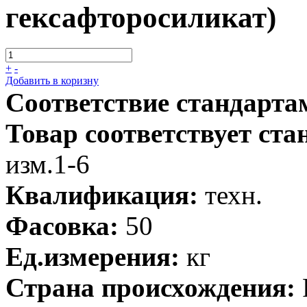
гексафторосиликат)
+
-
Добавить в коризну
Соответствие стандарта
Товар соответствует ста
изм.1-6
Квалификация:
техн.
Фасовка:
50
Ед.измерения:
кг
Страна происхождения: