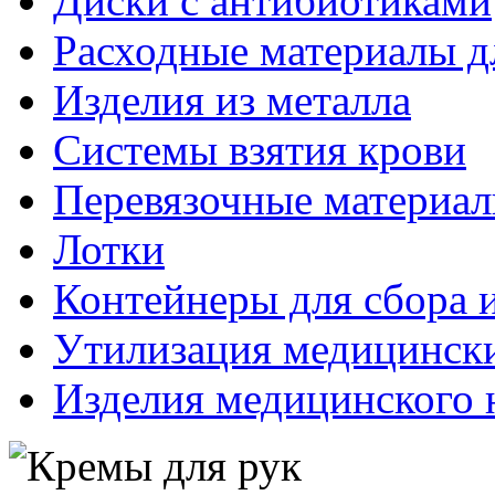
Диски с антибиотиками
Расходные материалы д
Изделия из металла
Системы взятия крови
Перевязочные материа
Лотки
Контейнеры для сбора 
Утилизация медицинск
Изделия медицинского 