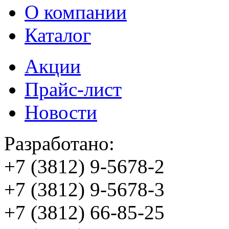
О компании
Каталог
Акции
Прайс-лист
Новости
Разработано:
+7 (3812)
9-5678-2
+7 (3812)
9-5678-3
+7 (3812)
66-85-25