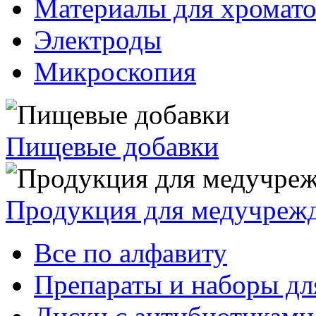
Материалы для хромат
Электроды
Микроскопия
Пищевые добавки
Продукция для медучреж
Все по алфавиту
Препараты и наборы дл