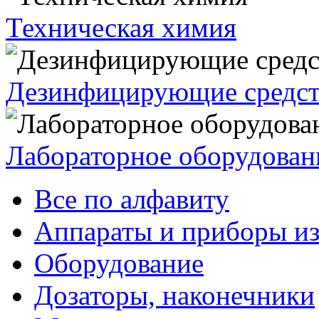
Техническая химия
Дезинфицирующие средст
Лабораторное оборудован
Все по алфавиту
Аппараты и приборы из
Оборудование
Дозаторы, наконечники