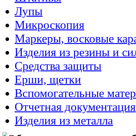
Лупы
Микроскопия
Маркеры, восковые ка
Изделия из резины и си
Средства защиты
Ерши, щетки
Вспомогательные мате
Отчетная документация
Изделия из металла