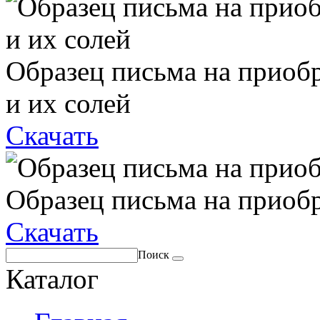
Образец письма на приоб
и их солей
Скачать
Образец письма на приоб
Скачать
Поиск
Каталог