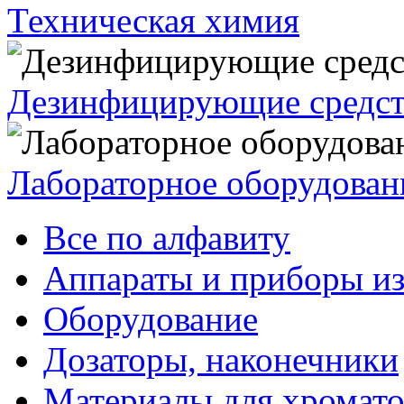
Техническая химия
Дезинфицирующие средст
Лабораторное оборудован
Все по алфавиту
Аппараты и приборы из
Оборудование
Дозаторы, наконечники
Материалы для хромат