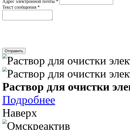
Адрес электронной почты
*
Текст сообщения
*
Отправить
Раствор для очистки эл
Подробнее
Наверх