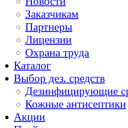
Новости
Заказчикам
Партнеры
Лицензии
Охрана труда
Каталог
Выбор дез. средств
Дезинфицирующие ср
Кожные антисептики
Акции