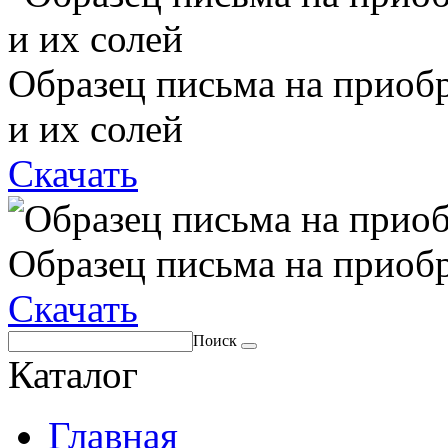
Образец письма на приоб
и их солей
Скачать
Образец письма на приоб
Скачать
Поиск
Каталог
Главная