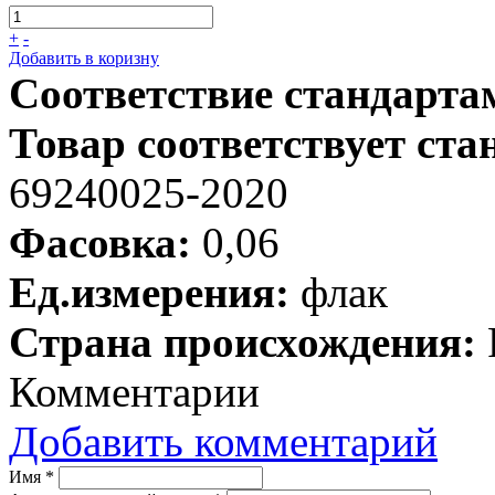
+
-
Добавить в коризну
Соответствие стандарта
Товар соответствует ста
69240025-2020
Фасовка:
0,06
Ед.измерения:
флак
Страна происхождения:
Комментарии
Добавить комментарий
Имя
*