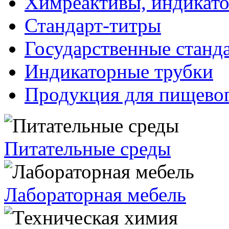
Химреактивы, индикат
Стандарт-титры
Государственные станд
Индикаторные трубки
Продукция для пищевог
Питательные среды
Лабораторная мебель