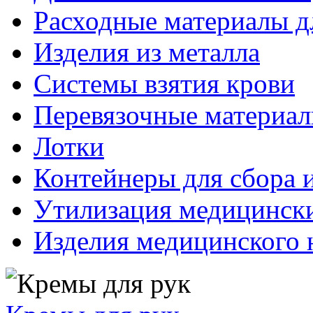
Расходные материалы д
Изделия из металла
Системы взятия крови
Перевязочные материа
Лотки
Контейнеры для сбора 
Утилизация медицинск
Изделия медицинского 