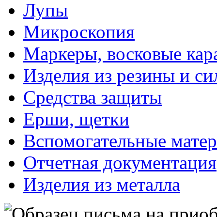
Лупы
Микроскопия
Маркеры, восковые ка
Изделия из резины и си
Средства защиты
Ерши, щетки
Вспомогательные мате
Отчетная документация
Изделия из металла