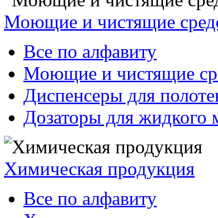
Моющие и чистящие сред
Все по алфавиту
Моющие и чистящие ср
Диспенсеры для полоте
Дозаторы для жидкого 
Химическая продукция
Все по алфавиту