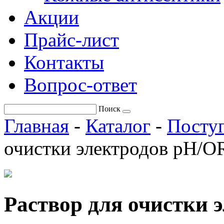
Акции
Прайс-лист
Контакты
Вопрос-ответ
Поиск
Главная
-
Каталог
-
Поступ
очистки электродов рН/O
Раствор для очистки 