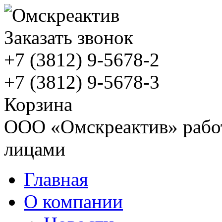
Заказать звонок
+7 (3812)
9-5678-2
+7 (3812)
9-5678-3
Корзина
ООО «Омскреактив» работ
лицами
Главная
О компании