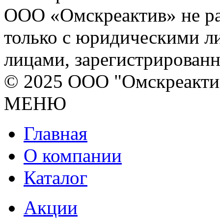
ООО «Омскреактив» не ра
только с юридическими л
лицами, зарегистрирован
© 2025 ООО "Омскреакти
МЕНЮ
Главная
О компании
Каталог
Акции