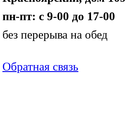
пн-пт: с 9-00 до 17-00
без перерыва на обед
Обратная связь