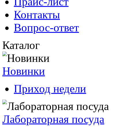
Прайс-лист
Контакты
Вопрос-ответ
Каталог
Новинки
Приход недели
Лабораторная посуда