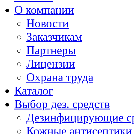
О компании
Новости
Заказчикам
Партнеры
Лицензии
Охрана труда
Каталог
Выбор дез. средств
Дезинфицирующие ср
Кожные антисептики