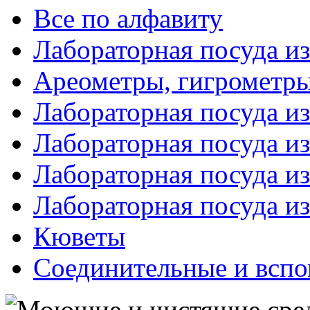
Все по алфавиту
Лабораторная посуда из
Ареометры, гигрометры
Лабораторная посуда и
Лабораторная посуда из
Лабораторная посуда и
Лабораторная посуда и
Кюветы
Соединительные и вспо