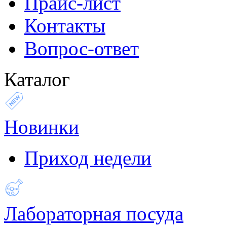
Прайс-лист
Контакты
Вопрос-ответ
Каталог
Новинки
Приход недели
Лабораторная посуда