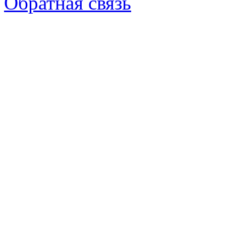
Обратная связь