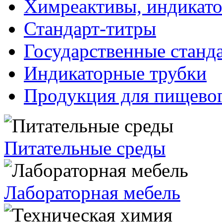
Химреактивы, индикат
Стандарт-титры
Государственные станд
Индикаторные трубки
Продукция для пищевог
Питательные среды
Лабораторная мебель