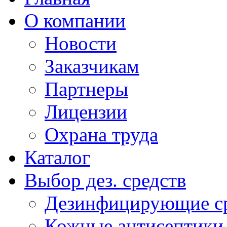
О компании
Новости
Заказчикам
Партнеры
Лицензии
Охрана труда
Каталог
Выбор дез. средств
Дезинфицирующие ср
Кожные антисептики