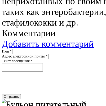
неприхотливых по своим 
таких как энтеробактерии
стафилококки и др.
Комментарии
Добавить комментарий
Имя
*
Адрес электронной почты
*
Текст сообщения
*
Отправить