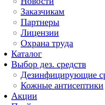
Новости
Заказчикам
Партнеры
Лицензии
Охрана труда
Каталог
Выбор дез. средств
Дезинфицирующие ср
Кожные антисептики
Акции