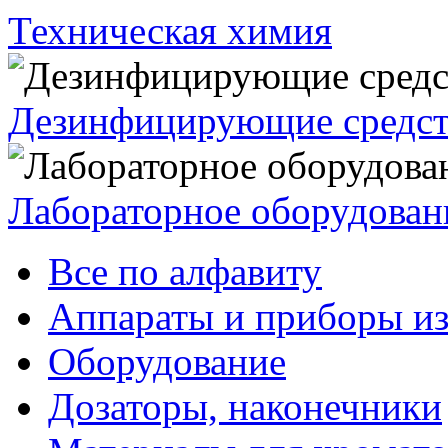
Техническая химия
Дезинфицирующие средст
Лабораторное оборудован
Все по алфавиту
Аппараты и приборы из
Оборудование
Дозаторы, наконечники