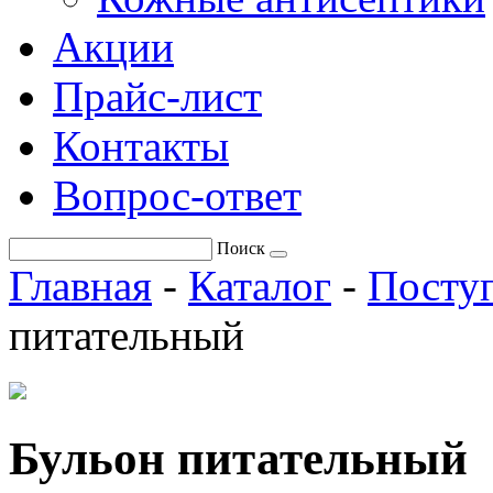
Акции
Прайс-лист
Контакты
Вопрос-ответ
Поиск
Главная
-
Каталог
-
Поступ
питательный
Бульон питательный