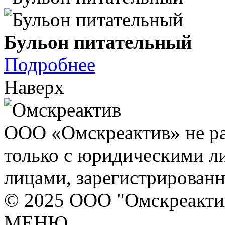
Бульон питательный
Подробнее
Наверх
ООО «Омскреактив» не ра
только с юридическими л
лицами, зарегистрирован
© 2025 ООО "Омскреакти
МЕНЮ