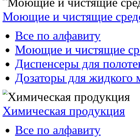
Моющие и чистящие сред
Все по алфавиту
Моющие и чистящие ср
Диспенсеры для полоте
Дозаторы для жидкого 
Химическая продукция
Все по алфавиту