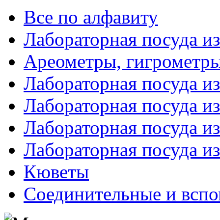
Все по алфавиту
Лабораторная посуда из
Ареометры, гигрометры
Лабораторная посуда и
Лабораторная посуда из
Лабораторная посуда и
Лабораторная посуда и
Кюветы
Соединительные и вспо