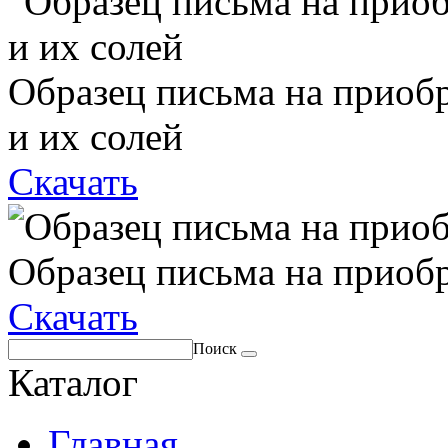
Образец письма на приоб
и их солей
Скачать
Образец письма на приоб
Скачать
Поиск
Каталог
Главная