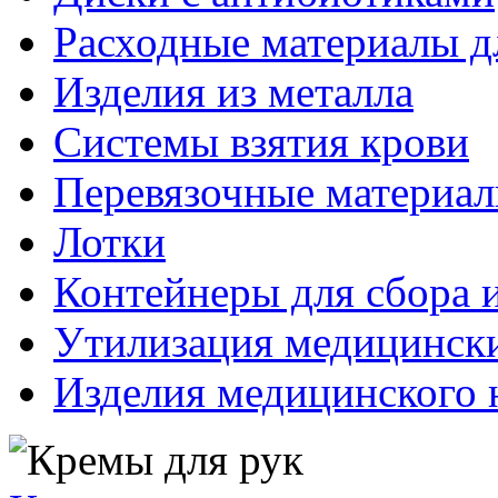
Расходные материалы д
Изделия из металла
Системы взятия крови
Перевязочные материа
Лотки
Контейнеры для сбора 
Утилизация медицинск
Изделия медицинского 