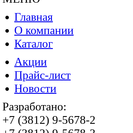
Главная
О компании
Каталог
Акции
Прайс-лист
Новости
Разработано:
+7 (3812)
9-5678-2