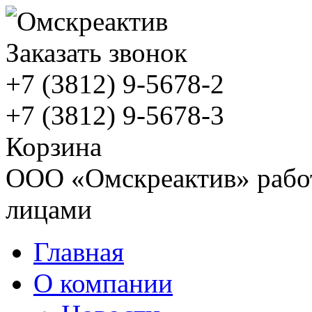
Заказать звонок
+7 (3812)
9-5678-2
+7 (3812)
9-5678-3
Корзина
ООО «Омскреактив» работ
лицами
Главная
О компании