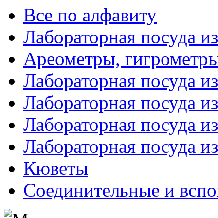
Все по алфавиту
Лабораторная посуда из
Ареометры, гигрометры
Лабораторная посуда и
Лабораторная посуда из
Лабораторная посуда и
Лабораторная посуда и
Кюветы
Соединительные и вспо