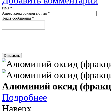
Добавить комментарий
Имя
*
Адрес электронной почты
*
Текст сообщения
*
Отправить
Алюминий оксид (фракци
Подробнее
Наверх