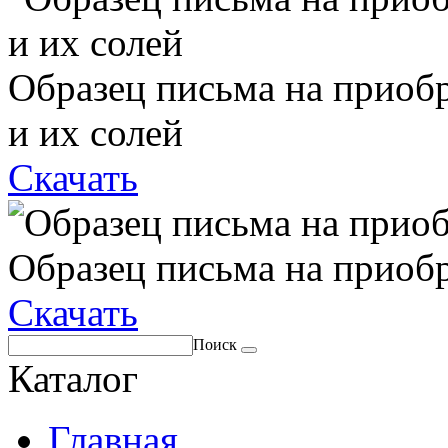
Образец письма на приоб
и их солей
Скачать
Образец письма на приоб
Скачать
Поиск
Каталог
Главная