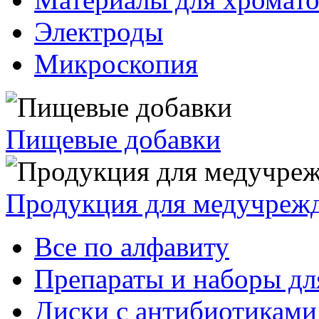
Электроды
Микроскопия
Пищевые добавки
Продукция для медучреж
Все по алфавиту
Препараты и наборы дл
Диски с антибиотиками