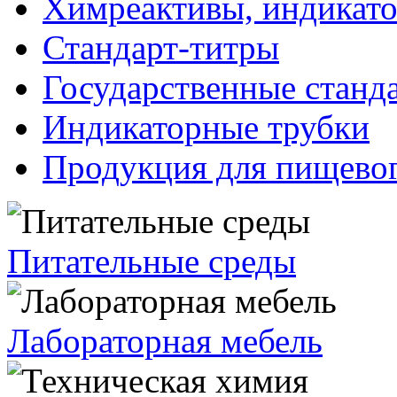
Химреактивы, индикат
Стандарт-титры
Государственные станд
Индикаторные трубки
Продукция для пищевог
Питательные среды
Лабораторная мебель