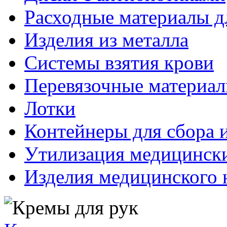
Расходные материалы д
Изделия из металла
Системы взятия крови
Перевязочные материа
Лотки
Контейнеры для сбора 
Утилизация медицинск
Изделия медицинского 