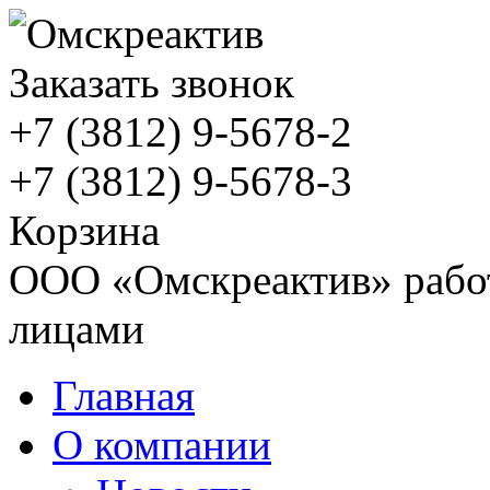
Заказать звонок
+7 (3812)
9-5678-2
+7 (3812)
9-5678-3
Корзина
ООО «Омскреактив» работ
лицами
Главная
О компании