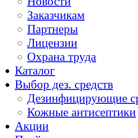
Новости
Заказчикам
Партнеры
Лицензии
Охрана труда
Каталог
Выбор дез. средств
Дезинфицирующие ср
Кожные антисептики
Акции