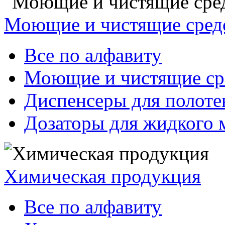
Моющие и чистящие сред
Все по алфавиту
Моющие и чистящие ср
Диспенсеры для полоте
Дозаторы для жидкого 
Химическая продукция
Все по алфавиту