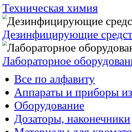
Техническая химия
Дезинфицирующие средст
Лабораторное оборудован
Все по алфавиту
Аппараты и приборы из
Оборудование
Дозаторы, наконечники
Материалы для хромат