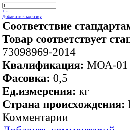
+
-
Добавить в коризну
Соответствие стандарта
Товар соответствует ста
73098969-2014
Квалификация:
МОА-01
Фасовка:
0,5
Ед.измерения:
кг
Страна происхождения:
Комментарии