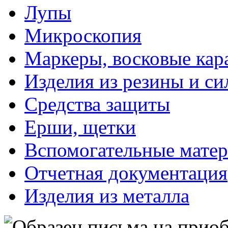
Лупы
Микроскопия
Маркеры, восковые ка
Изделия из резины и си
Средства защиты
Ерши, щетки
Вспомогательные мате
Отчетная документация
Изделия из металла