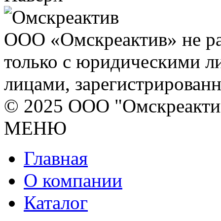
ООО «Омскреактив» не ра
только с юридическими л
лицами, зарегистрирован
© 2025 ООО "Омскреакти
МЕНЮ
Главная
О компании
Каталог