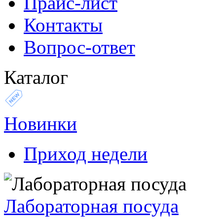
Прайс-лист
Контакты
Вопрос-ответ
Каталог
Новинки
Приход недели
Лабораторная посуда