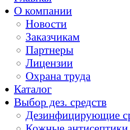
О компании
Новости
Заказчикам
Партнеры
Лицензии
Охрана труда
Каталог
Выбор дез. средств
Дезинфицирующие ср
Кожные антисептики