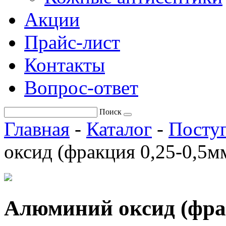
Акции
Прайс-лист
Контакты
Вопрос-ответ
Поиск
Главная
-
Каталог
-
Поступ
оксид (фракция 0,25-0,5м
Алюминий оксид (фрак