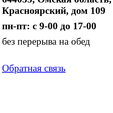
Красноярский, дом 109
пн-пт: с 9-00 до 17-00
без перерыва на обед
Обратная связь