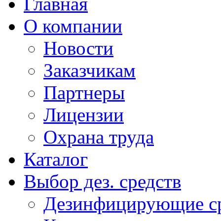
Главная
О компании
Новости
Заказчикам
Партнеры
Лицензии
Охрана труда
Каталог
Выбор дез. средств
Дезинфицирующие ср