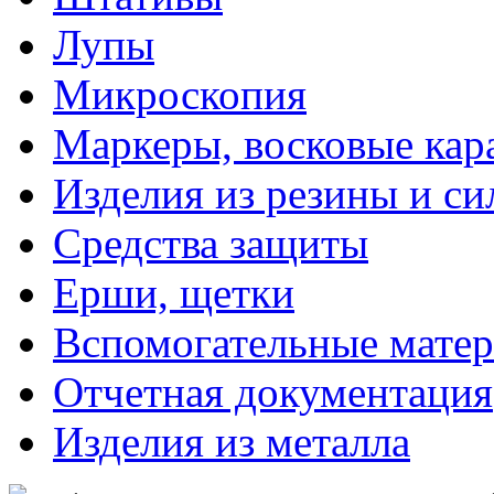
Лупы
Микроскопия
Маркеры, восковые ка
Изделия из резины и си
Средства защиты
Ерши, щетки
Вспомогательные мате
Отчетная документация
Изделия из металла