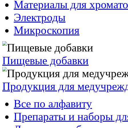
Материалы для хромат
Электроды
Микроскопия
Пищевые добавки
Продукция для медучреж
Все по алфавиту
Препараты и наборы дл