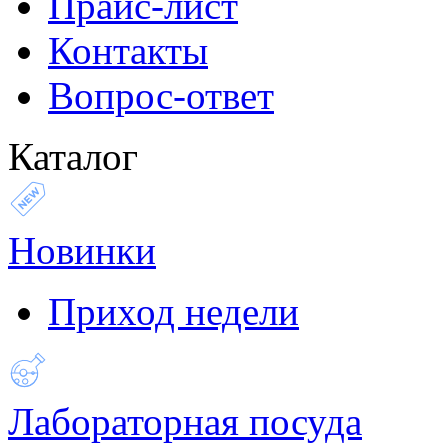
Прайс-лист
Контакты
Вопрос-ответ
Каталог
Новинки
Приход недели
Лабораторная посуда