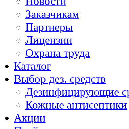
Новости
Заказчикам
Партнеры
Лицензии
Охрана труда
Каталог
Выбор дез. средств
Дезинфицирующие ср
Кожные антисептики
Акции