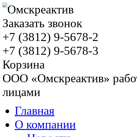
Заказать звонок
+7 (3812)
9-5678-2
+7 (3812)
9-5678-3
Корзина
ООО «Омскреактив» работ
лицами
Главная
О компании