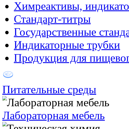
Химреактивы, индикат
Стандарт-титры
Государственные станд
Индикаторные трубки
Продукция для пищевог
Питательные среды
Лабораторная мебель