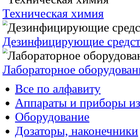
Техническая химия
Дезинфицирующие средст
Лабораторное оборудован
Все по алфавиту
Аппараты и приборы из
Оборудование
Дозаторы, наконечники