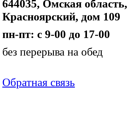
644035, Омская область,
Красноярский, дом 109
пн-пт: с 9-00 до 17-00
без перерыва на обед
Обратная связь