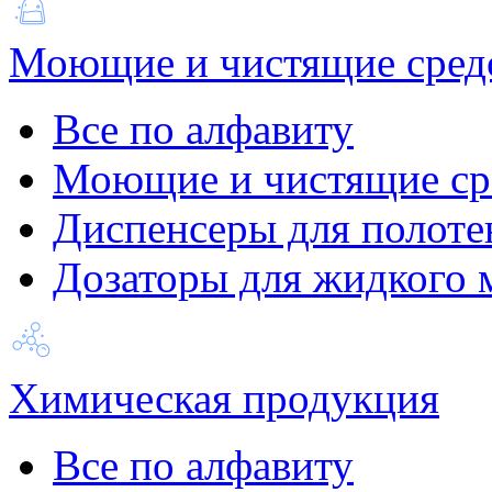
Моющие и чистящие сред
Все по алфавиту
Моющие и чистящие ср
Диспенсеры для полоте
Дозаторы для жидкого 
Химическая продукция
Все по алфавиту