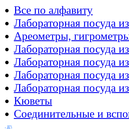
Все по алфавиту
Лабораторная посуда из
Ареометры, гигрометры
Лабораторная посуда и
Лабораторная посуда из
Лабораторная посуда и
Лабораторная посуда и
Кюветы
Соединительные и вспо