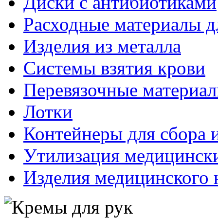
Диски с антибиотиками
Расходные материалы д
Изделия из металла
Системы взятия крови
Перевязочные материа
Лотки
Контейнеры для сбора 
Утилизация медицинск
Изделия медицинского 