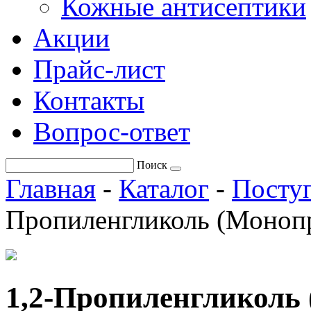
Кожные антисептики
Акции
Прайс-лист
Контакты
Вопрос-ответ
Поиск
Главная
-
Каталог
-
Поступ
Пропиленгликоль (Моноп
1,2-Пропиленгликоль