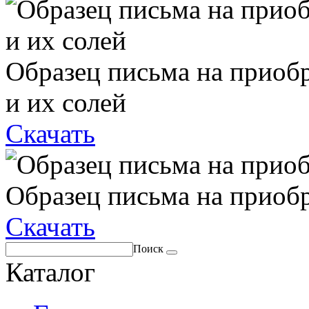
Образец письма на приоб
и их солей
Скачать
Образец письма на приоб
Скачать
Поиск
Каталог