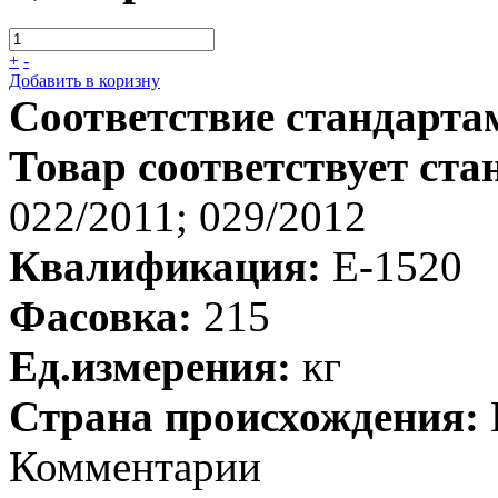
+
-
Добавить в коризну
Соответствие стандарта
Товар соответствует ста
022/2011; 029/2012
Квалификация:
E-1520
Фасовка:
215
Ед.измерения:
кг
Страна происхождения:
Комментарии