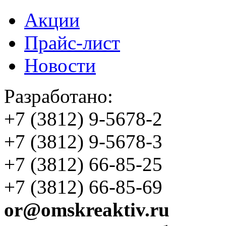
Акции
Прайс-лист
Новости
Разработано:
+7 (3812)
9-5678-2
+7 (3812)
9-5678-3
+7 (3812)
66-85-25
+7 (3812)
66-85-69
or@omskreaktiv.ru