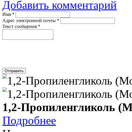
Добавить комментарий
Имя
*
Адрес электронной почты
*
Текст сообщения
*
Отправить
1,2-Пропиленгликоль (
Подробнее