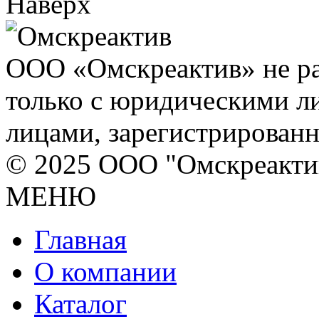
Наверх
ООО «Омскреактив» не ра
только с юридическими л
лицами, зарегистрирован
© 2025 ООО "Омскреакти
МЕНЮ
Главная
О компании
Каталог