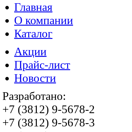
Главная
О компании
Каталог
Акции
Прайс-лист
Новости
Разработано:
+7 (3812)
9-5678-2
+7 (3812)
9-5678-3