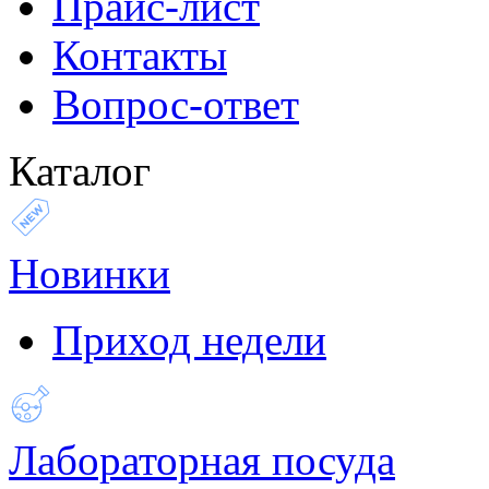
Прайс-лист
Контакты
Вопрос-ответ
Каталог
Новинки
Приход недели
Лабораторная посуда