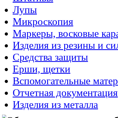
Лупы
Микроскопия
Маркеры, восковые ка
Изделия из резины и си
Средства защиты
Ерши, щетки
Вспомогательные мате
Отчетная документация
Изделия из металла