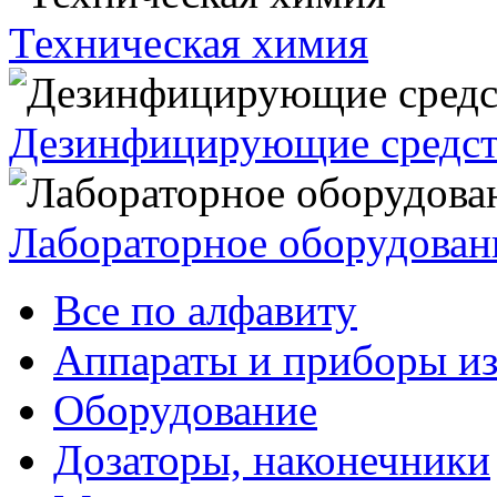
Техническая химия
Дезинфицирующие средст
Лабораторное оборудован
Все по алфавиту
Аппараты и приборы из
Оборудование
Дозаторы, наконечники