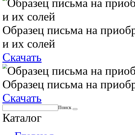
Образец письма на приоб
и их солей
Скачать
Образец письма на приоб
Скачать
Поиск
Каталог