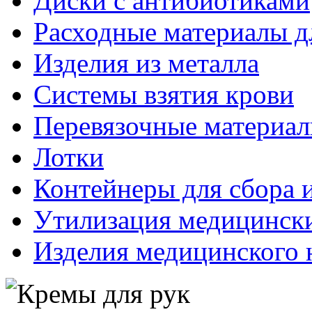
Диски с антибиотиками
Расходные материалы д
Изделия из металла
Системы взятия крови
Перевязочные материа
Лотки
Контейнеры для сбора 
Утилизация медицинск
Изделия медицинского 