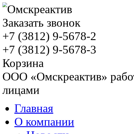
Заказать звонок
+7 (3812)
9-5678-2
+7 (3812)
9-5678-3
Корзина
ООО «Омскреактив» работ
лицами
Главная
О компании