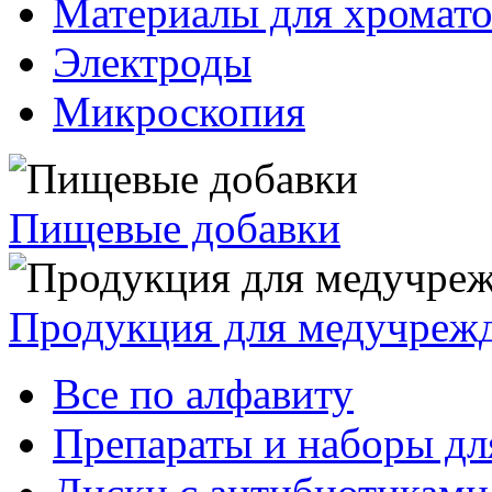
Материалы для хромат
Электроды
Микроскопия
Пищевые добавки
Продукция для медучреж
Все по алфавиту
Препараты и наборы дл