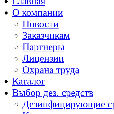
Главная
О компании
Новости
Заказчикам
Партнеры
Лицензии
Охрана труда
Каталог
Выбор дез. средств
Дезинфицирующие ср