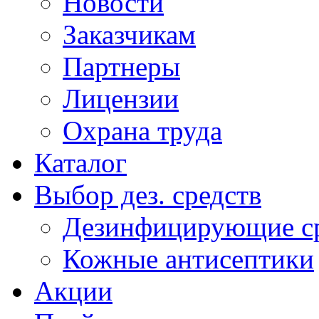
Новости
Заказчикам
Партнеры
Лицензии
Охрана труда
Каталог
Выбор дез. средств
Дезинфицирующие ср
Кожные антисептики
Акции