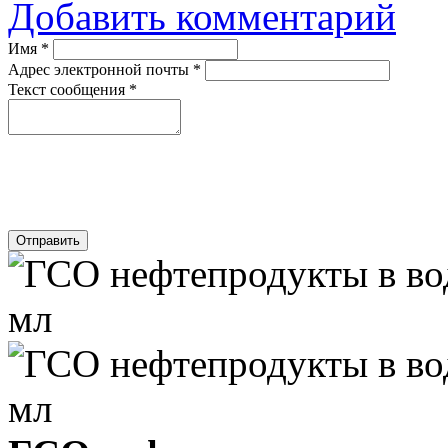
Добавить комментарий
Имя
*
Адрес электронной почты
*
Текст сообщения
*
Отправить