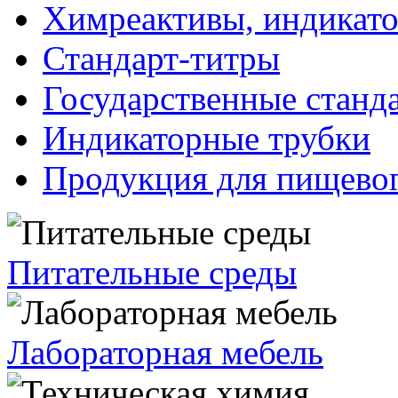
Химреактивы, индикат
Стандарт-титры
Государственные станд
Индикаторные трубки
Продукция для пищевог
Питательные среды
Лабораторная мебель