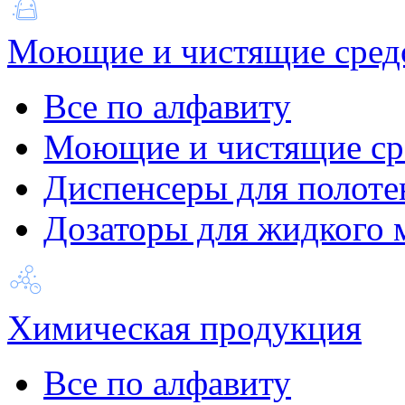
Моющие и чистящие сред
Все по алфавиту
Моющие и чистящие ср
Диспенсеры для полоте
Дозаторы для жидкого 
Химическая продукция
Все по алфавиту