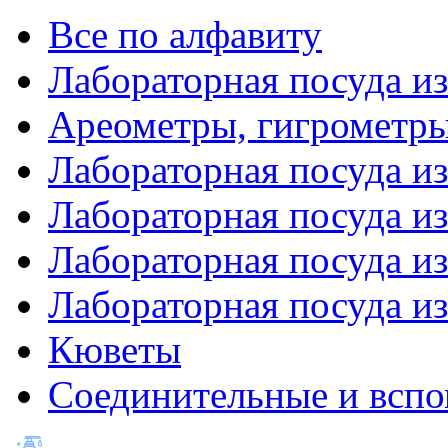
Все по алфавиту
Лабораторная посуда из
Ареометры, гигрометры
Лабораторная посуда и
Лабораторная посуда из
Лабораторная посуда и
Лабораторная посуда и
Кюветы
Соединительные и вспо