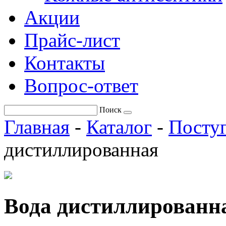
Акции
Прайс-лист
Контакты
Вопрос-ответ
Поиск
Главная
-
Каталог
-
Поступ
дистиллированная
Вода дистиллированн