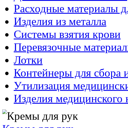
Расходные материалы д
Изделия из металла
Системы взятия крови
Перевязочные материа
Лотки
Контейнеры для сбора 
Утилизация медицинск
Изделия медицинского 