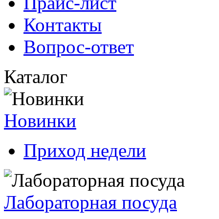
Прайс-лист
Контакты
Вопрос-ответ
Каталог
Новинки
Приход недели
Лабораторная посуда