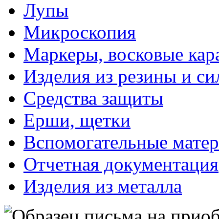
Лупы
Микроскопия
Маркеры, восковые ка
Изделия из резины и си
Средства защиты
Ерши, щетки
Вспомогательные мате
Отчетная документация
Изделия из металла