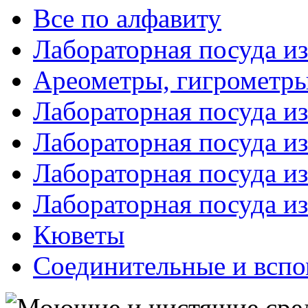
Все по алфавиту
Лабораторная посуда из
Ареометры, гигрометры
Лабораторная посуда и
Лабораторная посуда из
Лабораторная посуда и
Лабораторная посуда и
Кюветы
Соединительные и вспо