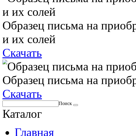
Образец письма на приоб
и их солей
Скачать
Образец письма на приоб
Скачать
Поиск
Каталог
Главная