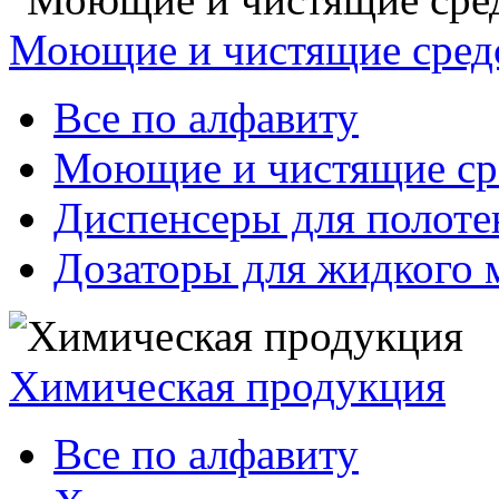
Моющие и чистящие сред
Все по алфавиту
Моющие и чистящие ср
Диспенсеры для полоте
Дозаторы для жидкого 
Химическая продукция
Все по алфавиту