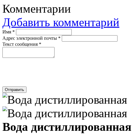
Комментарии
Добавить комментарий
Имя
*
Адрес электронной почты
*
Текст сообщения
*
Отправить
Вода дистиллированная