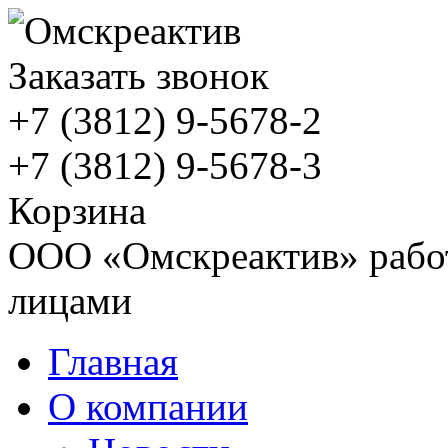
Заказать звонок
+7 (3812)
9-5678-2
+7 (3812)
9-5678-3
Корзина
ООО «Омскреактив» работ
лицами
Главная
О компании