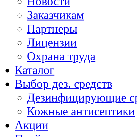
Новости
Заказчикам
Партнеры
Лицензии
Охрана труда
Каталог
Выбор дез. средств
Дезинфицирующие ср
Кожные антисептики
Акции