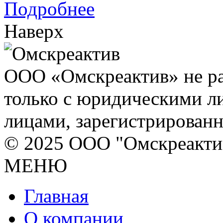
Подробнее
Наверх
ООО «Омскреактив» не ра
только с юридическими л
лицами, зарегистрирован
© 2025 ООО "Омскреакти
МЕНЮ
Главная
О компании