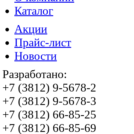
Каталог
Акции
Прайс-лист
Новости
Разработано:
+7 (3812)
9-5678-2
+7 (3812)
9-5678-3
+7 (3812)
66-85-25
+7 (3812)
66-85-69