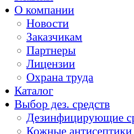
О компании
Новости
Заказчикам
Партнеры
Лицензии
Охрана труда
Каталог
Выбор дез. средств
Дезинфицирующие ср
Кожные антисептики