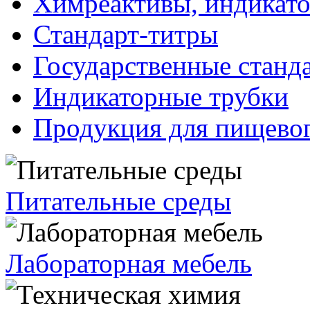
Химреактивы, индикат
Стандарт-титры
Государственные станд
Индикаторные трубки
Продукция для пищевог
Питательные среды
Лабораторная мебель