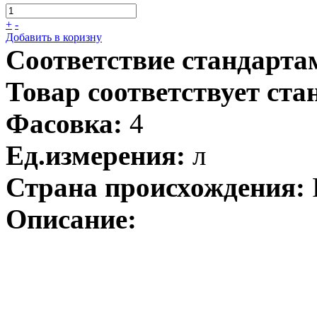
+
-
Добавить в коризну
Соответствие стандарта
Товар соответствует ста
Фасовка:
4
Ед.измерения:
л
Страна происхождения:
Описание: