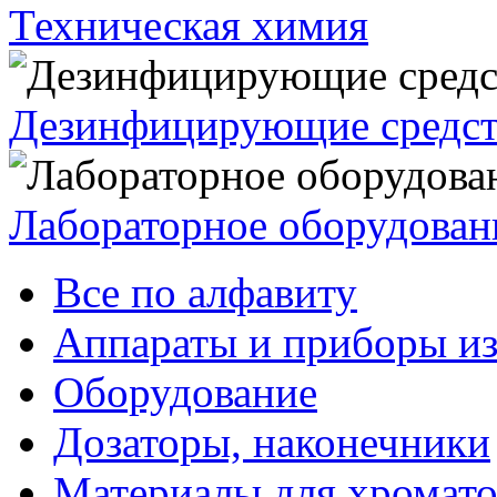
Техническая химия
Дезинфицирующие средст
Лабораторное оборудован
Все по алфавиту
Аппараты и приборы из
Оборудование
Дозаторы, наконечники
Материалы для хромат