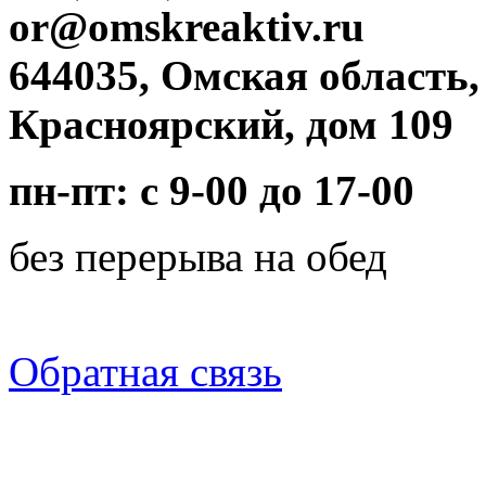
or@omskreaktiv.ru
644035, Омская область,
Красноярский, дом 109
пн-пт: с 9-00 до 17-00
без перерыва на обед
Обратная связь