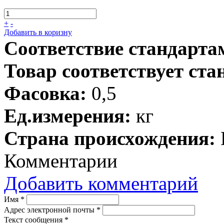
+
-
Добавить в коризну
Соответствие стандарта
Товар соответствует ста
Фасовка:
0,5
Ед.измерения:
кг
Страна происхождения:
Комментарии
Добавить комментарий
Имя
*
Адрес электронной почты
*
Текст сообщения
*