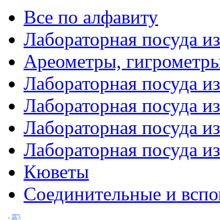
Все по алфавиту
Лабораторная посуда из
Ареометры, гигрометры
Лабораторная посуда и
Лабораторная посуда из
Лабораторная посуда и
Лабораторная посуда и
Кюветы
Соединительные и вспо