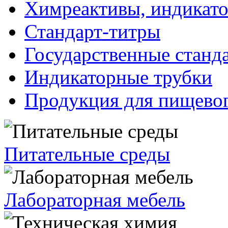
Химреактивы, индикат
Стандарт-титры
Государственные станд
Индикаторные трубки
Продукция для пищевог
Питательные среды
Лабораторная мебель