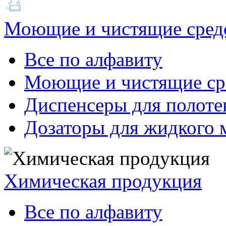
Моющие и чистящие сред
Все по алфавиту
Моющие и чистящие ср
Диспенсеры для полоте
Дозаторы для жидкого 
Химическая продукция
Все по алфавиту