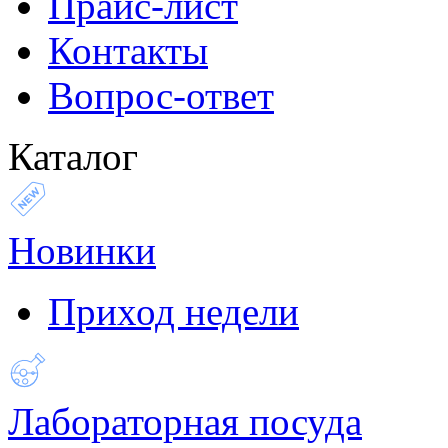
Прайс-лист
Контакты
Вопрос-ответ
Каталог
Новинки
Приход недели
Лабораторная посуда