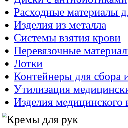
Расходные материалы д
Изделия из металла
Системы взятия крови
Перевязочные материа
Лотки
Контейнеры для сбора 
Утилизация медицинск
Изделия медицинского 