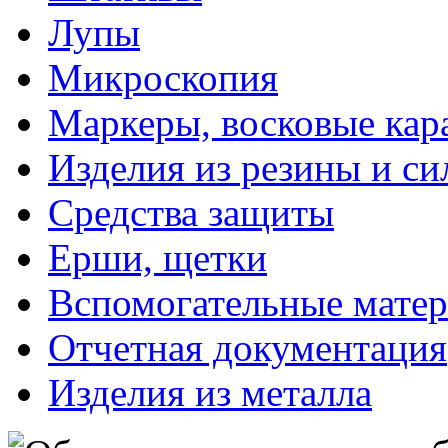
Лупы
Микроскопия
Маркеры, восковые ка
Изделия из резины и си
Средства защиты
Ерши, щетки
Вспомогательные мате
Отчетная документация
Изделия из металла