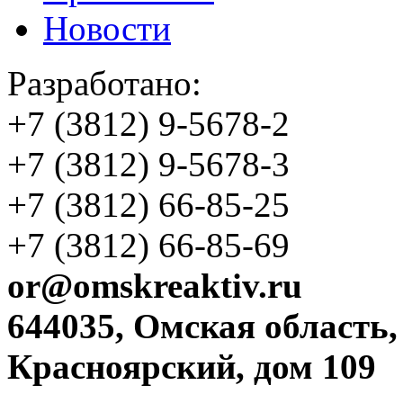
Новости
Разработано:
+7 (3812)
9-5678-2
+7 (3812)
9-5678-3
+7 (3812)
66-85-25
+7 (3812)
66-85-69
or@omskreaktiv.ru
644035, Омская область,
Красноярский, дом 109