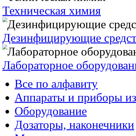
Техническая химия
Дезинфицирующие средст
Лабораторное оборудован
Все по алфавиту
Аппараты и приборы из
Оборудование
Дозаторы, наконечники