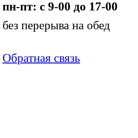
пн-пт: с 9-00 до 17-00
без перерыва на обед
Обратная связь