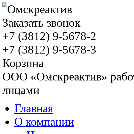
Заказать звонок
+7 (3812)
9-5678-2
+7 (3812)
9-5678-3
Корзина
ООО «Омскреактив» работ
лицами
Главная
О компании