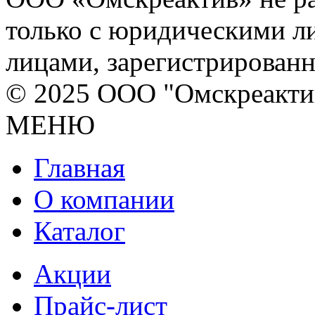
только с юридическими л
лицами, зарегистрирован
© 2025 ООО "Омскреакти
МЕНЮ
Главная
О компании
Каталог
Акции
Прайс-лист