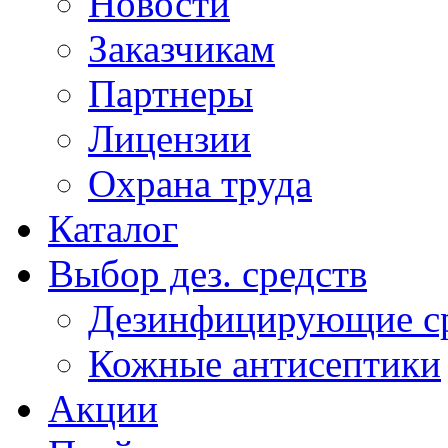
Новости
Заказчикам
Партнеры
Лицензии
Охрана труда
Каталог
Выбор дез. средств
Дезинфицирующие ср
Кожные антисептики
Акции