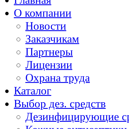
О компании
Новости
Заказчикам
Партнеры
Лицензии
Охрана труда
Каталог
Выбор дез. средств
Дезинфицирующие ср