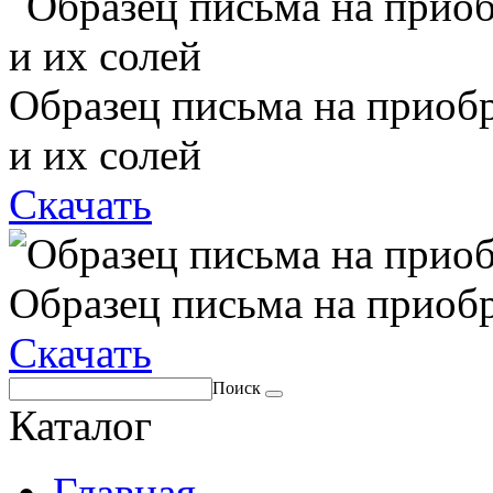
Образец письма на приоб
и их солей
Скачать
Образец письма на приоб
Скачать
Поиск
Каталог
Главная