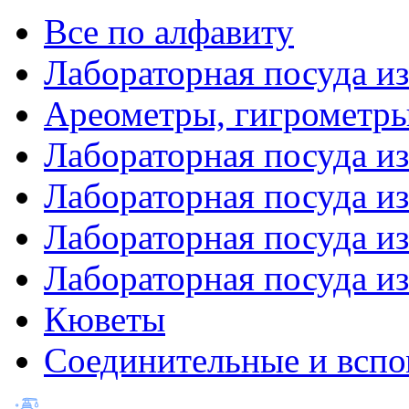
Все по алфавиту
Лабораторная посуда из
Ареометры, гигрометры
Лабораторная посуда и
Лабораторная посуда из
Лабораторная посуда и
Лабораторная посуда и
Кюветы
Соединительные и вспо