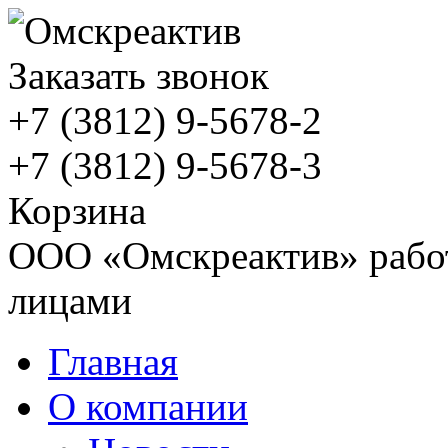
Заказать звонок
+7 (3812)
9-5678-2
+7 (3812)
9-5678-3
Корзина
ООО «Омскреактив» работ
лицами
Главная
О компании