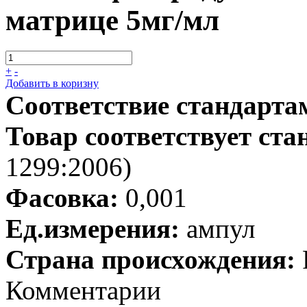
матрице 5мг/мл
+
-
Добавить в коризну
Соответствие стандарта
Товар соответствует ста
1299:2006)
Фасовка:
0,001
Ед.измерения:
ампул
Страна происхождения:
Комментарии