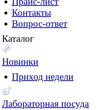
Прайс-лист
Контакты
Вопрос-ответ
Каталог
Новинки
Приход недели
Лабораторная посуда