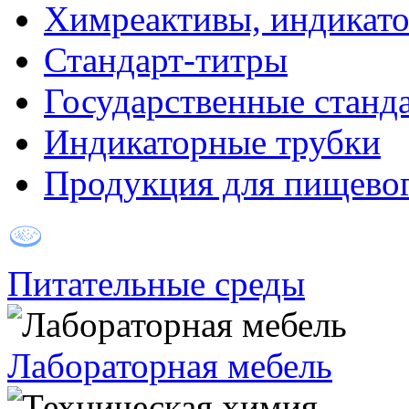
Химреактивы, индикат
Стандарт-титры
Государственные станд
Индикаторные трубки
Продукция для пищевог
Питательные среды
Лабораторная мебель