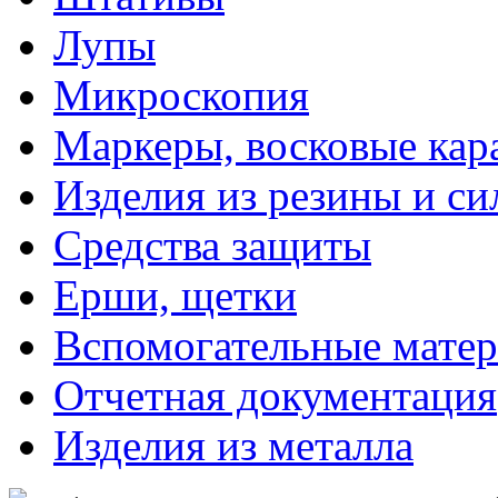
Лупы
Микроскопия
Маркеры, восковые ка
Изделия из резины и си
Средства защиты
Ерши, щетки
Вспомогательные мате
Отчетная документация
Изделия из металла