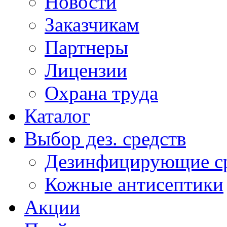
Новости
Заказчикам
Партнеры
Лицензии
Охрана труда
Каталог
Выбор дез. средств
Дезинфицирующие ср
Кожные антисептики
Акции