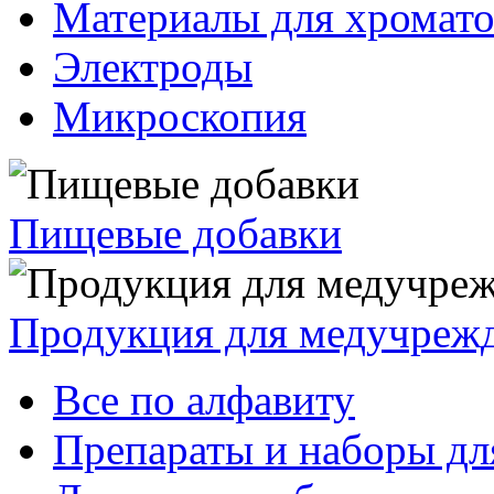
Материалы для хромат
Электроды
Микроскопия
Пищевые добавки
Продукция для медучреж
Все по алфавиту
Препараты и наборы дл