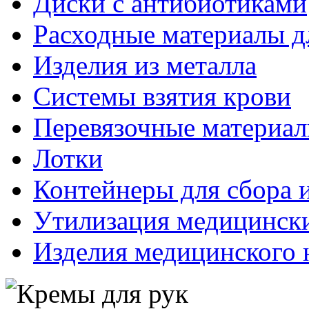
Диски с антибиотиками
Расходные материалы д
Изделия из металла
Системы взятия крови
Перевязочные материа
Лотки
Контейнеры для сбора 
Утилизация медицинск
Изделия медицинского 