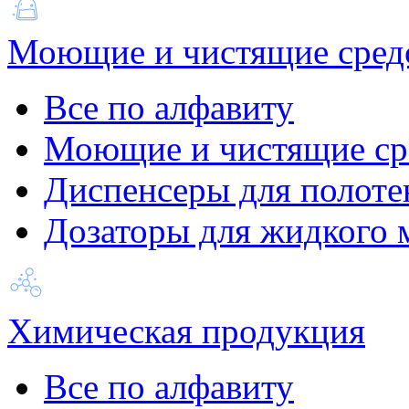
Моющие и чистящие сред
Все по алфавиту
Моющие и чистящие ср
Диспенсеры для полоте
Дозаторы для жидкого 
Химическая продукция
Все по алфавиту