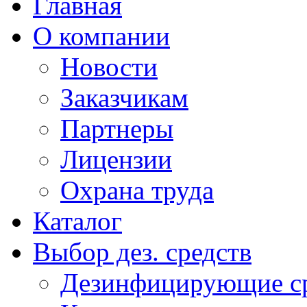
Главная
О компании
Новости
Заказчикам
Партнеры
Лицензии
Охрана труда
Каталог
Выбор дез. средств
Дезинфицирующие ср