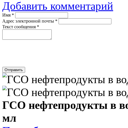
Добавить комментарий
Имя
*
Адрес электронной почты
*
Текст сообщения
*
Отправить
ГСО нефтепродукты в в
мл