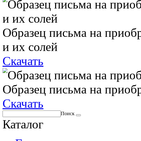
Образец письма на приоб
и их солей
Скачать
Образец письма на приоб
Скачать
Поиск
Каталог