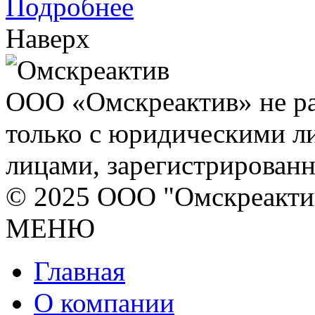
Подробнее
Наверх
ООО «Омскреактив» не ра
только с юридическими л
лицами, зарегистрирован
© 2025 ООО "Омскреакти
МЕНЮ
Главная
О компании