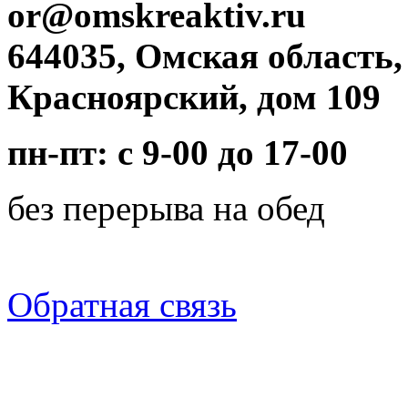
or@omskreaktiv.ru
644035, Омская область,
Красноярский, дом 109
пн-пт: с 9-00 до 17-00
без перерыва на обед
Обратная связь