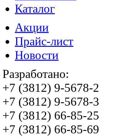
Каталог
Акции
Прайс-лист
Новости
Разработано:
+7 (3812)
9-5678-2
+7 (3812)
9-5678-3
+7 (3812)
66-85-25
+7 (3812)
66-85-69