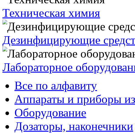
Техническая химия
Дезинфицирующие средст
Лабораторное оборудован
Все по алфавиту
Аппараты и приборы из
Оборудование
Дозаторы, наконечники