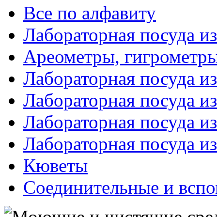
Все по алфавиту
Лабораторная посуда из
Ареометры, гигрометры
Лабораторная посуда и
Лабораторная посуда из
Лабораторная посуда и
Лабораторная посуда и
Кюветы
Соединительные и вспо