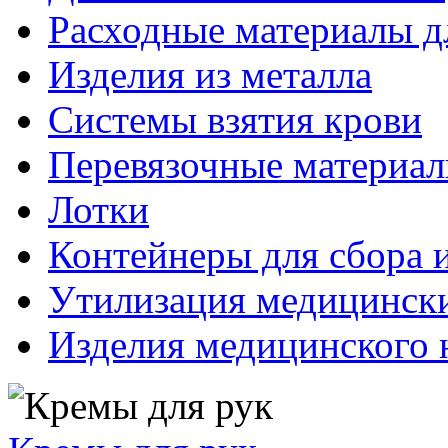
Расходные материалы д
Изделия из металла
Системы взятия крови
Перевязочные материа
Лотки
Контейнеры для сбора 
Утилизация медицинск
Изделия медицинского 