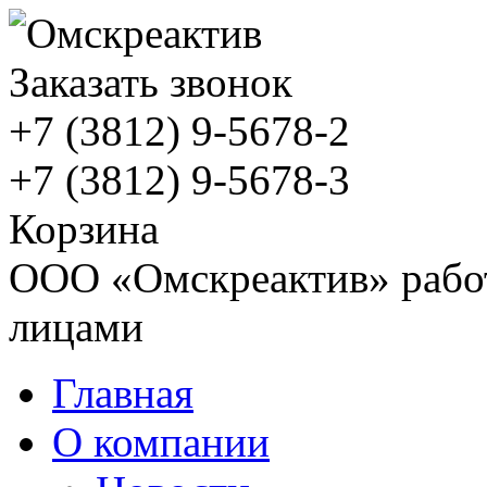
Заказать звонок
+7 (3812)
9-5678-2
+7 (3812)
9-5678-3
Корзина
ООО «Омскреактив» работ
лицами
Главная
О компании