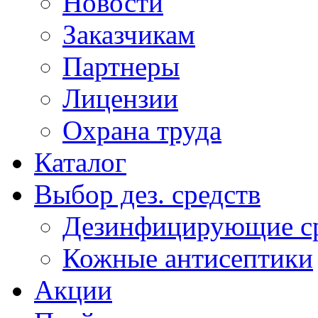
Новости
Заказчикам
Партнеры
Лицензии
Охрана труда
Каталог
Выбор дез. средств
Дезинфицирующие ср
Кожные антисептики
Акции