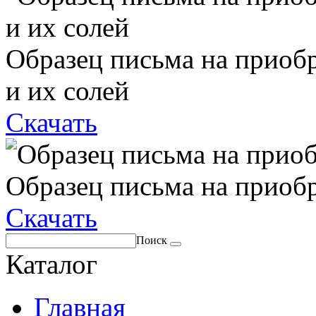
Образец письма на приоб
и их солей
Скачать
Образец письма на приоб
Скачать
Поиск
Каталог
Главная