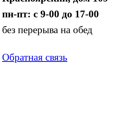
пн-пт: с 9-00 до 17-00
без перерыва на обед
Обратная связь