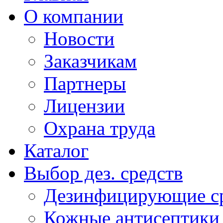
О компании
Новости
Заказчикам
Партнеры
Лицензии
Охрана труда
Каталог
Выбор дез. средств
Дезинфицирующие ср
Кожные антисептики