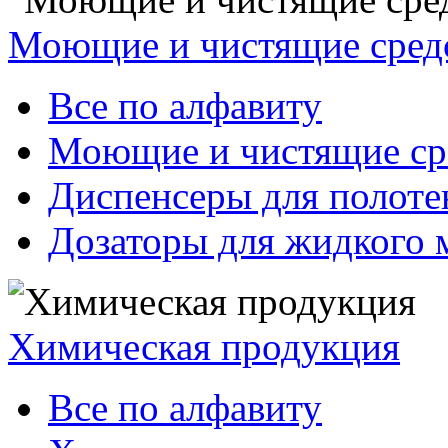
Моющие и чистящие сред
Все по алфавиту
Моющие и чистящие ср
Диспенсеры для полоте
Дозаторы для жидкого 
Химическая продукция
Все по алфавиту