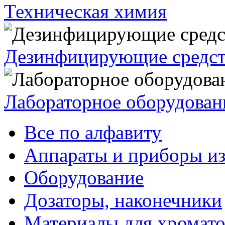
Техническая химия
Дезинфицирующие средст
Лабораторное оборудован
Все по алфавиту
Аппараты и приборы из
Оборудование
Дозаторы, наконечники
Материалы для хромат