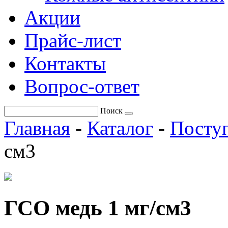
Акции
Прайс-лист
Контакты
Вопрос-ответ
Поиск
Главная
-
Каталог
-
Поступ
см3
ГСО медь 1 мг/см3