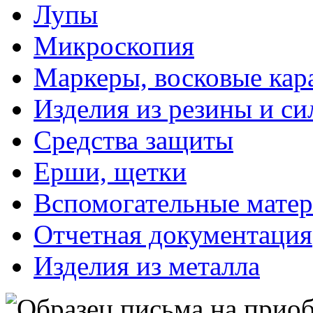
Лупы
Микроскопия
Маркеры, восковые ка
Изделия из резины и си
Средства защиты
Ерши, щетки
Вспомогательные мате
Отчетная документация
Изделия из металла