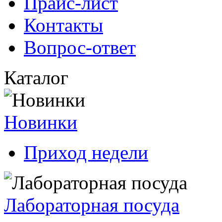
Прайс-лист
Контакты
Вопрос-ответ
Каталог
Новинки
Приход недели
Лабораторная посуда