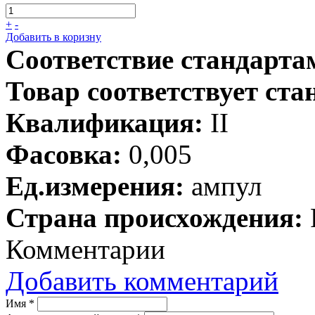
+
-
Добавить в коризну
Соответствие стандарта
Товар соответствует ста
Квалификация:
II
Фасовка:
0,005
Ед.измерения:
ампул
Страна происхождения:
Комментарии
Добавить комментарий
Имя
*