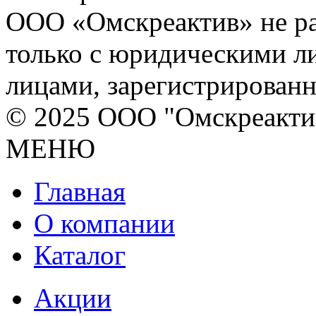
ООО «Омскреактив» не ра
только с юридическими л
лицами, зарегистрирован
© 2025 ООО "Омскреакти
МЕНЮ
Главная
О компании
Каталог
Акции