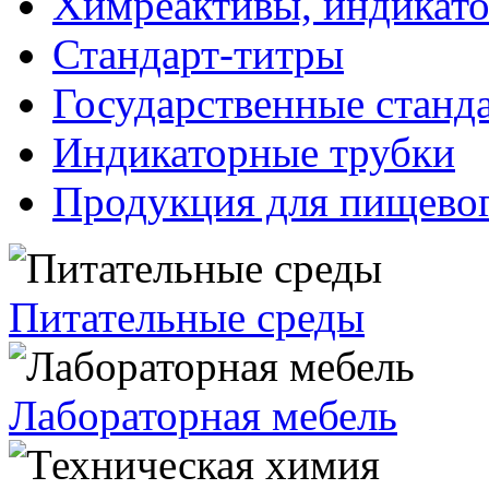
Химреактивы, индикат
Стандарт-титры
Государственные станд
Индикаторные трубки
Продукция для пищевог
Питательные среды
Лабораторная мебель