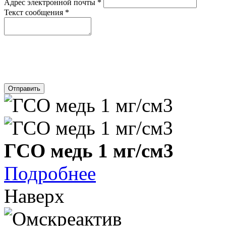
Адрес электронной почты
*
Текст сообщения
*
Отправить
ГСО медь 1 мг/см3
Подробнее
Наверх