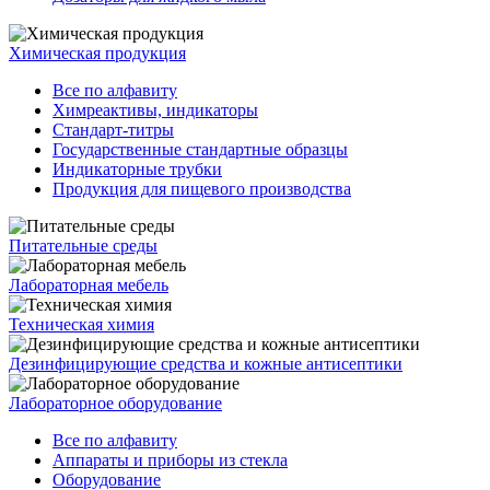
Химическая продукция
Все по алфавиту
Химреактивы, индикаторы
Стандарт-титры
Государственные стандартные образцы
Индикаторные трубки
Продукция для пищевого производства
Питательные среды
Лабораторная мебель
Техническая химия
Дезинфицирующие средства и кожные антисептики
Лабораторное оборудование
Все по алфавиту
Аппараты и приборы из стекла
Оборудование