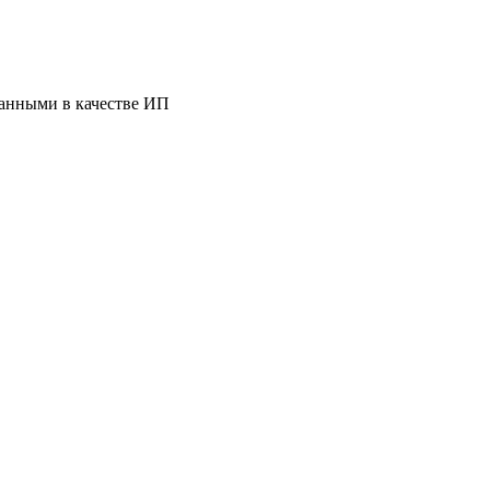
ванными в качестве ИП