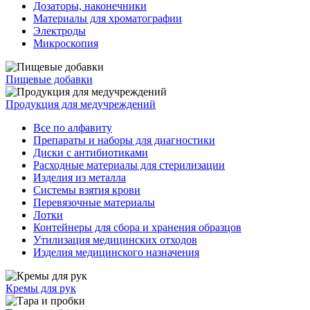
Дозаторы, наконечники
Материалы для хроматографии
Электроды
Микроскопия
Пищевые добавки
Продукция для медучреждений
Все по алфавиту
Препараты и наборы для диагностики
Диски с антибиотиками
Расходные материалы для стерилизации
Изделия из металла
Системы взятия крови
Перевязочные материалы
Лотки
Контейнеры для сбора и хранения образцов
Утилизация медицинских отходов
Изделия медицинского назначения
Кремы для рук