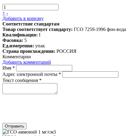
+
-
Добавить в коризну
Соответствие стандартам
Товар соответствует стандарту:
ГСО 7259-1996 фон-вода
Квалификация:
I
Фасовка:
5
Ед.измерения:
упак
Страна происхождения:
РОССИЯ
Комментарии
Добавить комментарий
Имя
*
Адрес электронной почты
*
Текст сообщения
*
Отправить