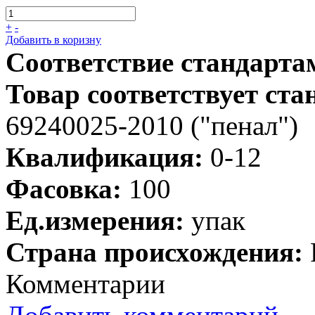
+
-
Добавить в коризну
Соответствие стандарта
Товар соответствует ста
69240025-2010 ("пенал")
Квалификация:
0-12
Фасовка:
100
Ед.измерения:
упак
Страна происхождения:
Комментарии