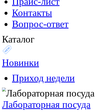
Прайс-лист
Контакты
Вопрос-ответ
Каталог
Новинки
Приход недели
Лабораторная посуда