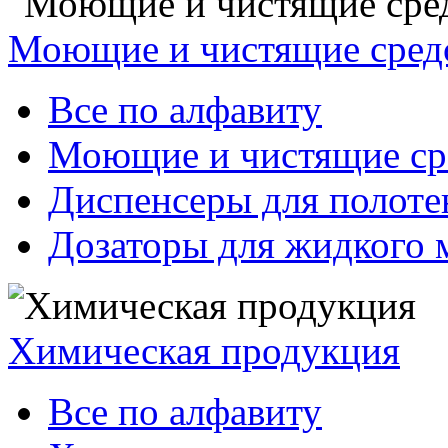
Моющие и чистящие сред
Все по алфавиту
Моющие и чистящие ср
Диспенсеры для полоте
Дозаторы для жидкого 
Химическая продукция
Все по алфавиту