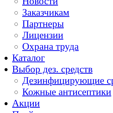
Новости
Заказчикам
Партнеры
Лицензии
Охрана труда
Каталог
Выбор дез. средств
Дезинфицирующие ср
Кожные антисептики
Акции