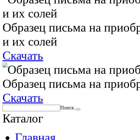
Образец письма на приоб
и их солей
Скачать
Образец письма на приоб
Скачать
Поиск
Каталог
Главная