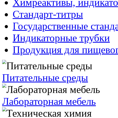
Химреактивы, индикат
Стандарт-титры
Государственные станд
Индикаторные трубки
Продукция для пищевог
Питательные среды
Лабораторная мебель