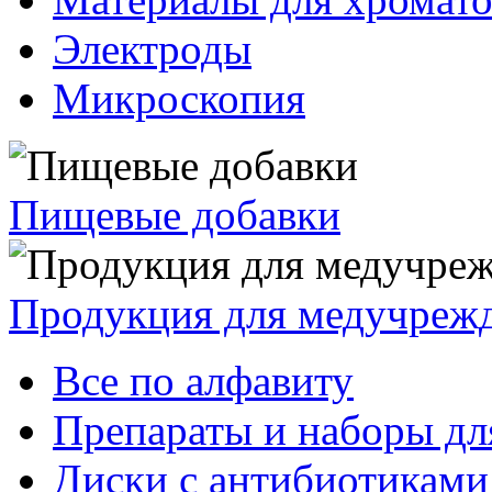
Электроды
Микроскопия
Пищевые добавки
Продукция для медучреж
Все по алфавиту
Препараты и наборы дл
Диски с антибиотиками