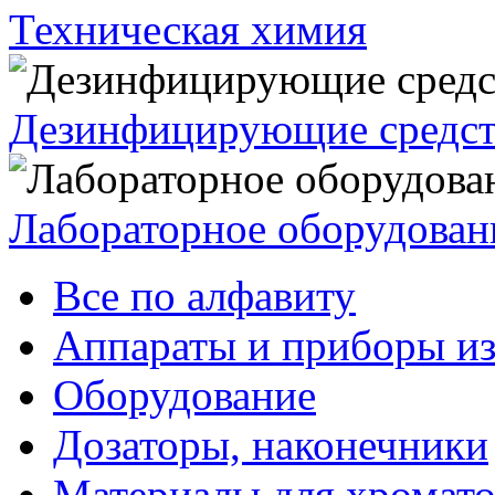
Техническая химия
Дезинфицирующие средст
Лабораторное оборудован
Все по алфавиту
Аппараты и приборы из
Оборудование
Дозаторы, наконечники
Материалы для хромат