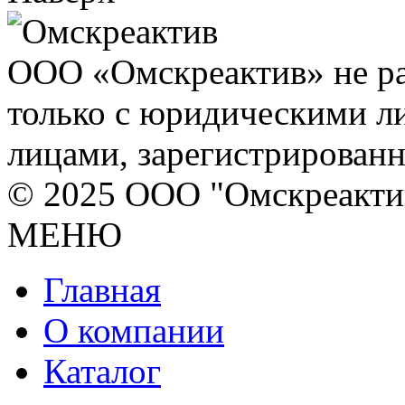
ООО «Омскреактив» не ра
только с юридическими л
лицами, зарегистрирован
© 2025 ООО "Омскреакти
МЕНЮ
Главная
О компании
Каталог