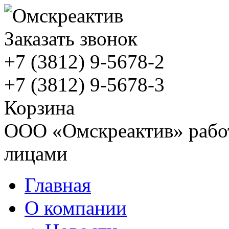
Заказать звонок
+7 (3812)
9-5678-2
+7 (3812)
9-5678-3
Корзина
ООО «Омскреактив» работ
лицами
Главная
О компании