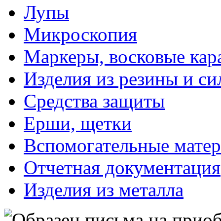
Лупы
Микроскопия
Маркеры, восковые ка
Изделия из резины и си
Средства защиты
Ерши, щетки
Вспомогательные мате
Отчетная документация
Изделия из металла