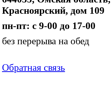
Красноярский, дом 109
пн-пт: с 9-00 до 17-00
без перерыва на обед
Обратная связь