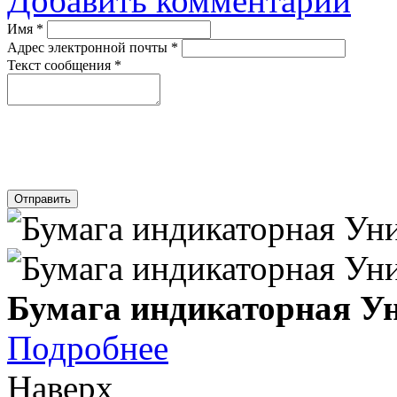
Добавить комментарий
Имя
*
Адрес электронной почты
*
Текст сообщения
*
Отправить
Бумага индикаторная Ун
Подробнее
Наверх