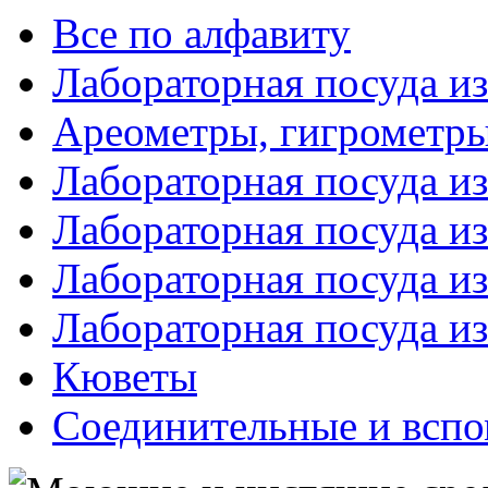
Все по алфавиту
Лабораторная посуда из
Ареометры, гигрометры
Лабораторная посуда и
Лабораторная посуда из
Лабораторная посуда и
Лабораторная посуда и
Кюветы
Соединительные и вспо