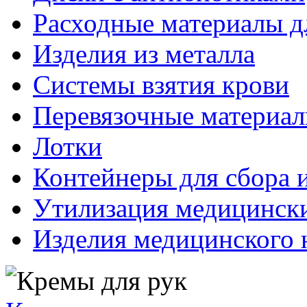
Расходные материалы д
Изделия из металла
Системы взятия крови
Перевязочные материа
Лотки
Контейнеры для сбора 
Утилизация медицинск
Изделия медицинского 