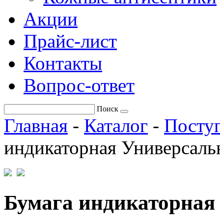
Акции
Прайс-лист
Контакты
Вопрос-ответ
Поиск
Главная
-
Каталог
-
Поступ
индикаторная Универсаль
Бумага индикаторная