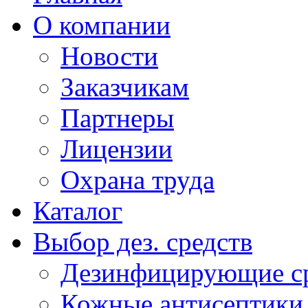
О компании
Новости
Заказчикам
Партнеры
Лицензии
Охрана труда
Каталог
Выбор дез. средств
Дезинфицирующие ср
Кожные антисептики