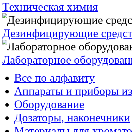
Техническая химия
Дезинфицирующие средст
Лабораторное оборудован
Все по алфавиту
Аппараты и приборы из
Оборудование
Дозаторы, наконечники
Материалы для хромат