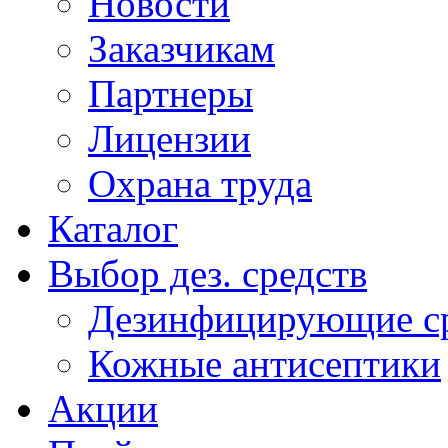
Новости
Заказчикам
Партнеры
Лицензии
Охрана труда
Каталог
Выбор дез. средств
Дезинфицирующие ср
Кожные антисептики
Акции