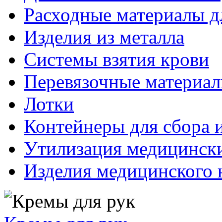
Расходные материалы д
Изделия из металла
Системы взятия крови
Перевязочные материа
Лотки
Контейнеры для сбора 
Утилизация медицинск
Изделия медицинского 