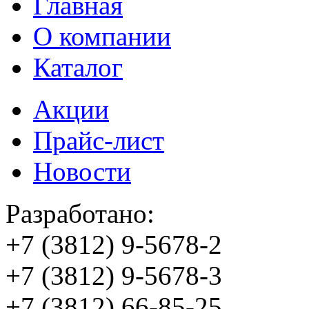
Главная
О компании
Каталог
Акции
Прайс-лист
Новости
Разработано:
+7 (3812)
9-5678-2
+7 (3812)
9-5678-3
+7 (3812)
66-85-25