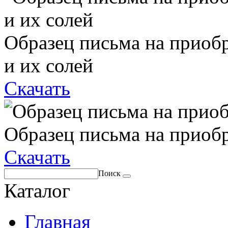
Образец письма на приоб
и их солей
Скачать
Образец письма на приоб
Скачать
Поиск
Каталог
Главная