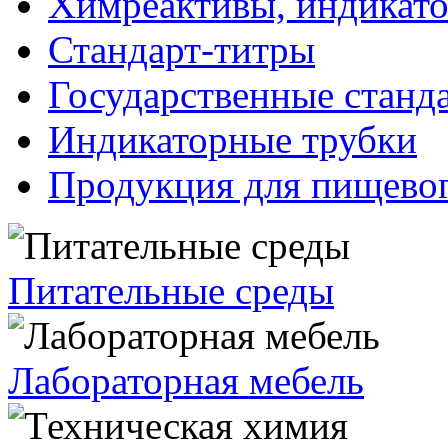
Химреактивы, индикат
Стандарт-титры
Государственные станд
Индикаторные трубки
Продукция для пищевог
Питательные среды
Лабораторная мебель