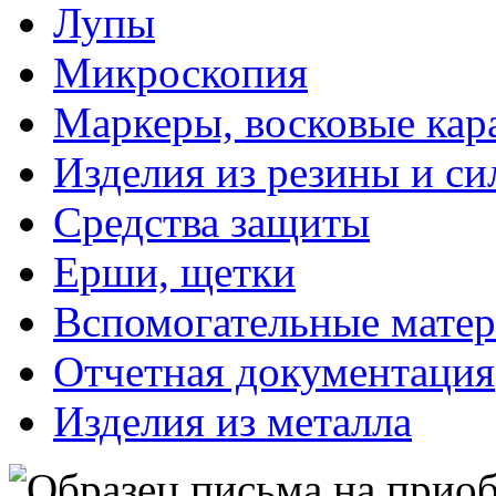
Лупы
Микроскопия
Маркеры, восковые ка
Изделия из резины и си
Средства защиты
Ерши, щетки
Вспомогательные мате
Отчетная документация
Изделия из металла