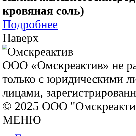
кровяная соль)
Подробнее
Наверх
ООО «Омскреактив» не ра
только с юридическими л
лицами, зарегистрирован
© 2025 ООО "Омскреакти
МЕНЮ