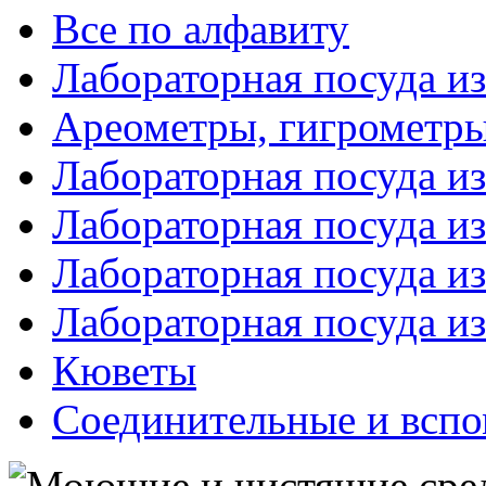
Все по алфавиту
Лабораторная посуда из
Ареометры, гигрометры
Лабораторная посуда и
Лабораторная посуда из
Лабораторная посуда и
Лабораторная посуда и
Кюветы
Соединительные и вспо