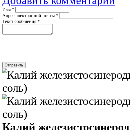
Добавить комментарий
Имя
*
Адрес электронной почты
*
Текст сообщения
*
Отправить
Калий железистосинерод