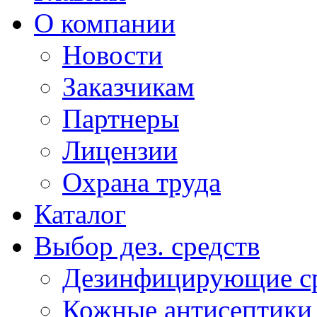
О компании
Новости
Заказчикам
Партнеры
Лицензии
Охрана труда
Каталог
Выбор дез. средств
Дезинфицирующие ср
Кожные антисептики