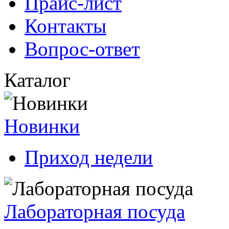
Прайс-лист
Контакты
Вопрос-ответ
Каталог
Новинки
Приход недели
Лабораторная посуда