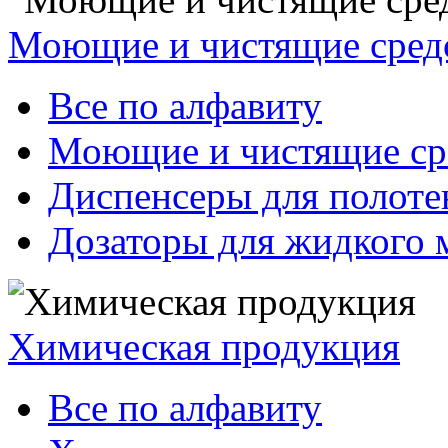
Моющие и чистящие сред
Все по алфавиту
Моющие и чистящие ср
Диспенсеры для полоте
Дозаторы для жидкого 
Химическая продукция
Все по алфавиту