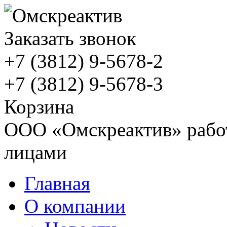
Заказать звонок
+7 (3812)
9-5678-2
+7 (3812)
9-5678-3
Корзина
ООО «Омскреактив» работ
лицами
Главная
О компании