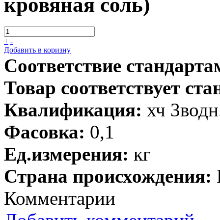
кровяная соль)
+
-
Добавить в коризну
Соответствие стандарта
Товар соответствует ста
Квалификация:
хч 3водн
Фасовка:
0,1
Ед.измерения:
кг
Страна происхождения:
Комментарии