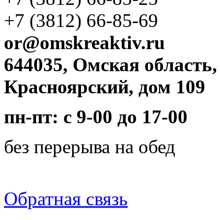
+7 (3812)
66-85-69
or@omskreaktiv.ru
644035, Омская область,
Красноярский, дом 109
пн-пт: с 9-00 до 17-00
без перерыва на обед
Обратная связь