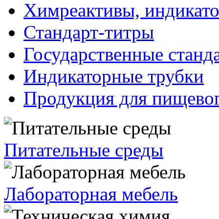
Химреактивы, индикат
Стандарт-титры
Государственные станд
Индикаторные трубки
Продукция для пищевог
Питательные среды
Лабораторная мебель