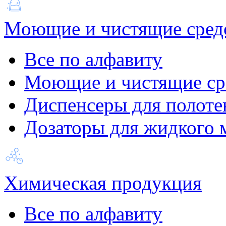
Моющие и чистящие сред
Все по алфавиту
Моющие и чистящие ср
Диспенсеры для полоте
Дозаторы для жидкого 
Химическая продукция
Все по алфавиту