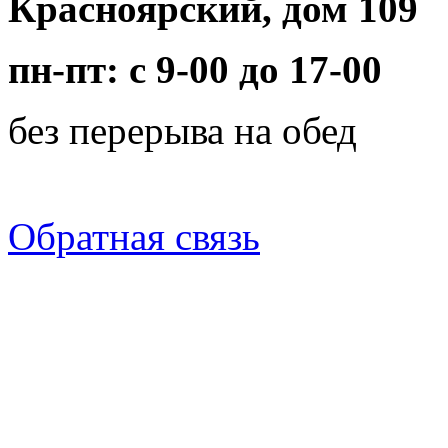
Красноярский, дом 109
пн-пт: с 9-00 до 17-00
без перерыва на обед
Обратная связь