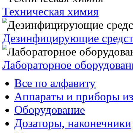
Техническая химия
Дезинфицирующие средст
Лабораторное оборудован
Все по алфавиту
Аппараты и приборы из
Оборудование
Дозаторы, наконечники