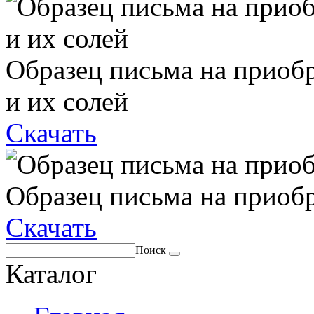
Образец письма на приоб
и их солей
Скачать
Образец письма на приоб
Скачать
Поиск
Каталог