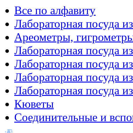
Все по алфавиту
Лабораторная посуда из
Ареометры, гигрометры
Лабораторная посуда и
Лабораторная посуда из
Лабораторная посуда и
Лабораторная посуда и
Кюветы
Соединительные и вспо