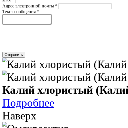
Адрес электронной почты
*
Текст сообщения
*
Отправить
Калий хлористый (Кали
Подробнее
Наверх