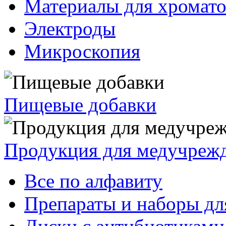
Материалы для хромат
Электроды
Микроскопия
Пищевые добавки
Продукция для медучреж
Все по алфавиту
Препараты и наборы дл