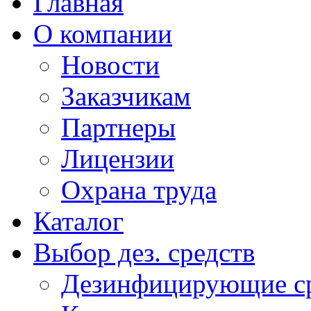
Главная
О компании
Новости
Заказчикам
Партнеры
Лицензии
Охрана труда
Каталог
Выбор дез. средств
Дезинфицирующие ср