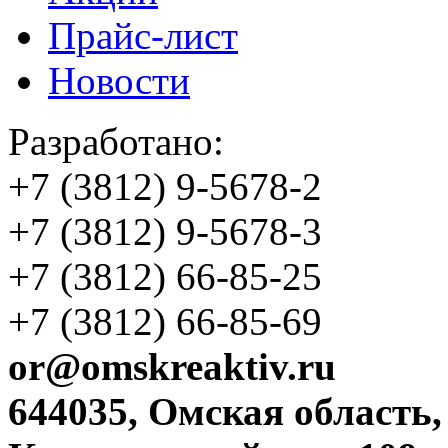
Прайс-лист
Новости
Разработано:
+7 (3812)
9-5678-2
+7 (3812)
9-5678-3
+7 (3812)
66-85-25
+7 (3812)
66-85-69
or@omskreaktiv.ru
644035, Омская область,