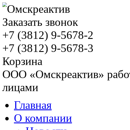
Заказать звонок
+7 (3812)
9-5678-2
+7 (3812)
9-5678-3
Корзина
ООО «Омскреактив» работ
лицами
Главная
О компании