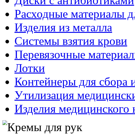
Диски с антибиотиками
Расходные материалы д
Изделия из металла
Системы взятия крови
Перевязочные материа
Лотки
Контейнеры для сбора 
Утилизация медицинск
Изделия медицинского 