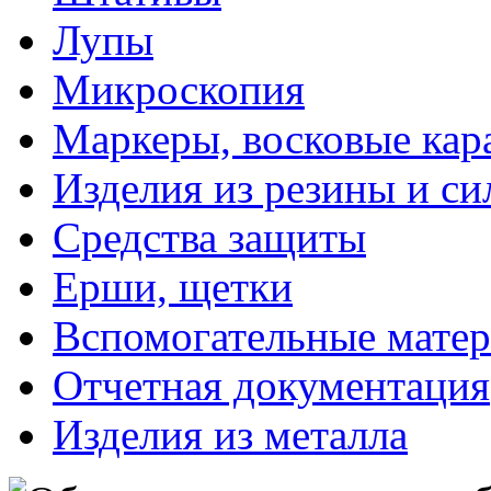
Лупы
Микроскопия
Маркеры, восковые ка
Изделия из резины и си
Средства защиты
Ерши, щетки
Вспомогательные мате
Отчетная документация
Изделия из металла