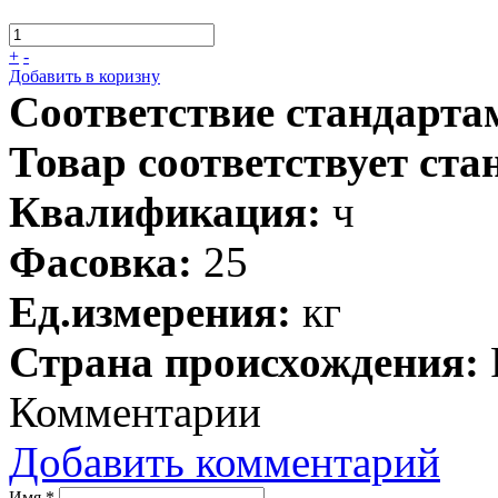
+
-
Добавить в коризну
Соответствие стандарта
Товар соответствует ста
Квалификация:
ч
Фасовка:
25
Ед.измерения:
кг
Страна происхождения:
Комментарии
Добавить комментарий
Имя
*