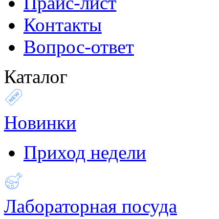
Прайс-лист
Контакты
Вопрос-ответ
Каталог
Новинки
Приход недели
Лабораторная посуда