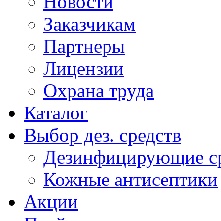
Новости
Заказчикам
Партнеры
Лицензии
Охрана труда
Каталог
Выбор дез. средств
Дезинфицирующие ср
Кожные антисептики
Акции