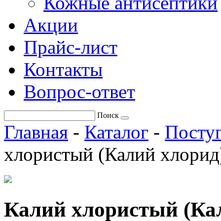
Кожные антисептики
Акции
Прайс-лист
Контакты
Вопрос-ответ
Поиск
Главная
-
Каталог
-
Поступ
хлористый (Калий хлорид
Калий хлористый (Ка