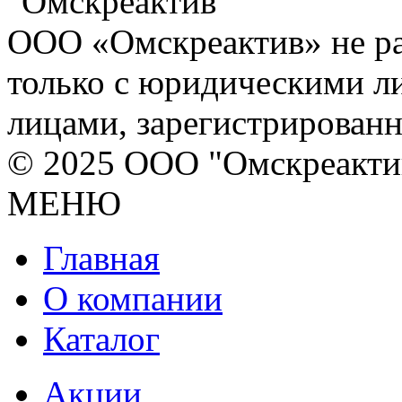
ООО «Омскреактив» не ра
только с юридическими л
лицами, зарегистрирован
© 2025 ООО "Омскреакти
МЕНЮ
Главная
О компании
Каталог
Акции