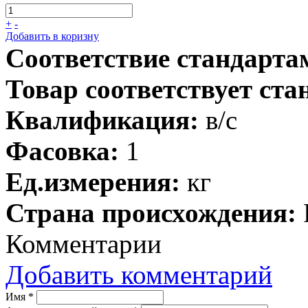
+
-
Добавить в коризну
Соответствие стандарта
Товар соответствует ста
Квалификация:
в/с
Фасовка:
1
Ед.измерения:
кг
Страна происхождения:
Комментарии
Добавить комментарий
Имя
*