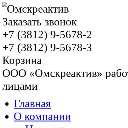
Заказать звонок
+7 (3812)
9-5678-2
+7 (3812)
9-5678-3
Корзина
ООО «Омскреактив» работ
лицами
Главная
О компании