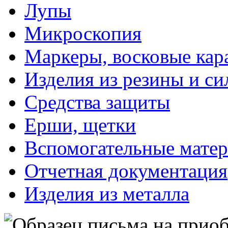
Лупы
Микроскопия
Маркеры, восковые ка
Изделия из резины и си
Средства защиты
Ерши, щетки
Вспомогательные мате
Отчетная документация
Изделия из металла