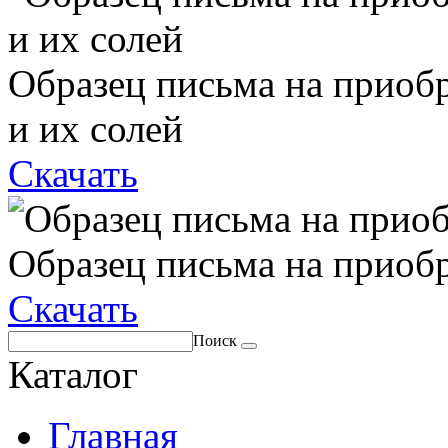
Образец письма на приоб
и их солей
Скачать
Образец письма на приоб
Скачать
Поиск
Каталог
Главная