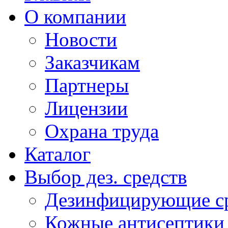
О компании
Новости
Заказчикам
Партнеры
Лицензии
Охрана труда
Каталог
Выбор дез. средств
Дезинфицирующие ср
Кожные антисептики