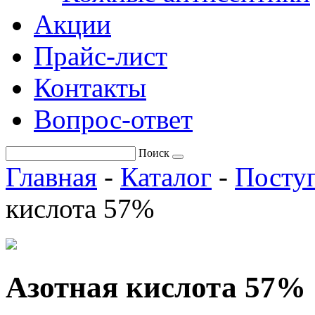
Акции
Прайс-лист
Контакты
Вопрос-ответ
Поиск
Главная
-
Каталог
-
Поступ
кислота 57%
Азотная кислота 57%