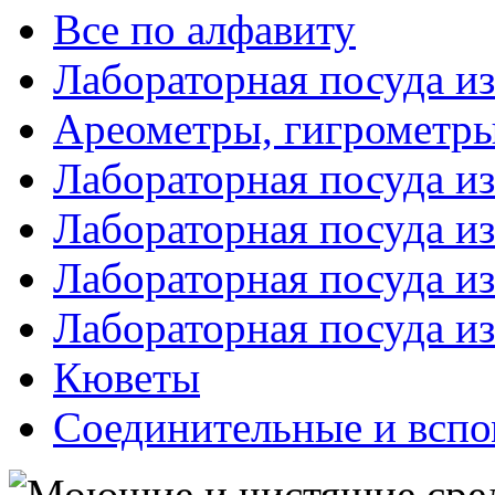
Все по алфавиту
Лабораторная посуда из
Ареометры, гигрометры
Лабораторная посуда и
Лабораторная посуда из
Лабораторная посуда и
Лабораторная посуда и
Кюветы
Соединительные и вспо