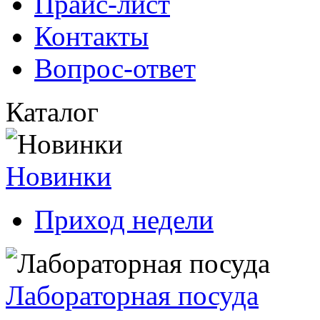
Прайс-лист
Контакты
Вопрос-ответ
Каталог
Новинки
Приход недели
Лабораторная посуда