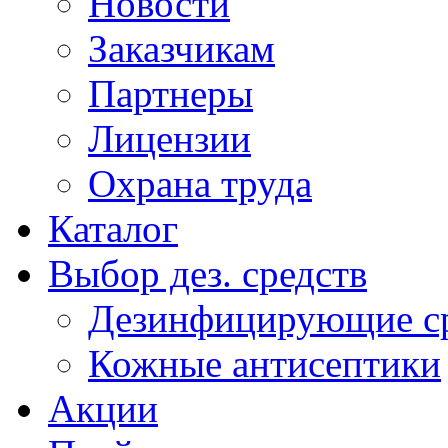
Новости
Заказчикам
Партнеры
Лицензии
Охрана труда
Каталог
Выбор дез. средств
Дезинфицирующие ср
Кожные антисептики
Акции