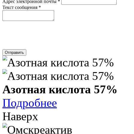
Адрес электронной почты
*
Текст сообщения
*
Отправить
Азотная кислота 57%
Подробнее
Наверх