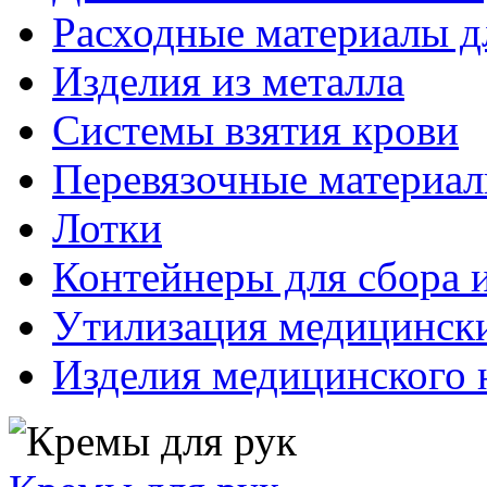
Расходные материалы д
Изделия из металла
Системы взятия крови
Перевязочные материа
Лотки
Контейнеры для сбора 
Утилизация медицинск
Изделия медицинского 