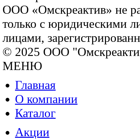
ООО «Омскреактив» не ра
только с юридическими л
лицами, зарегистрирован
© 2025 ООО "Омскреакти
МЕНЮ
Главная
О компании
Каталог
Акции