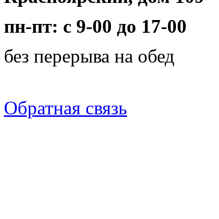
пн-пт: с 9-00 до 17-00
без перерыва на обед
Обратная связь