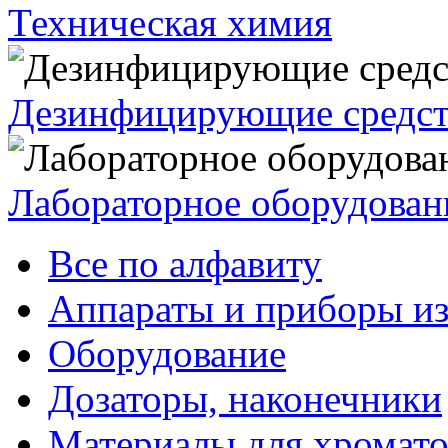
Техническая химия
Дезинфицирующие средст
Лабораторное оборудован
Все по алфавиту
Аппараты и приборы из
Оборудование
Дозаторы, наконечники
Материалы для хромат