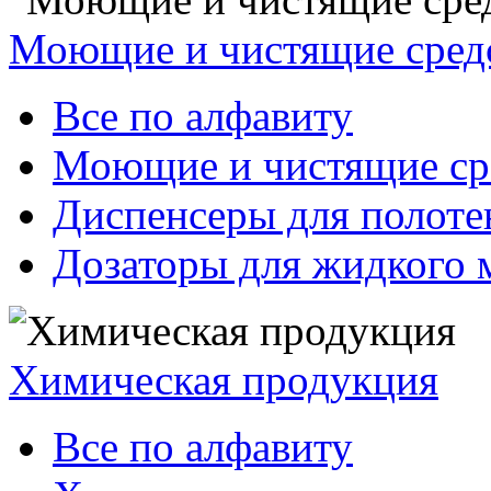
Моющие и чистящие сред
Все по алфавиту
Моющие и чистящие ср
Диспенсеры для полоте
Дозаторы для жидкого 
Химическая продукция
Все по алфавиту