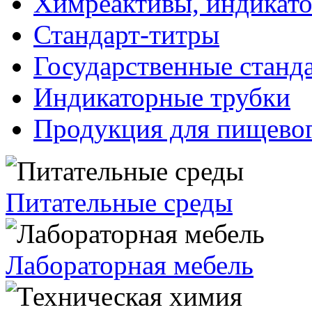
Химреактивы, индикат
Стандарт-титры
Государственные станд
Индикаторные трубки
Продукция для пищевог
Питательные среды
Лабораторная мебель