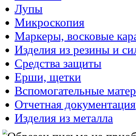
Лупы
Микроскопия
Маркеры, восковые ка
Изделия из резины и си
Средства защиты
Ерши, щетки
Вспомогательные мате
Отчетная документация
Изделия из металла