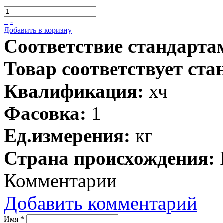
+
-
Добавить в коризну
Соответствие стандарта
Товар соответствует ста
Квалификация:
хч
Фасовка:
1
Ед.измерения:
кг
Страна происхождения:
Комментарии
Добавить комментарий
Имя
*