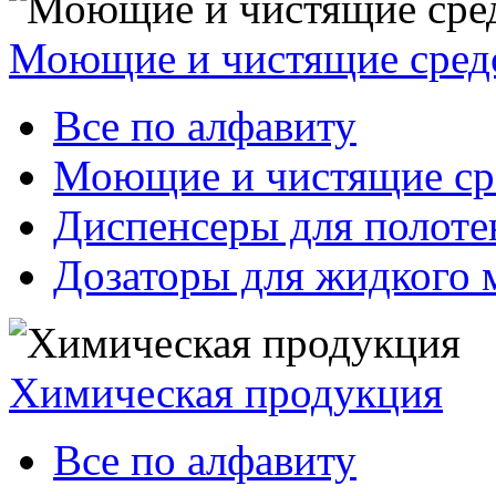
Моющие и чистящие сред
Все по алфавиту
Моющие и чистящие ср
Диспенсеры для полоте
Дозаторы для жидкого 
Химическая продукция
Все по алфавиту