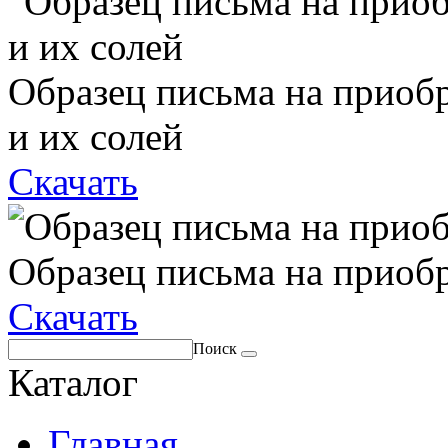
Образец письма на приоб
и их солей
Скачать
Образец письма на приоб
Скачать
Поиск
Каталог
Главная