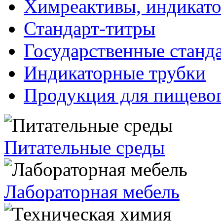
Химреактивы, индикат
Стандарт-титры
Государственные станд
Индикаторные трубки
Продукция для пищевог
Питательные среды
Лабораторная мебель