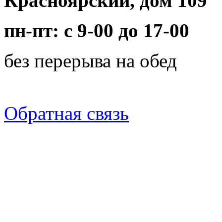
Красноярский, дом 109
пн-пт: с 9-00 до 17-00
без перерыва на обед
Обратная связь