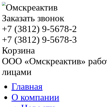
Заказать звонок
+7 (3812)
9-5678-2
+7 (3812)
9-5678-3
Корзина
ООО «Омскреактив» работ
лицами
Главная
О компании