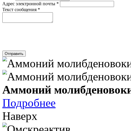
Адрес электронной почты
*
Текст сообщения
*
Отправить
Аммоний молибденовоки
Подробнее
Наверх