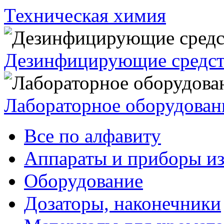
Техническая химия
Дезинфицирующие средст
Лабораторное оборудован
Все по алфавиту
Аппараты и приборы из
Оборудование
Дозаторы, наконечники