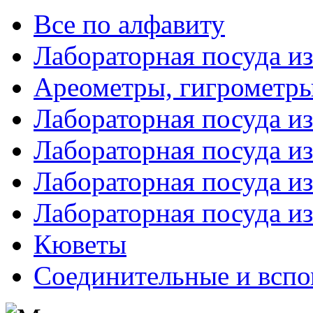
Все по алфавиту
Лабораторная посуда из
Ареометры, гигрометры
Лабораторная посуда и
Лабораторная посуда из
Лабораторная посуда и
Лабораторная посуда и
Кюветы
Соединительные и вспо