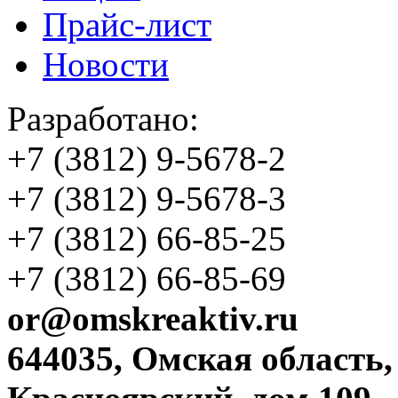
Прайс-лист
Новости
Разработано:
+7 (3812)
9-5678-2
+7 (3812)
9-5678-3
+7 (3812)
66-85-25
+7 (3812)
66-85-69
or@omskreaktiv.ru
644035, Омская область,