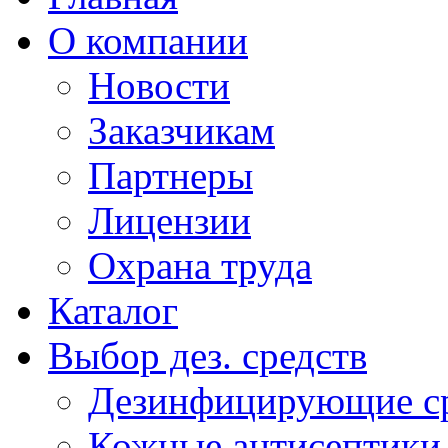
О компании
Новости
Заказчикам
Партнеры
Лицензии
Охрана труда
Каталог
Выбор дез. средств
Дезинфицирующие ср
Кожные антисептики