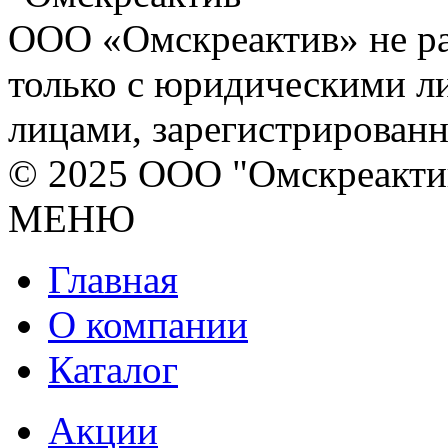
ООО «Омскреактив» не ра
только с юридическими л
лицами, зарегистрирован
© 2025 ООО "Омскреакти
МЕНЮ
Главная
О компании
Каталог
Акции