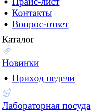
Прайс-лист
Контакты
Вопрос-ответ
Каталог
Новинки
Приход недели
Лабораторная посуда