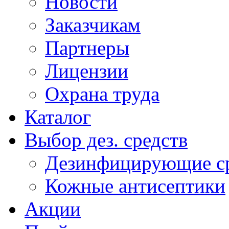
Новости
Заказчикам
Партнеры
Лицензии
Охрана труда
Каталог
Выбор дез. средств
Дезинфицирующие ср
Кожные антисептики
Акции