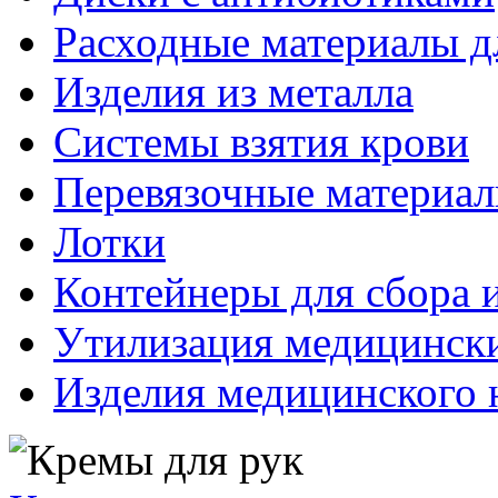
Расходные материалы д
Изделия из металла
Системы взятия крови
Перевязочные материа
Лотки
Контейнеры для сбора 
Утилизация медицинск
Изделия медицинского 