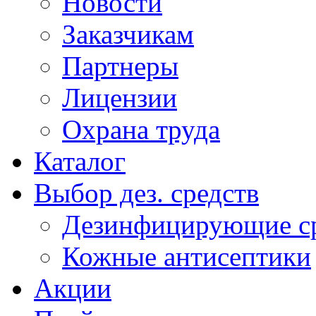
Новости
Заказчикам
Партнеры
Лицензии
Охрана труда
Каталог
Выбор дез. средств
Дезинфицирующие ср
Кожные антисептики
Акции