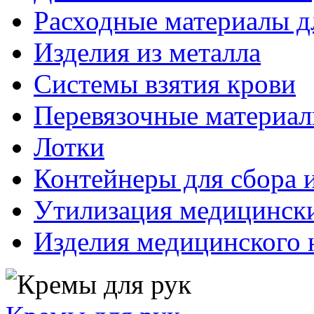
Расходные материалы д
Изделия из металла
Системы взятия крови
Перевязочные материа
Лотки
Контейнеры для сбора 
Утилизация медицинск
Изделия медицинского 