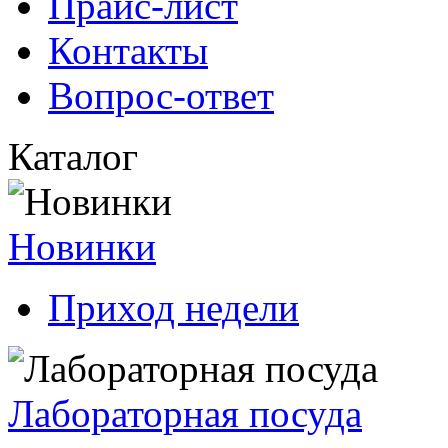
Прайс-лист
Контакты
Вопрос-ответ
Каталог
Новинки
Приход недели
Лабораторная посуда