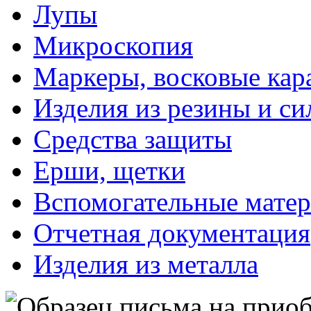
Лупы
Микроскопия
Маркеры, восковые ка
Изделия из резины и си
Средства защиты
Ерши, щетки
Вспомогательные мате
Отчетная документация
Изделия из металла