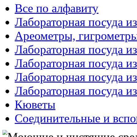
Все по алфавиту
Лабораторная посуда из
Ареометры, гигрометры
Лабораторная посуда и
Лабораторная посуда из
Лабораторная посуда и
Лабораторная посуда и
Кюветы
Соединительные и вспо