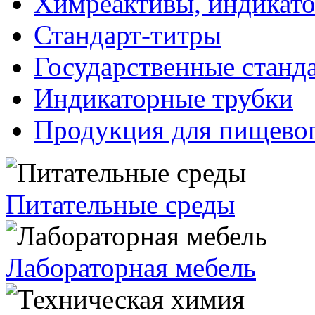
Химреактивы, индикат
Стандарт-титры
Государственные станд
Индикаторные трубки
Продукция для пищевог
Питательные среды
Лабораторная мебель