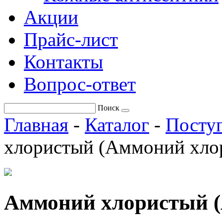
Акции
Прайс-лист
Контакты
Вопрос-ответ
Поиск
Главная
-
Каталог
-
Поступ
хлористый (Аммоний хло
Аммоний хлористый (