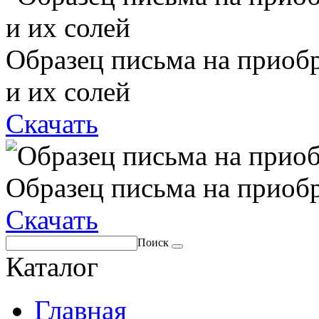
Образец письма на приоб
и их солей
Скачать
Образец письма на приоб
Скачать
Поиск
Каталог
Главная