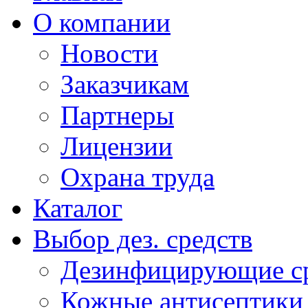
О компании
Новости
Заказчикам
Партнеры
Лицензии
Охрана труда
Каталог
Выбор дез. средств
Дезинфицирующие ср
Кожные антисептики