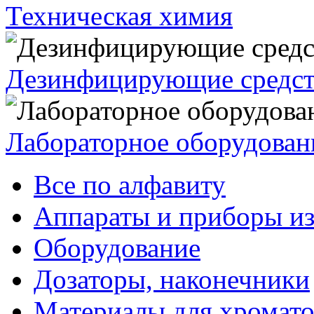
Техническая химия
Дезинфицирующие средст
Лабораторное оборудован
Все по алфавиту
Аппараты и приборы из
Оборудование
Дозаторы, наконечники
Материалы для хромат