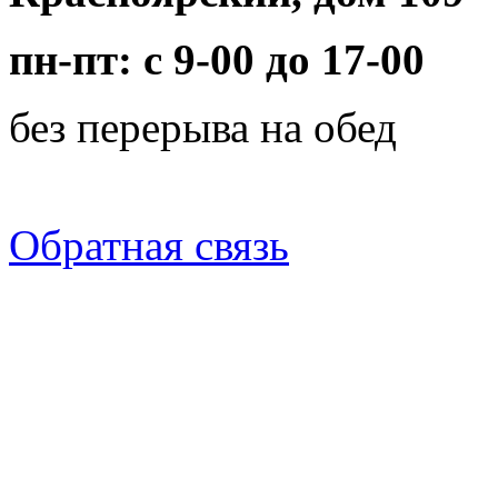
пн-пт: с 9-00 до 17-00
без перерыва на обед
Обратная связь