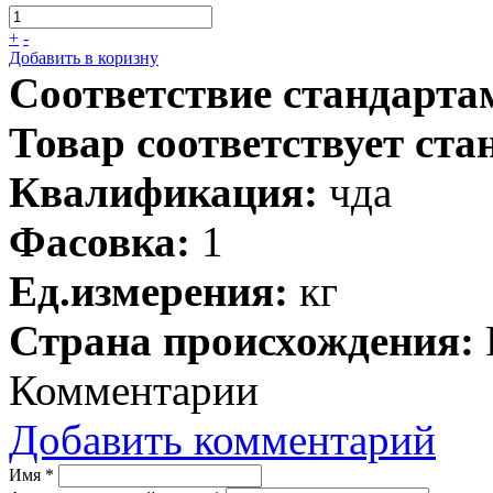
+
-
Добавить в коризну
Соответствие стандарта
Товар соответствует ста
Квалификация:
чда
Фасовка:
1
Ед.измерения:
кг
Страна происхождения:
Комментарии
Добавить комментарий
Имя
*