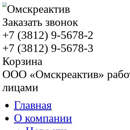
Заказать звонок
+7 (3812)
9-5678-2
+7 (3812)
9-5678-3
Корзина
ООО «Омскреактив» работ
лицами
Главная
О компании