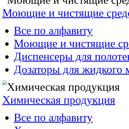
Моющие и чистящие сред
Все по алфавиту
Моющие и чистящие ср
Диспенсеры для полоте
Дозаторы для жидкого 
Химическая продукция
Все по алфавиту