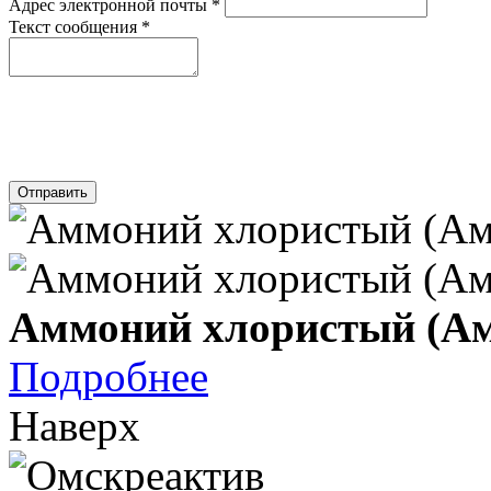
Адрес электронной почты
*
Текст сообщения
*
Отправить
Аммоний хлористый (Ам
Подробнее
Наверх