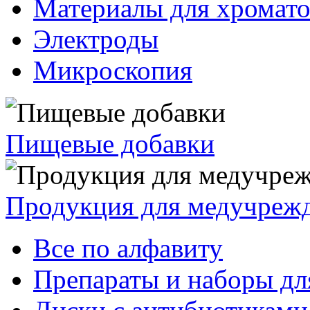
Материалы для хромат
Электроды
Микроскопия
Пищевые добавки
Продукция для медучреж
Все по алфавиту
Препараты и наборы дл