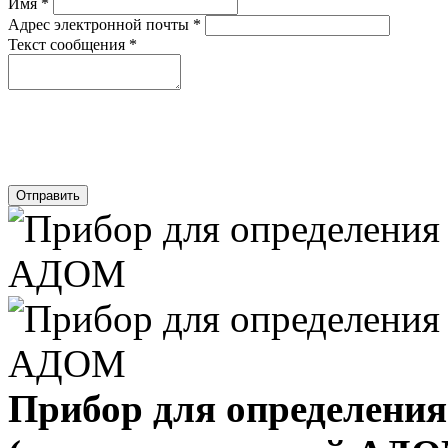
Имя
*
Адрес электронной почты
*
Текст сообщения
*
Отправить
Прибор для определени