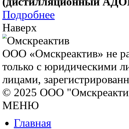
(дистилляционный АД
Подробнее
Наверх
ООО «Омскреактив» не ра
только с юридическими л
лицами, зарегистрирован
© 2025 ООО "Омскреакти
МЕНЮ
Главная