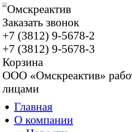
Заказать звонок
+7 (3812)
9-5678-2
+7 (3812)
9-5678-3
Корзина
ООО «Омскреактив» работ
лицами
Главная
О компании