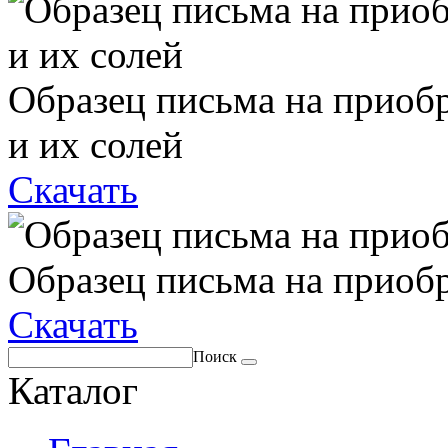
Образец письма на приоб
и их солей
Скачать
Образец письма на приоб
Скачать
Поиск
Каталог