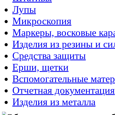
Лупы
Микроскопия
Маркеры, восковые ка
Изделия из резины и си
Средства защиты
Ерши, щетки
Вспомогательные мате
Отчетная документация
Изделия из металла