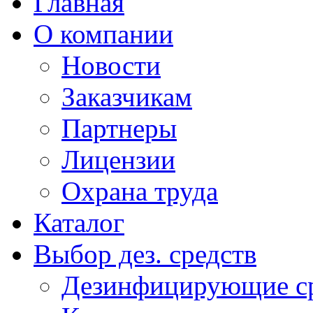
Главная
О компании
Новости
Заказчикам
Партнеры
Лицензии
Охрана труда
Каталог
Выбор дез. средств
Дезинфицирующие ср