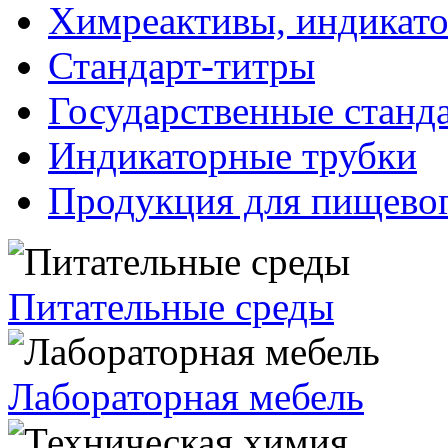
Химреактивы, индикат
Стандарт-титры
Государственные станд
Индикаторные трубки
Продукция для пищевог
Питательные среды
Лабораторная мебель