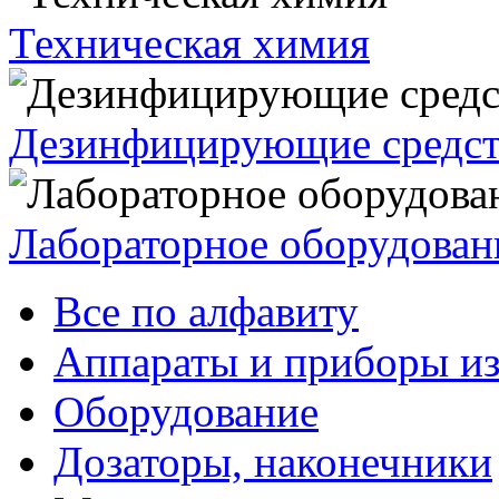
Техническая химия
Дезинфицирующие средст
Лабораторное оборудован
Все по алфавиту
Аппараты и приборы из
Оборудование
Дозаторы, наконечники