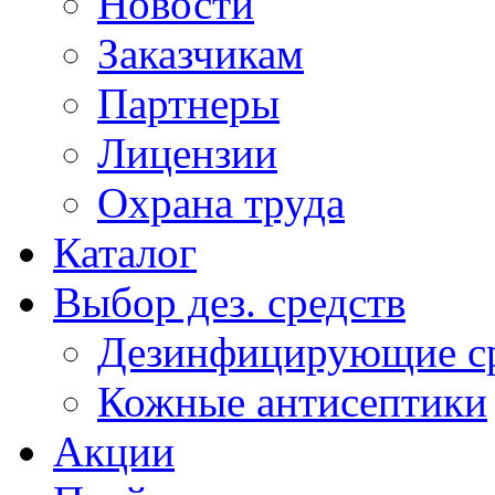
Новости
Заказчикам
Партнеры
Лицензии
Охрана труда
Каталог
Выбор дез. средств
Дезинфицирующие ср
Кожные антисептики
Акции