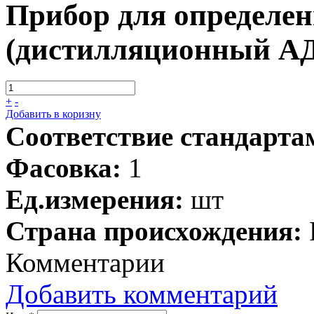
Прибор для определе
(дистилляционный 
+
-
Добавить в коризну
Соответствие стандарта
Фасовка:
1
Ед.измерения:
шт
Страна происхождения:
Комментарии
Добавить комментарий