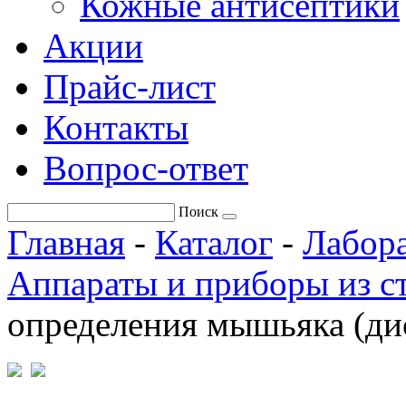
Кожные антисептики
Акции
Прайс-лист
Контакты
Вопрос-ответ
Поиск
Главная
-
Каталог
-
Лабора
Аппараты и приборы из с
определения мышьяка (