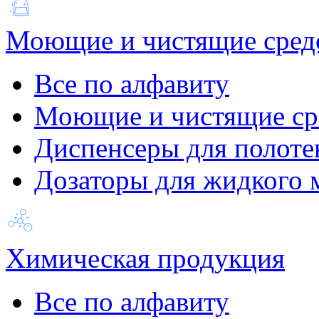
Моющие и чистящие сред
Все по алфавиту
Моющие и чистящие ср
Диспенсеры для полоте
Дозаторы для жидкого 
Химическая продукция
Все по алфавиту