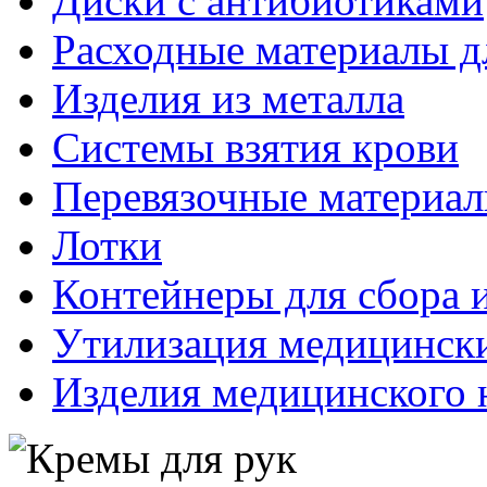
Диски с антибиотиками
Расходные материалы д
Изделия из металла
Системы взятия крови
Перевязочные материа
Лотки
Контейнеры для сбора 
Утилизация медицинск
Изделия медицинского 