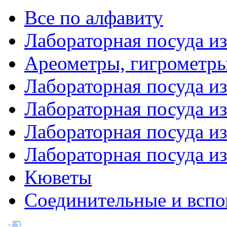
Все по алфавиту
Лабораторная посуда из
Ареометры, гигрометры
Лабораторная посуда и
Лабораторная посуда из
Лабораторная посуда и
Лабораторная посуда и
Кюветы
Соединительные и вспо