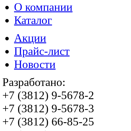
О компании
Каталог
Акции
Прайс-лист
Новости
Разработано:
+7 (3812)
9-5678-2
+7 (3812)
9-5678-3
+7 (3812)
66-85-25