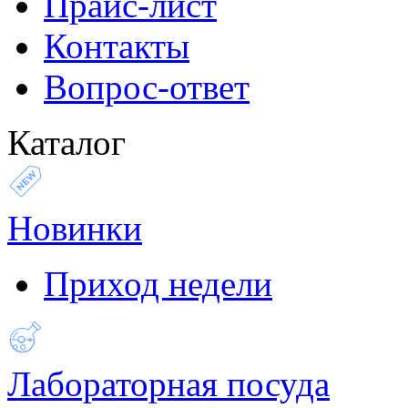
Прайс-лист
Контакты
Вопрос-ответ
Каталог
Новинки
Приход недели
Лабораторная посуда