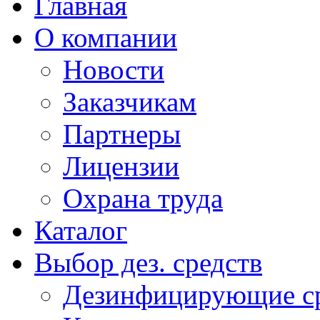
Главная
О компании
Новости
Заказчикам
Партнеры
Лицензии
Охрана труда
Каталог
Выбор дез. средств
Дезинфицирующие ср