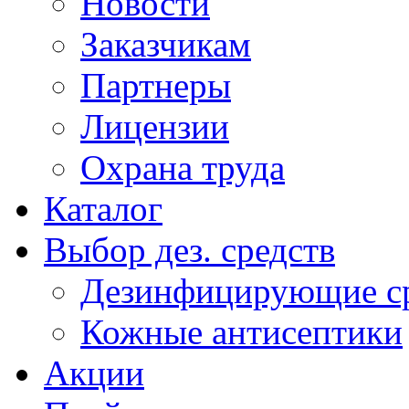
Новости
Заказчикам
Партнеры
Лицензии
Охрана труда
Каталог
Выбор дез. средств
Дезинфицирующие ср
Кожные антисептики
Акции