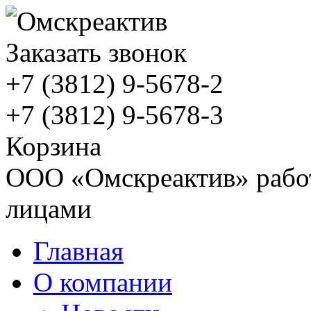
Заказать звонок
+7 (3812)
9-5678-2
+7 (3812)
9-5678-3
Корзина
ООО «Омскреактив» работ
лицами
Главная
О компании