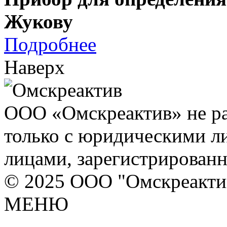
Жукову
Подробнее
Наверх
ООО «Омскреактив» не ра
только с юридическими л
лицами, зарегистрирован
© 2025 ООО "Омскреакти
МЕНЮ