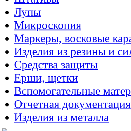
Лупы
Микроскопия
Маркеры, восковые ка
Изделия из резины и си
Средства защиты
Ерши, щетки
Вспомогательные мате
Отчетная документация
Изделия из металла