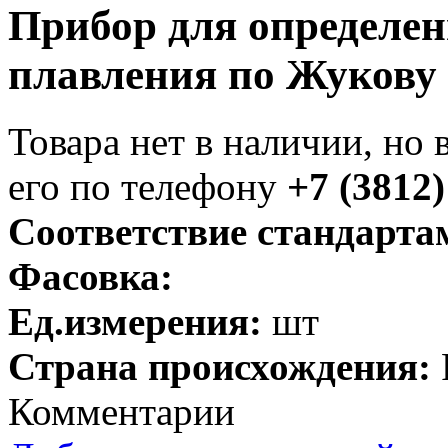
Прибор для определе
плавления по Жукову
Товара нет в наличии, но 
его по телефону
+7 (3812)
Соответствие стандарта
Фасовка:
Ед.измерения:
шт
Страна происхождения:
Комментарии