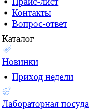
Прайс-лист
Контакты
Вопрос-ответ
Каталог
Новинки
Приход недели
Лабораторная посуда