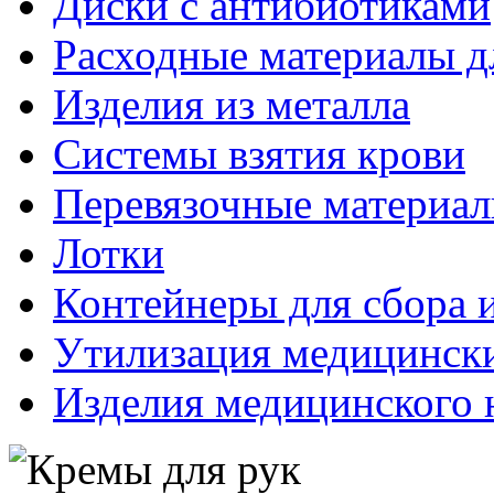
Диски с антибиотиками
Расходные материалы д
Изделия из металла
Системы взятия крови
Перевязочные материа
Лотки
Контейнеры для сбора 
Утилизация медицинск
Изделия медицинского 