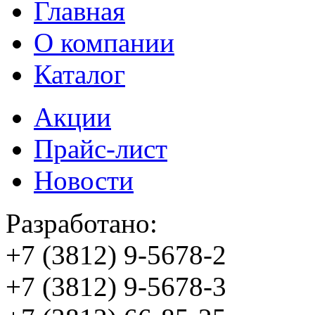
Главная
О компании
Каталог
Акции
Прайс-лист
Новости
Разработано:
+7 (3812)
9-5678-2
+7 (3812)
9-5678-3