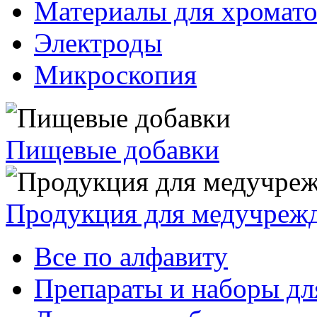
Материалы для хромат
Электроды
Микроскопия
Пищевые добавки
Продукция для медучреж
Все по алфавиту
Препараты и наборы дл