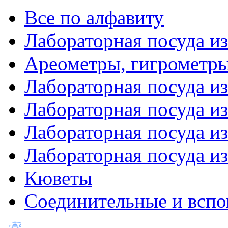
Все по алфавиту
Лабораторная посуда из
Ареометры, гигрометры
Лабораторная посуда и
Лабораторная посуда из
Лабораторная посуда и
Лабораторная посуда и
Кюветы
Соединительные и вспо