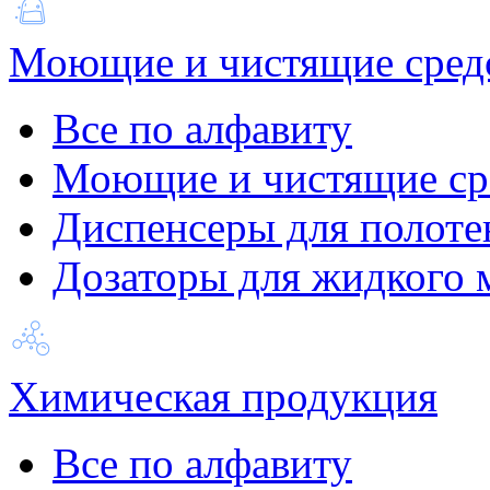
Моющие и чистящие сред
Все по алфавиту
Моющие и чистящие ср
Диспенсеры для полоте
Дозаторы для жидкого 
Химическая продукция
Все по алфавиту