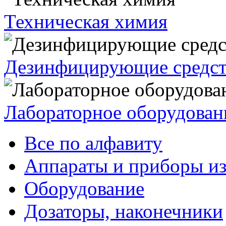
Техническая химия
Дезинфицирующие средст
Лабораторное оборудован
Все по алфавиту
Аппараты и приборы из
Оборудование
Дозаторы, наконечники