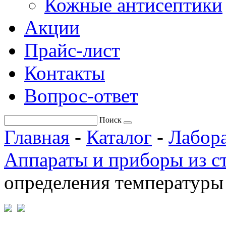
Кожные антисептики
Акции
Прайс-лист
Контакты
Вопрос-ответ
Поиск
Главная
-
Каталог
-
Лабора
Аппараты и приборы из с
определения температуры