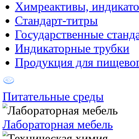
Химреактивы, индикат
Стандарт-титры
Государственные станд
Индикаторные трубки
Продукция для пищевог
Питательные среды
Лабораторная мебель