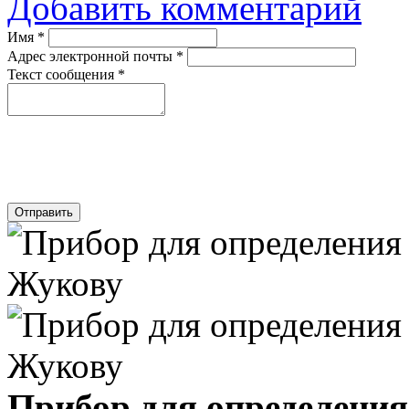
Добавить комментарий
Имя
*
Адрес электронной почты
*
Текст сообщения
*
Отправить
Прибор для определения