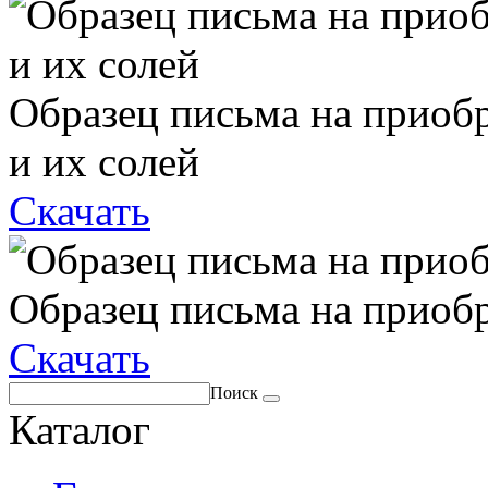
Образец письма на приоб
и их солей
Скачать
Образец письма на приоб
Скачать
Поиск
Каталог