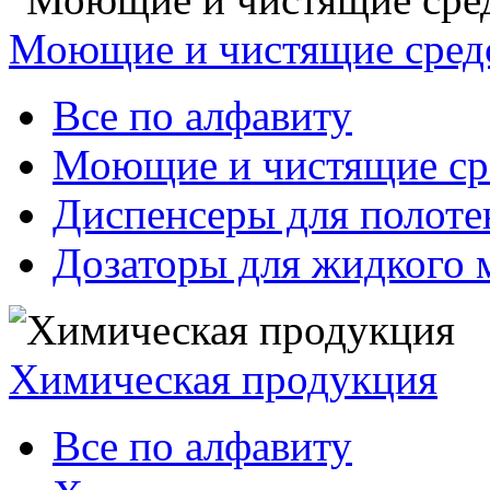
Моющие и чистящие сред
Все по алфавиту
Моющие и чистящие ср
Диспенсеры для полоте
Дозаторы для жидкого 
Химическая продукция
Все по алфавиту