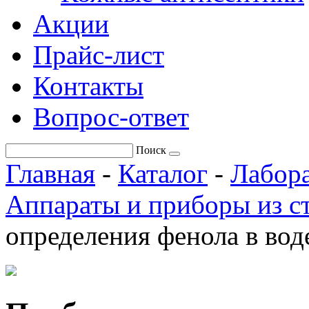
Акции
Прайс-лист
Контакты
Вопрос-ответ
Поиск
Главная
-
Каталог
-
Лабора
Аппараты и приборы из с
определения фенола в вод