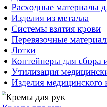
Расходные материалы д
Изделия из металла
Системы взятия крови
Перевязочные материа
Лотки
Контейнеры для сбора 
Утилизация медицинск
Изделия медицинского 