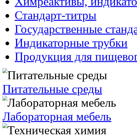
Химреактивы, индикат
Стандарт-титры
Государственные станд
Индикаторные трубки
Продукция для пищевог
Питательные среды
Лабораторная мебель