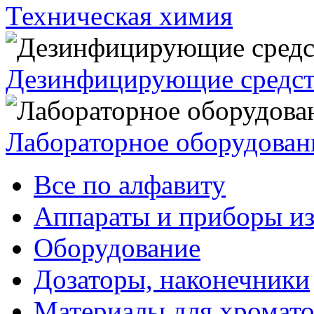
Техническая химия
Дезинфицирующие средст
Лабораторное оборудован
Все по алфавиту
Аппараты и приборы из
Оборудование
Дозаторы, наконечники
Материалы для хромат