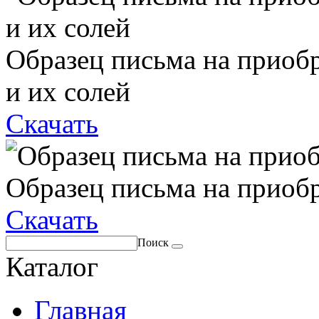
Образец письма на приоб
и их солей
Скачать
Образец письма на приоб
Скачать
Поиск
Каталог
Главная