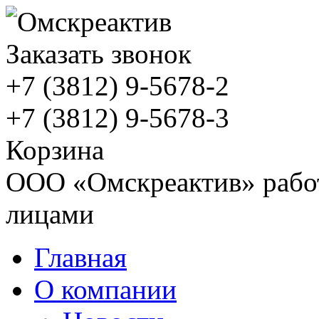
Заказать звонок
+7 (3812)
9-5678-2
+7 (3812)
9-5678-3
Корзина
ООО «Омскреактив» работ
лицами
Главная
О компании