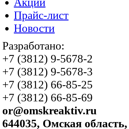
Акции
Прайс-лист
Новости
Разработано:
+7 (3812)
9-5678-2
+7 (3812)
9-5678-3
+7 (3812)
66-85-25
+7 (3812)
66-85-69
or@omskreaktiv.ru
644035, Омская область,