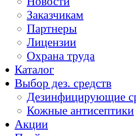
Новости
Заказчикам
Партнеры
Лицензии
Охрана труда
Каталог
Выбор дез. средств
Дезинфицирующие ср
Кожные антисептики
Акции