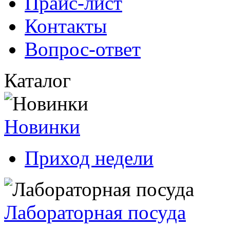
Прайс-лист
Контакты
Вопрос-ответ
Каталог
Новинки
Приход недели
Лабораторная посуда