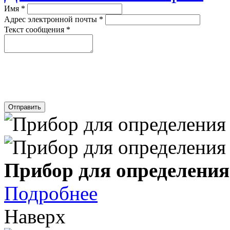
Имя
*
Адрес электронной почты
*
Текст сообщения
*
Отправить
Прибор для определения
Подробнее
Наверх