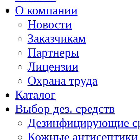
О компании
Новости
Заказчикам
Партнеры
Лицензии
Охрана труда
Каталог
Выбор дез. средств
Дезинфицирующие ср
Кожные антисептики