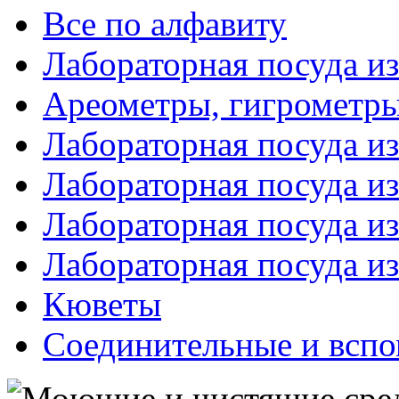
Все по алфавиту
Лабораторная посуда из
Ареометры, гигрометры
Лабораторная посуда и
Лабораторная посуда из
Лабораторная посуда и
Лабораторная посуда и
Кюветы
Соединительные и вспо