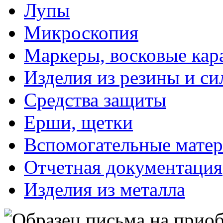
Лупы
Микроскопия
Маркеры, восковые ка
Изделия из резины и си
Средства защиты
Ерши, щетки
Вспомогательные мате
Отчетная документация
Изделия из металла