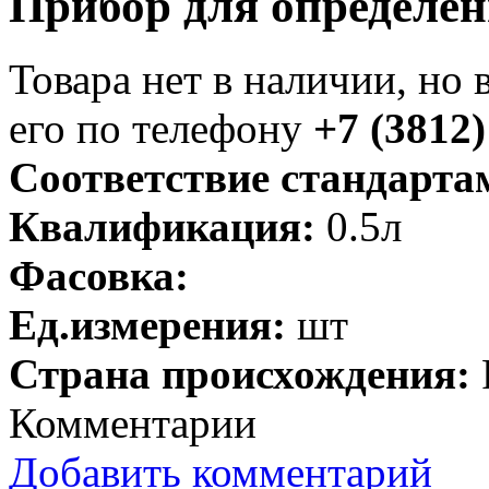
Прибор для определен
Товара нет в наличии, но 
его по телефону
+7 (3812)
Соответствие стандарта
Квалификация:
0.5л
Фасовка:
Ед.измерения:
шт
Страна происхождения:
Комментарии
Добавить комментарий