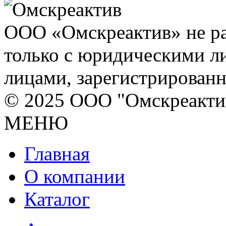
ООО «Омскреактив» не ра
только с юридическими л
лицами, зарегистрирован
© 2025 ООО "Омскреакти
МЕНЮ
Главная
О компании
Каталог