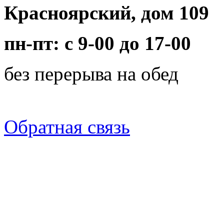
Красноярский, дом 109
пн-пт: с 9-00 до 17-00
без перерыва на обед
Обратная связь