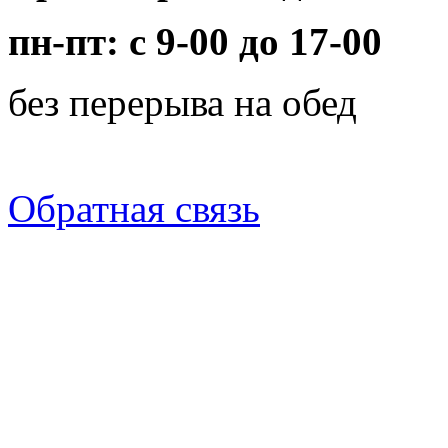
пн-пт: с 9-00 до 17-00
без перерыва на обед
Обратная связь