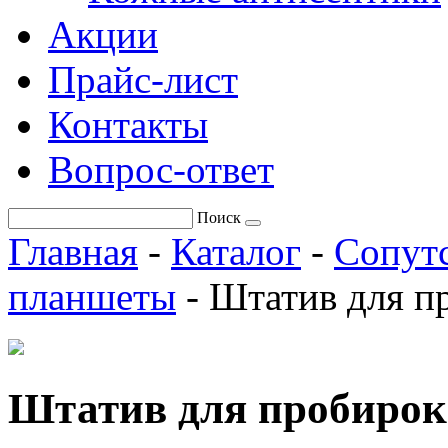
Акции
Прайс-лист
Контакты
Вопрос-ответ
Поиск
Главная
-
Каталог
-
Сопут
планшеты
-
Штатив для п
Штатив для пробирок