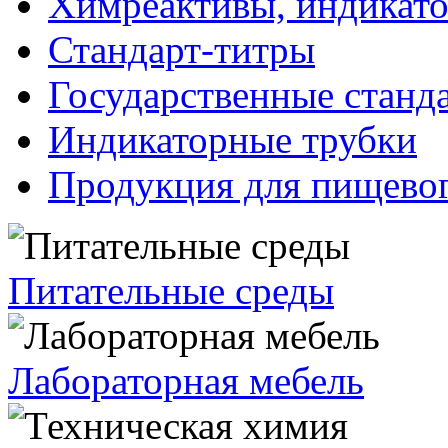
Химреактивы, индикат
Стандарт-титры
Государственные станд
Индикаторные трубки
Продукция для пищевог
Питательные среды
Лабораторная мебель