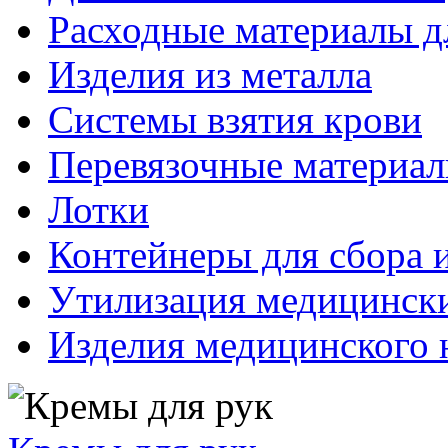
Расходные материалы д
Изделия из металла
Системы взятия крови
Перевязочные материа
Лотки
Контейнеры для сбора 
Утилизация медицинск
Изделия медицинского 