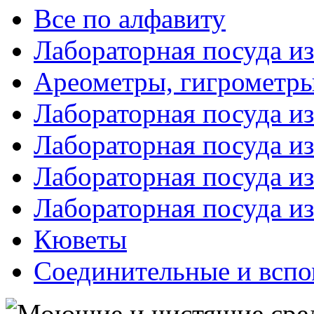
Все по алфавиту
Лабораторная посуда из
Ареометры, гигрометры
Лабораторная посуда и
Лабораторная посуда из
Лабораторная посуда и
Лабораторная посуда и
Кюветы
Соединительные и вспо