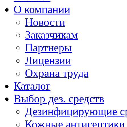
О компании
Новости
Заказчикам
Партнеры
Лицензии
Охрана труда
Каталог
Выбор дез. средств
Дезинфицирующие ср
Кожные антисептики