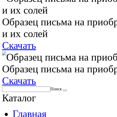
Образец письма на приоб
и их солей
Скачать
Образец письма на приоб
Скачать
Поиск
Каталог
Главная