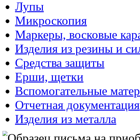
Лупы
Микроскопия
Маркеры, восковые ка
Изделия из резины и си
Средства защиты
Ерши, щетки
Вспомогательные мате
Отчетная документация
Изделия из металла