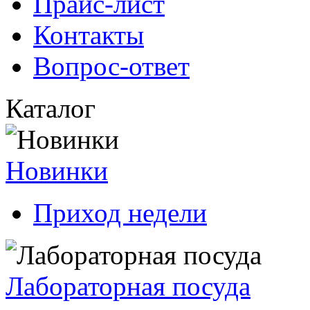
Прайс-лист
Контакты
Вопрос-ответ
Каталог
Новинки
Приход недели
Лабораторная посуда