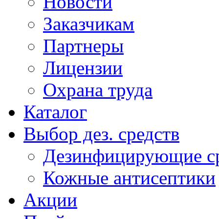
Новости
Заказчикам
Партнеры
Лицензии
Охрана труда
Каталог
Выбор дез. средств
Дезинфицирующие ср
Кожные антисептики
Акции