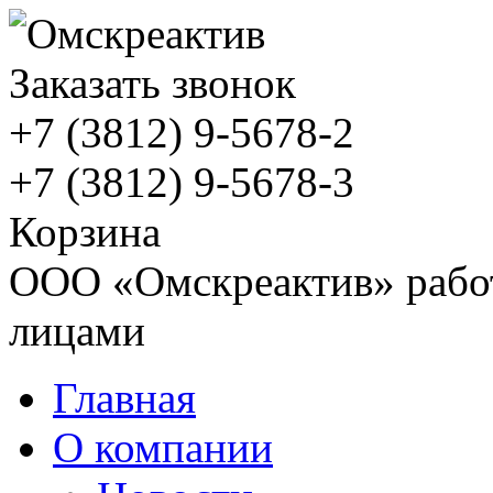
Заказать звонок
+7 (3812)
9-5678-2
+7 (3812)
9-5678-3
Корзина
ООО «Омскреактив» работ
лицами
Главная
О компании