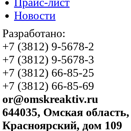
Прайс-лист
Новости
Разработано:
+7 (3812)
9-5678-2
+7 (3812)
9-5678-3
+7 (3812)
66-85-25
+7 (3812)
66-85-69
or@omskreaktiv.ru
644035, Омская область,
Красноярский, дом 109