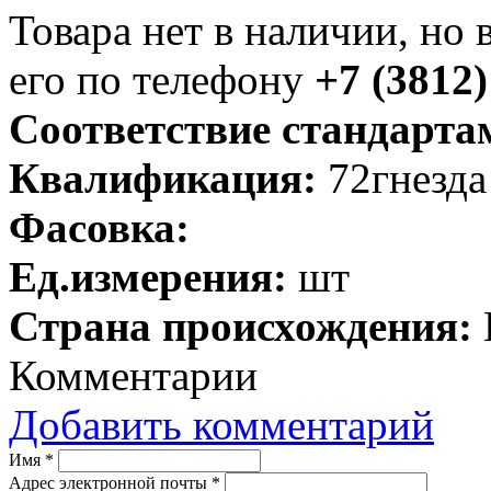
Товара нет в наличии, но 
его по телефону
+7 (3812)
Соответствие стандарта
Квалификация:
72гнезда
Фасовка:
Ед.измерения:
шт
Страна происхождения:
Комментарии
Добавить комментарий
Имя
*
Адрес электронной почты
*