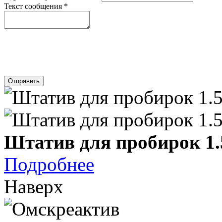
Текст сообщения
*
Отправить
Штатив для пробирок 1
Подробнее
Наверх