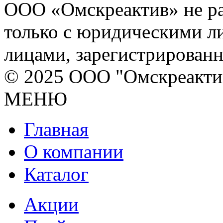
ООО «Омскреактив» не ра
только с юридическими л
лицами, зарегистрирован
© 2025 ООО "Омскреакти
МЕНЮ
Главная
О компании
Каталог
Акции