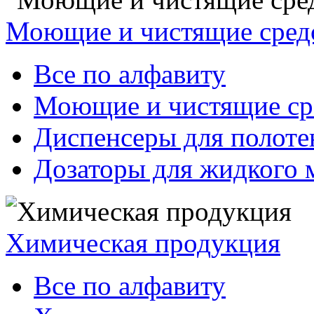
Моющие и чистящие сред
Все по алфавиту
Моющие и чистящие ср
Диспенсеры для полоте
Дозаторы для жидкого 
Химическая продукция
Все по алфавиту