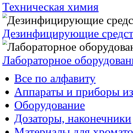
Техническая химия
Дезинфицирующие средст
Лабораторное оборудован
Все по алфавиту
Аппараты и приборы из
Оборудование
Дозаторы, наконечники
Материалы для хромат