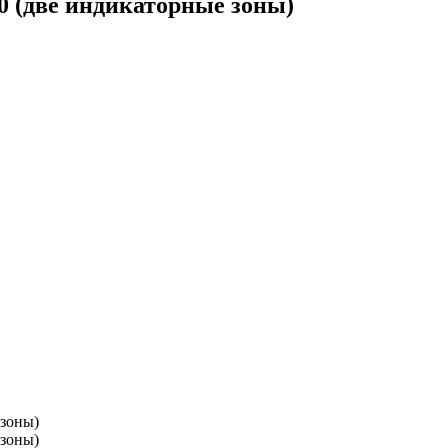
0 (две индикаторные зоны)