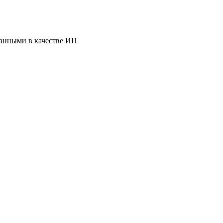
ванными в качестве ИП