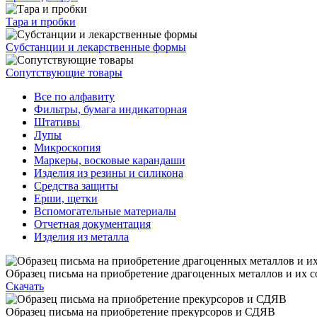
Тара и пробки
Субстанции и лекарственные формы
Сопутствующие товары
Все по алфавиту
Фильтры, бумага индикаторная
Штативы
Лупы
Микроскопия
Маркеры, восковые карандаши
Изделия из резины и силикона
Средства защиты
Ерши, щетки
Вспомогательные материалы
Отчетная документация
Изделия из металла
Образец письма на приобретение драгоценных металлов и их с
Скачать
Образец письма на приобретение прекурсоров и СДЯВ