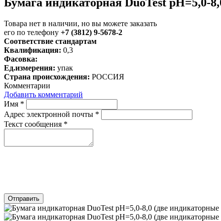
Бумага индикаторная DuoTest рН=5,0-8,
Товара нет в наличии, но вы можете заказать
его по телефону
+7 (3812) 9-5678-2
Соответствие стандартам
Квалификация:
0,3
Фасовка:
Ед.измерения:
упак
Страна происхождения:
РОССИЯ
Комментарии
Добавить комментарий
Имя
*
Адрес электронной почты
*
Текст сообщения
*
Отправить