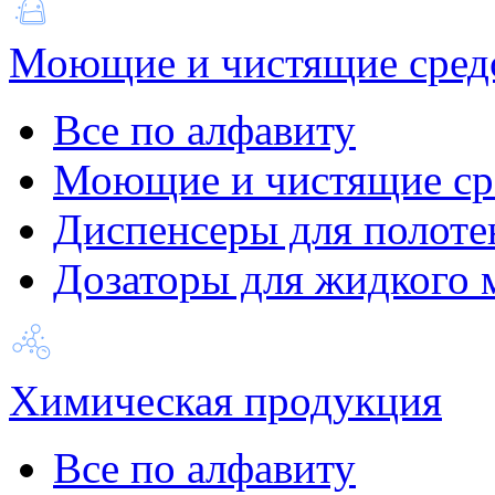
Моющие и чистящие сред
Все по алфавиту
Моющие и чистящие ср
Диспенсеры для полоте
Дозаторы для жидкого 
Химическая продукция
Все по алфавиту