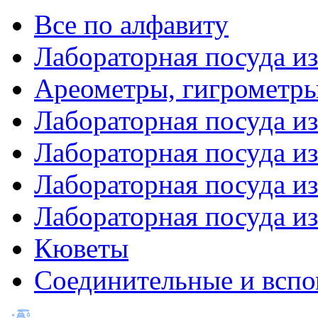
Все по алфавиту
Лабораторная посуда из
Ареометры, гигрометры
Лабораторная посуда и
Лабораторная посуда из
Лабораторная посуда и
Лабораторная посуда и
Кюветы
Соединительные и вспо