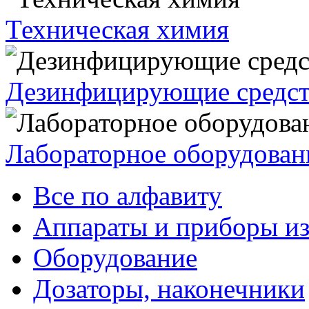
Техническая химия
Дезинфицирующие средст
Лабораторное оборудован
Все по алфавиту
Аппараты и приборы из
Оборудование
Дозаторы, наконечники