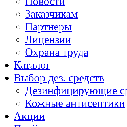
Новости
Заказчикам
Партнеры
Лицензии
Охрана труда
Каталог
Выбор дез. средств
Дезинфицирующие ср
Кожные антисептики
Акции