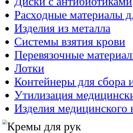
Диски с антибиотиками
Расходные материалы д
Изделия из металла
Системы взятия крови
Перевязочные материа
Лотки
Контейнеры для сбора 
Утилизация медицинск
Изделия медицинского 