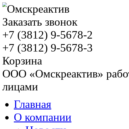
Заказать звонок
+7 (3812)
9-5678-2
+7 (3812)
9-5678-3
Корзина
ООО «Омскреактив» работ
лицами
Главная
О компании