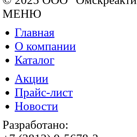
МЕНЮ
Главная
О компании
Каталог
Акции
Прайс-лист
Новости
Разработано: