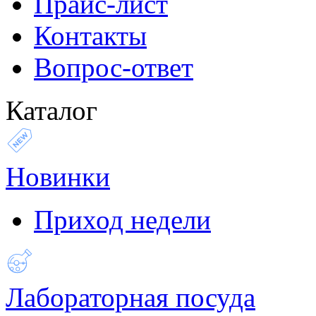
Прайс-лист
Контакты
Вопрос-ответ
Каталог
Новинки
Приход недели
Лабораторная посуда