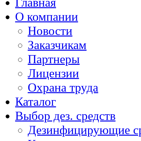
Главная
О компании
Новости
Заказчикам
Партнеры
Лицензии
Охрана труда
Каталог
Выбор дез. средств
Дезинфицирующие ср