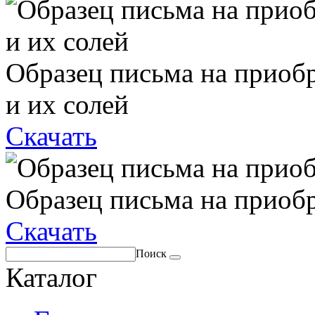
Образец письма на приоб
и их солей
Скачать
Образец письма на приоб
Скачать
Поиск
Каталог