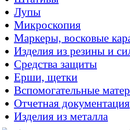
Лупы
Микроскопия
Маркеры, восковые ка
Изделия из резины и си
Средства защиты
Ерши, щетки
Вспомогательные мате
Отчетная документация
Изделия из металла