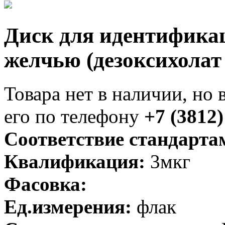
Диск для идентифика
желчью (дезоксихолат
Товара нет в наличии, но 
его по телефону
+7 (3812)
Соответствие стандарта
Квалификация:
3мкг
Фасовка:
Ед.измерения:
флак