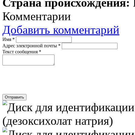
Страна происхождения:
Комментарии
Добавить комментарий
Имя
*
Адрес электронной почты
*
Текст сообщения
*
Отправить