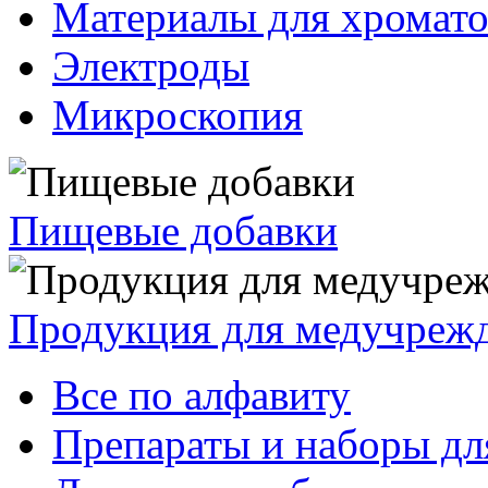
Материалы для хромат
Электроды
Микроскопия
Пищевые добавки
Продукция для медучреж
Все по алфавиту
Препараты и наборы дл