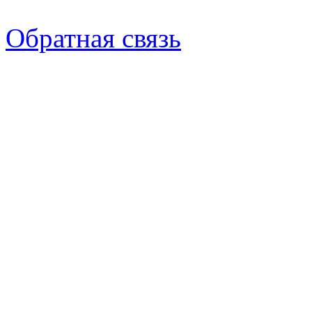
Обратная связь