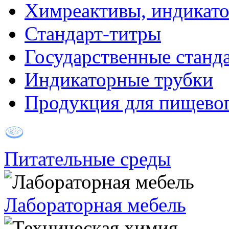
Химреактивы, индикат
Стандарт-титры
Государственные станд
Индикаторные трубки
Продукция для пищевог
Питательные среды
Лабораторная мебель