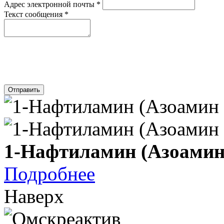
Адрес электронной почты
*
Текст сообщения
*
Отправить
1-Нафтиламин (Азоамин
Подробнее
Наверх