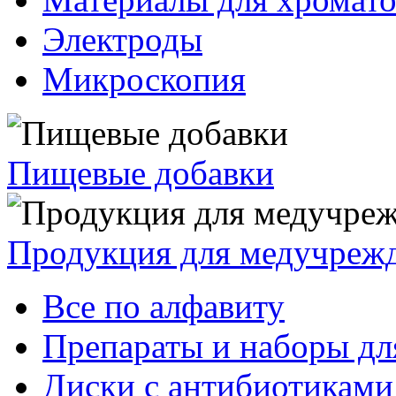
Электроды
Микроскопия
Пищевые добавки
Продукция для медучреж
Все по алфавиту
Препараты и наборы дл
Диски с антибиотиками