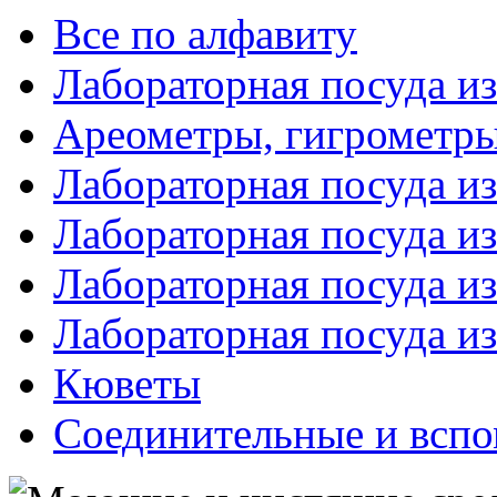
Все по алфавиту
Лабораторная посуда из
Ареометры, гигрометры
Лабораторная посуда и
Лабораторная посуда из
Лабораторная посуда и
Лабораторная посуда и
Кюветы
Соединительные и вспо