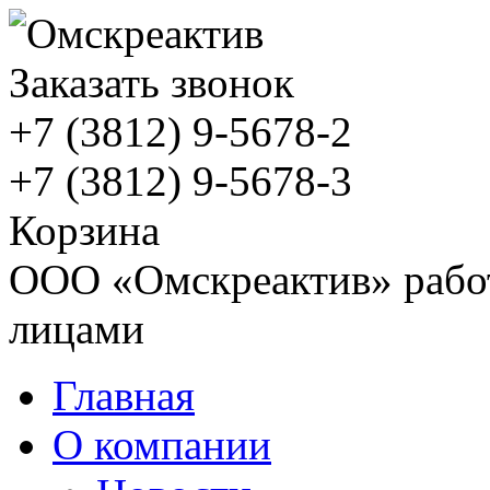
Заказать звонок
+7 (3812)
9-5678-2
+7 (3812)
9-5678-3
Корзина
ООО «Омскреактив» работ
лицами
Главная
О компании