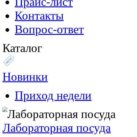
Прайс-лист
Контакты
Вопрос-ответ
Каталог
Новинки
Приход недели
Лабораторная посуда