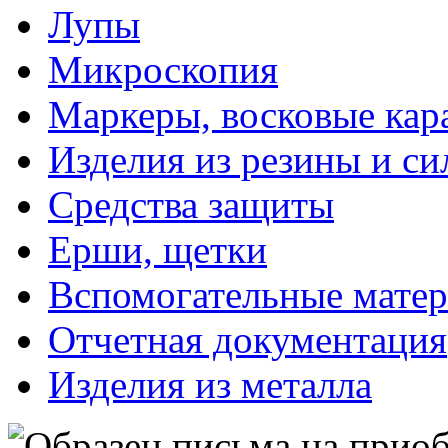
Лупы
Микроскопия
Маркеры, восковые ка
Изделия из резины и си
Средства защиты
Ерши, щетки
Вспомогательные мате
Отчетная документация
Изделия из металла