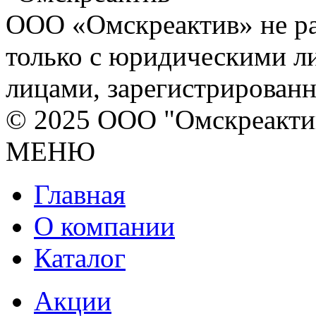
ООО «Омскреактив» не ра
только с юридическими л
лицами, зарегистрирован
© 2025 ООО "Омскреакти
МЕНЮ
Главная
О компании
Каталог
Акции