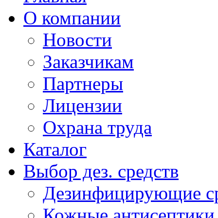
О компании
Новости
Заказчикам
Партнеры
Лицензии
Охрана труда
Каталог
Выбор дез. средств
Дезинфицирующие ср
Кожные антисептики