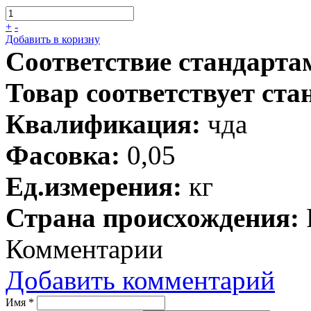
+
-
Добавить в коризну
Соответствие стандарта
Товар соответствует ста
Квалификация:
чда
Фасовка:
0,05
Ед.измерения:
кг
Страна происхождения:
Комментарии
Добавить комментарий
Имя
*