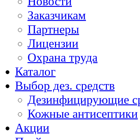
Новости
Заказчикам
Партнеры
Лицензии
Охрана труда
Каталог
Выбор дез. средств
Дезинфицирующие ср
Кожные антисептики
Акции