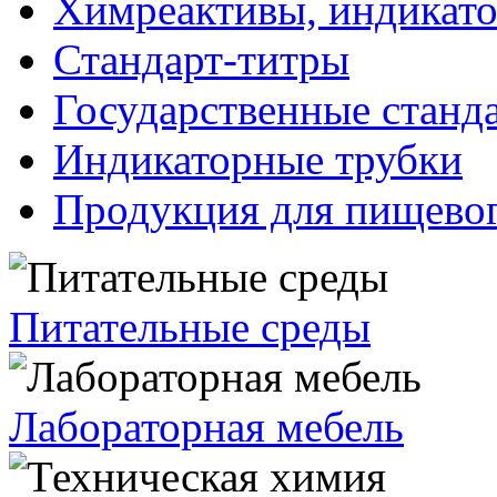
Химреактивы, индикат
Стандарт-титры
Государственные станд
Индикаторные трубки
Продукция для пищевог
Питательные среды
Лабораторная мебель