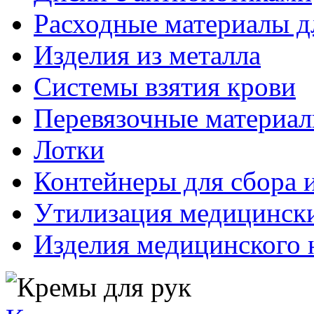
Расходные материалы д
Изделия из металла
Системы взятия крови
Перевязочные материа
Лотки
Контейнеры для сбора 
Утилизация медицинск
Изделия медицинского 