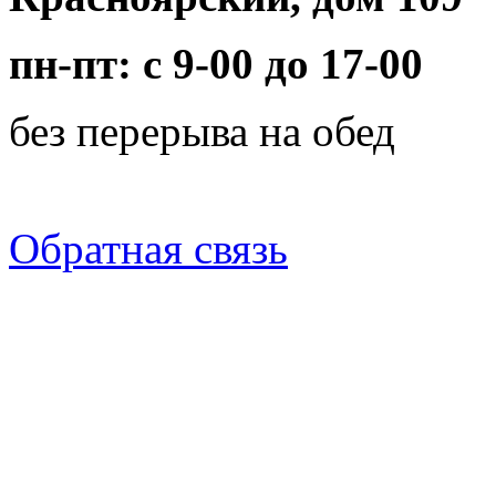
пн-пт: с 9-00 до 17-00
без перерыва на обед
Обратная связь