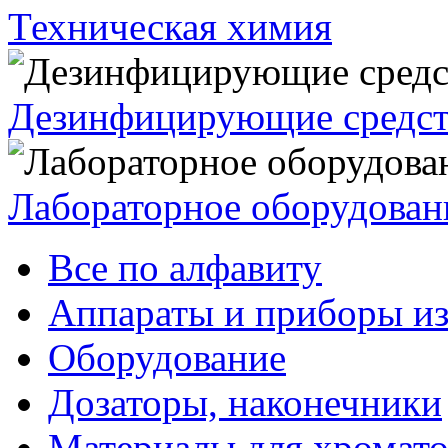
Техническая химия
Дезинфицирующие средст
Лабораторное оборудован
Все по алфавиту
Аппараты и приборы из
Оборудование
Дозаторы, наконечники
Материалы для хромат