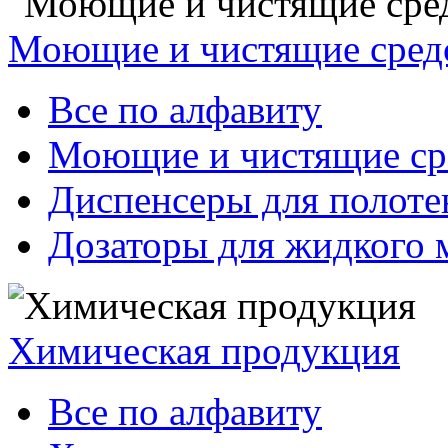
Моющие и чистящие сред
Все по алфавиту
Моющие и чистящие ср
Диспенсеры для полоте
Дозаторы для жидкого 
Химическая продукция
Все по алфавиту