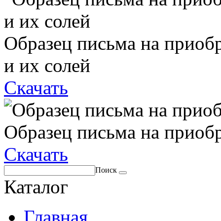
Образец письма на приоб
и их солей
Скачать
Образец письма на приоб
Скачать
Поиск
Каталог
Главная