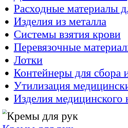
Расходные материалы д
Изделия из металла
Системы взятия крови
Перевязочные материа
Лотки
Контейнеры для сбора 
Утилизация медицинск
Изделия медицинского 