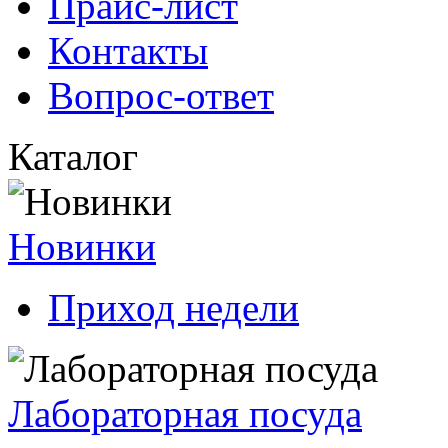
Прайс-лист
Контакты
Вопрос-ответ
Каталог
Новинки
Приход недели
Лабораторная посуда