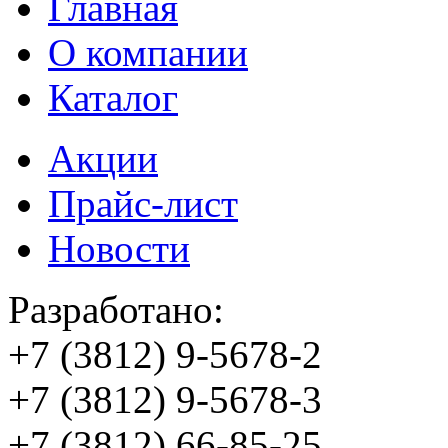
Главная
О компании
Каталог
Акции
Прайс-лист
Новости
Разработано:
+7 (3812)
9-5678-2
+7 (3812)
9-5678-3
+7 (3812)
66-85-25