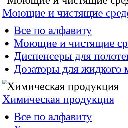
Моющие и чистящие сред
Все по алфавиту
Моющие и чистящие ср
Диспенсеры для полоте
Дозаторы для жидкого 
Химическая продукция
Все по алфавиту