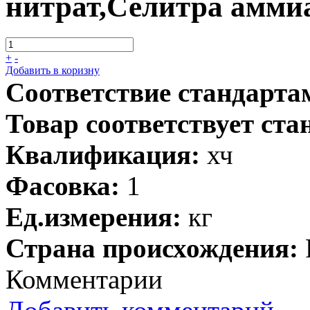
нитрат,Селитра амми
+
-
Добавить в коризну
Соответствие стандарта
Товар соответствует ста
Квалификация:
хч
Фасовка:
1
Ед.измерения:
кг
Страна происхождения:
Комментарии