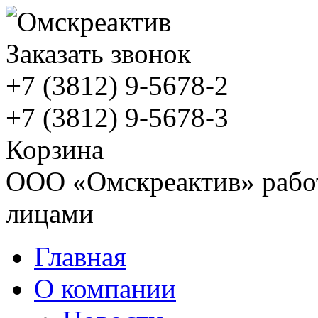
Заказать звонок
+7 (3812)
9-5678-2
+7 (3812)
9-5678-3
Корзина
ООО «Омскреактив» работ
лицами
Главная
О компании