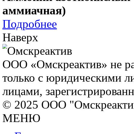
аммиачная)
Подробнее
Наверх
ООО «Омскреактив» не ра
только с юридическими л
лицами, зарегистрирован
© 2025 ООО "Омскреакти
МЕНЮ