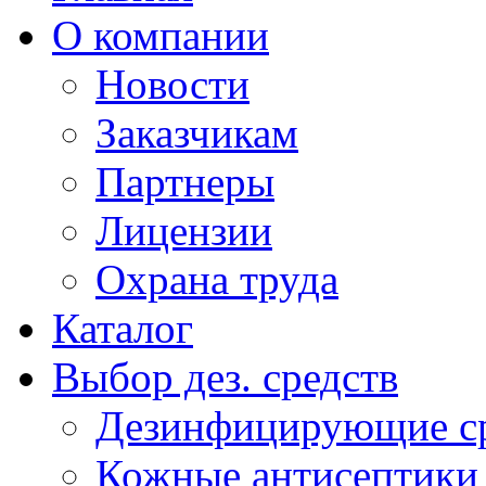
О компании
Новости
Заказчикам
Партнеры
Лицензии
Охрана труда
Каталог
Выбор дез. средств
Дезинфицирующие ср
Кожные антисептики