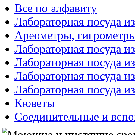
Все по алфавиту
Лабораторная посуда из
Ареометры, гигрометры
Лабораторная посуда и
Лабораторная посуда из
Лабораторная посуда и
Лабораторная посуда и
Кюветы
Соединительные и вспо