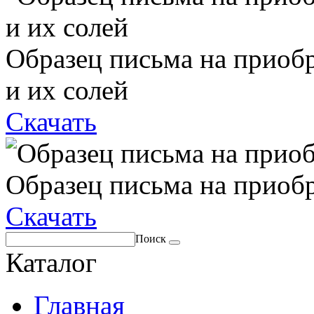
Образец письма на приоб
и их солей
Скачать
Образец письма на приоб
Скачать
Поиск
Каталог
Главная