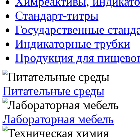
Химреактивы, индикат
Стандарт-титры
Государственные станд
Индикаторные трубки
Продукция для пищевог
Питательные среды
Лабораторная мебель