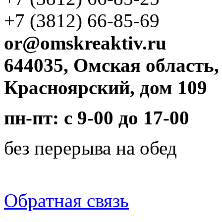
+7 (3812)
66-85-69
or@omskreaktiv.ru
644035, Омская область,
Красноярский, дом 109
пн-пт: с 9-00 до 17-00
без перерыва на обед
Обратная связь