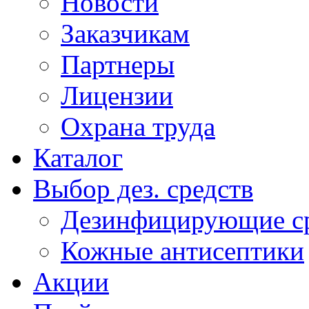
Новости
Заказчикам
Партнеры
Лицензии
Охрана труда
Каталог
Выбор дез. средств
Дезинфицирующие ср
Кожные антисептики
Акции