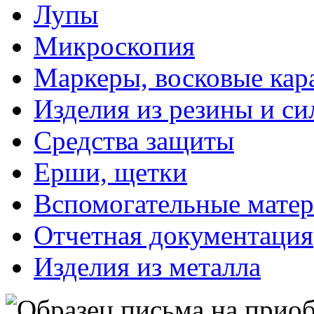
Лупы
Микроскопия
Маркеры, восковые ка
Изделия из резины и си
Средства защиты
Ерши, щетки
Вспомогательные мате
Отчетная документация
Изделия из металла