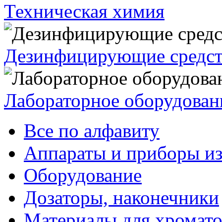
Техническая химия
Дезинфицирующие средст
Лабораторное оборудован
Все по алфавиту
Аппараты и приборы из
Оборудование
Дозаторы, наконечники
Материалы для хромат