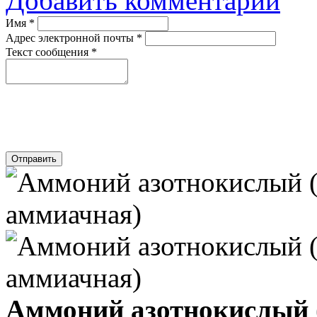
Добавить комментарий
Имя
*
Адрес электронной почты
*
Текст сообщения
*
Отправить
Аммоний азотнокислый 