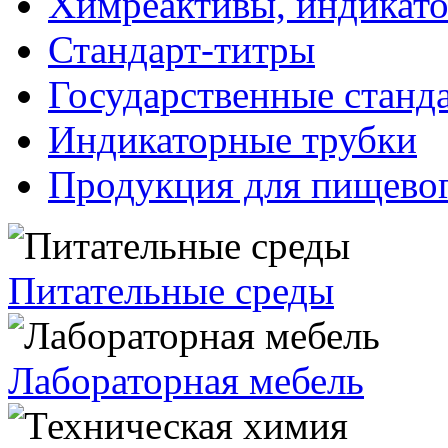
Химреактивы, индикат
Стандарт-титры
Государственные станд
Индикаторные трубки
Продукция для пищевог
Питательные среды
Лабораторная мебель