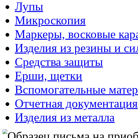
Лупы
Микроскопия
Маркеры, восковые ка
Изделия из резины и си
Средства защиты
Ерши, щетки
Вспомогательные мате
Отчетная документация
Изделия из металла