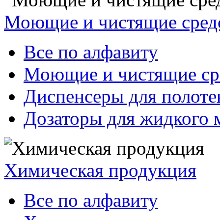
Моющие и чистящие сред
Все по алфавиту
Моющие и чистящие ср
Диспенсеры для полоте
Дозаторы для жидкого 
Химическая продукция
Все по алфавиту