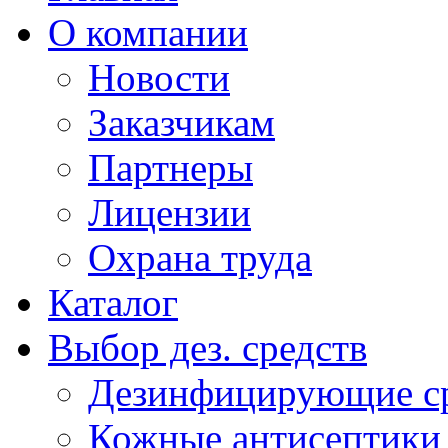
О компании
Новости
Заказчикам
Партнеры
Лицензии
Охрана труда
Каталог
Выбор дез. средств
Дезинфицирующие ср
Кожные антисептики