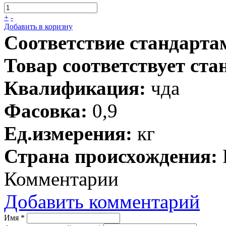
+
-
Добавить в коризну
Соответствие стандарта
Товар соответствует ста
Квалификация:
чда
Фасовка:
0,9
Ед.измерения:
кг
Страна происхождения:
Комментарии
Добавить комментарий
Имя
*