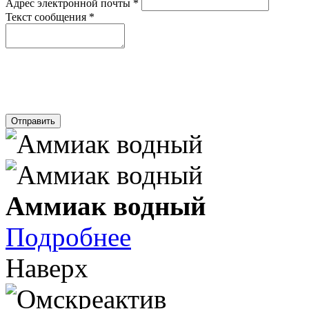
Адрес электронной почты
*
Текст сообщения
*
Отправить
Аммиак водный
Подробнее
Наверх