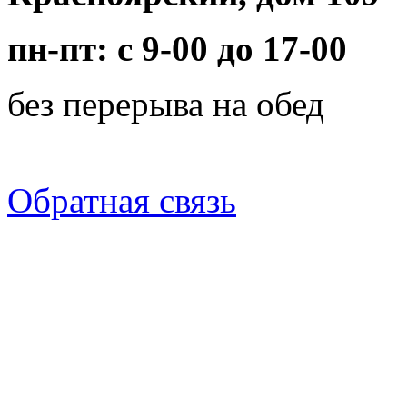
пн-пт: с 9-00 до 17-00
без перерыва на обед
Обратная связь