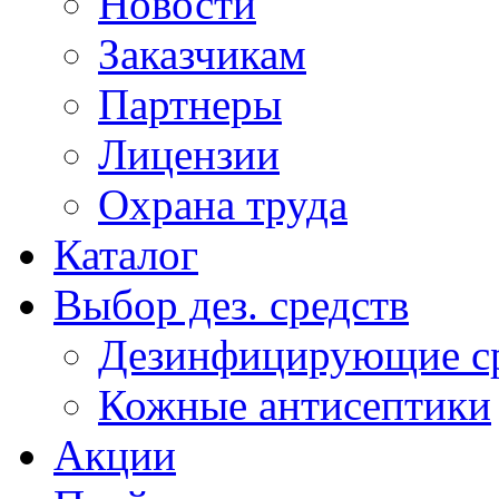
Новости
Заказчикам
Партнеры
Лицензии
Охрана труда
Каталог
Выбор дез. средств
Дезинфицирующие ср
Кожные антисептики
Акции