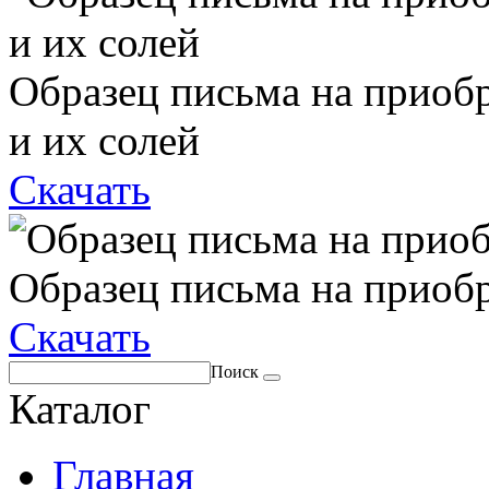
Образец письма на приоб
и их солей
Скачать
Образец письма на приоб
Скачать
Поиск
Каталог
Главная