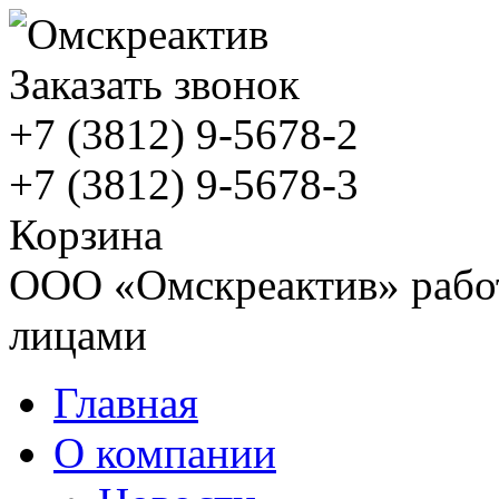
Заказать звонок
+7 (3812)
9-5678-2
+7 (3812)
9-5678-3
Корзина
ООО «Омскреактив» работ
лицами
Главная
О компании