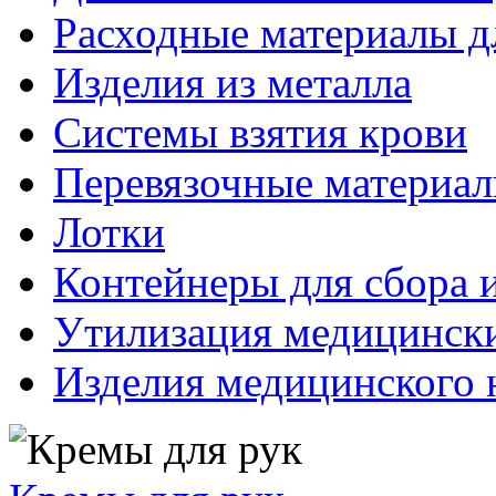
Расходные материалы д
Изделия из металла
Системы взятия крови
Перевязочные материа
Лотки
Контейнеры для сбора 
Утилизация медицинск
Изделия медицинского 