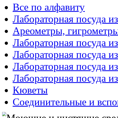
Все по алфавиту
Лабораторная посуда из
Ареометры, гигрометры
Лабораторная посуда и
Лабораторная посуда из
Лабораторная посуда и
Лабораторная посуда и
Кюветы
Соединительные и вспо