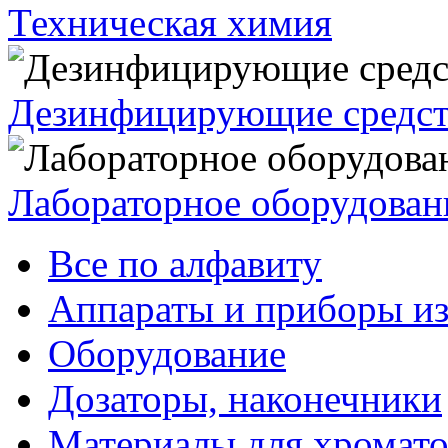
Техническая химия
Дезинфицирующие средст
Лабораторное оборудован
Все по алфавиту
Аппараты и приборы из
Оборудование
Дозаторы, наконечники
Материалы для хромат