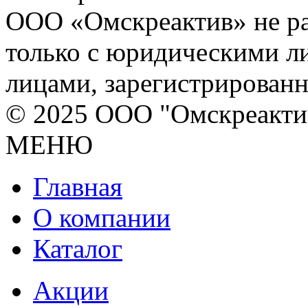
ООО «Омскреактив» не ра
только с юридическими л
лицами, зарегистрирован
© 2025 ООО "Омскреакти
МЕНЮ
Главная
О компании
Каталог
Акции