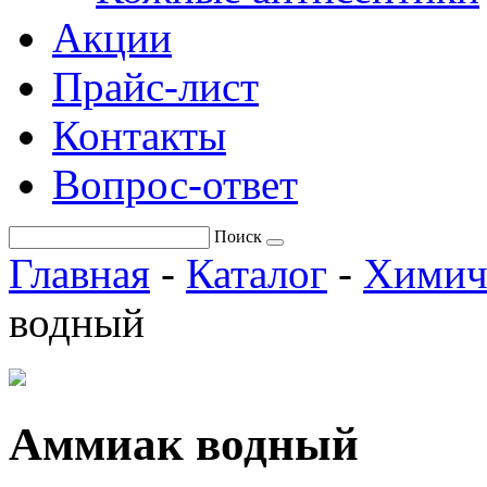
Акции
Прайс-лист
Контакты
Вопрос-ответ
Поиск
Главная
-
Каталог
-
Химич
водный
Аммиак водный