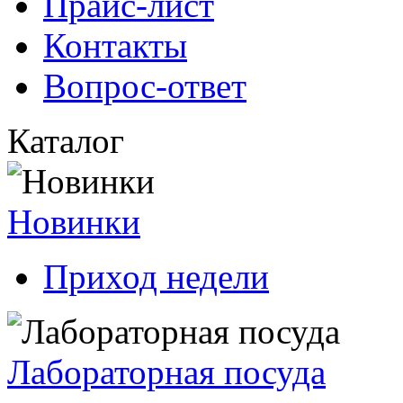
Прайс-лист
Контакты
Вопрос-ответ
Каталог
Новинки
Приход недели
Лабораторная посуда