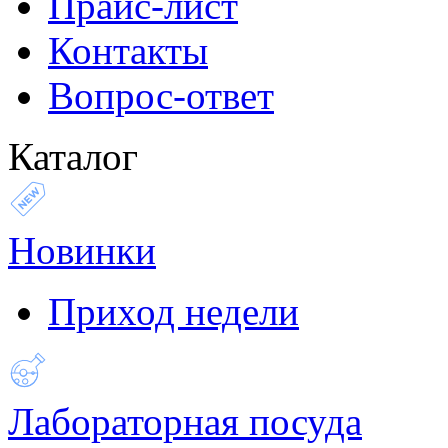
Прайс-лист
Контакты
Вопрос-ответ
Каталог
Новинки
Приход недели
Лабораторная посуда