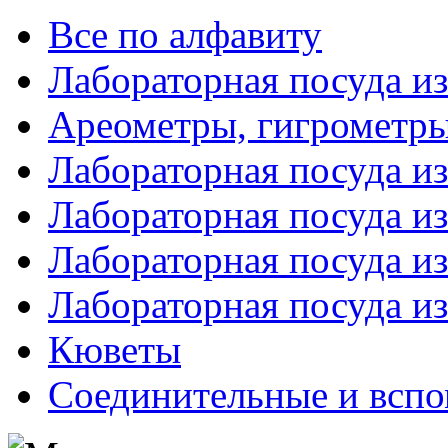
Все по алфавиту
Лабораторная посуда из
Ареометры, гигрометры
Лабораторная посуда и
Лабораторная посуда из
Лабораторная посуда и
Лабораторная посуда и
Кюветы
Соединительные и вспо