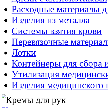
Расходные материалы д
Изделия из металла
Системы взятия крови
Перевязочные материа
Лотки
Контейнеры для сбора 
Утилизация медицинск
Изделия медицинского 