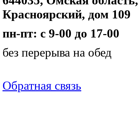
644035, Омская область,
Красноярский, дом 109
пн-пт: с 9-00 до 17-00
без перерыва на обед
Обратная связь