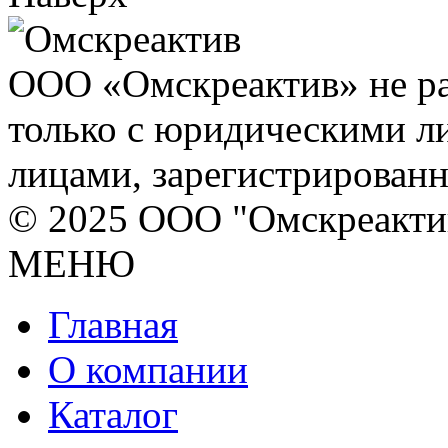
ООО «Омскреактив» не ра
только с юридическими л
лицами, зарегистрирован
© 2025 ООО "Омскреакти
МЕНЮ
Главная
О компании
Каталог