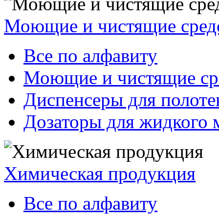
Моющие и чистящие сред
Все по алфавиту
Моющие и чистящие ср
Диспенсеры для полоте
Дозаторы для жидкого 
Химическая продукция
Все по алфавиту