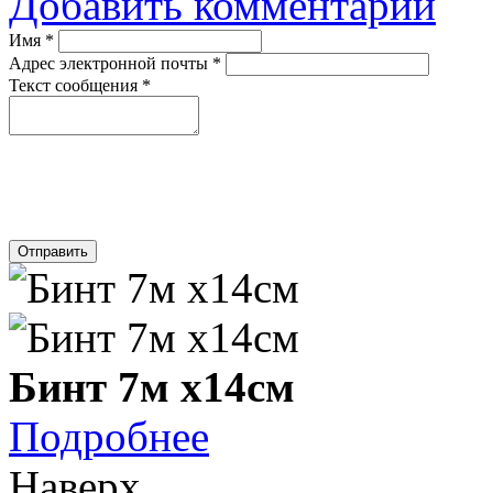
Добавить комментарий
Имя
*
Адрес электронной почты
*
Текст сообщения
*
Отправить
Бинт 7м х14см
Подробнее
Наверх