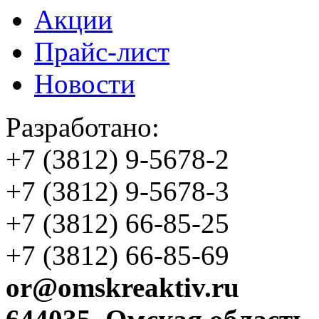
Акции
Прайс-лист
Новости
Разработано:
+7 (3812)
9-5678-2
+7 (3812)
9-5678-3
+7 (3812)
66-85-25
+7 (3812)
66-85-69
or@omskreaktiv.ru