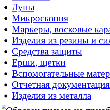
Лупы
Микроскопия
Маркеры, восковые ка
Изделия из резины и си
Средства защиты
Ерши, щетки
Вспомогательные мате
Отчетная документация
Изделия из металла