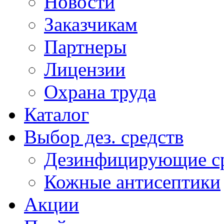
Новости
Заказчикам
Партнеры
Лицензии
Охрана труда
Каталог
Выбор дез. средств
Дезинфицирующие ср
Кожные антисептики
Акции