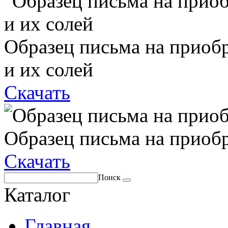
Образец письма на приоб
и их солей
Скачать
Образец письма на приоб
Скачать
Поиск
Каталог
Главная