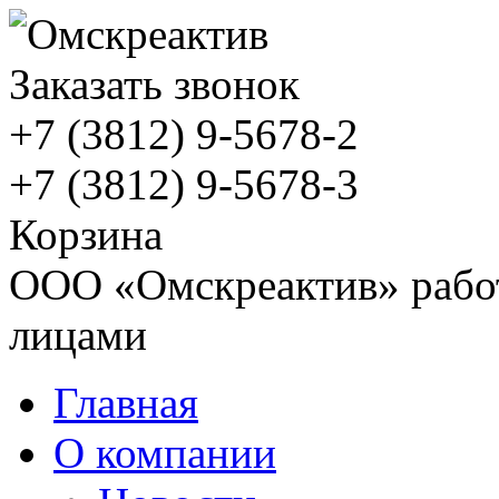
Заказать звонок
+7 (3812)
9-5678-2
+7 (3812)
9-5678-3
Корзина
ООО «Омскреактив» работ
лицами
Главная
О компании