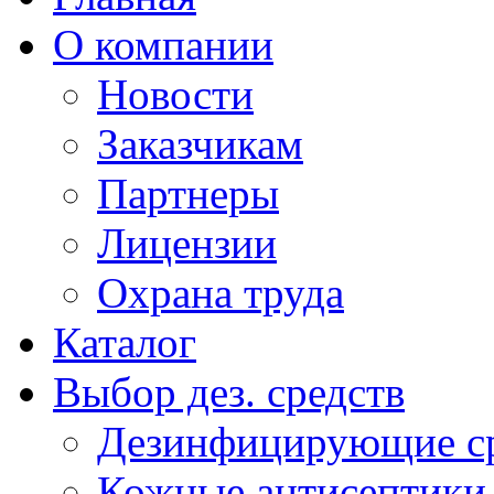
О компании
Новости
Заказчикам
Партнеры
Лицензии
Охрана труда
Каталог
Выбор дез. средств
Дезинфицирующие ср
Кожные антисептики