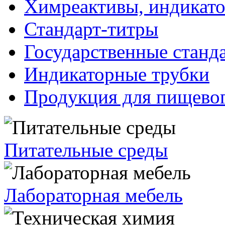
Химреактивы, индикат
Стандарт-титры
Государственные станд
Индикаторные трубки
Продукция для пищевог
Питательные среды
Лабораторная мебель