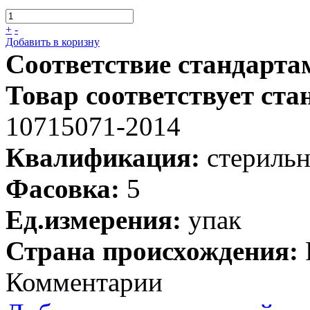
+
-
Добавить в коризну
Соответствие стандарта
Товар соответствует ста
10715071-2014
Квалификация:
стериль
Фасовка:
5
Ед.измерения:
упак
Страна происхождения:
Комментарии