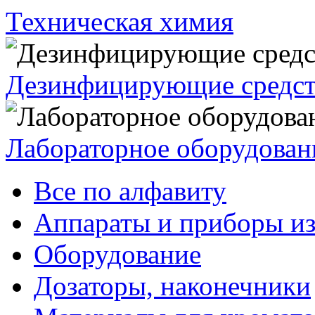
Техническая химия
Дезинфицирующие средст
Лабораторное оборудован
Все по алфавиту
Аппараты и приборы из
Оборудование
Дозаторы, наконечники