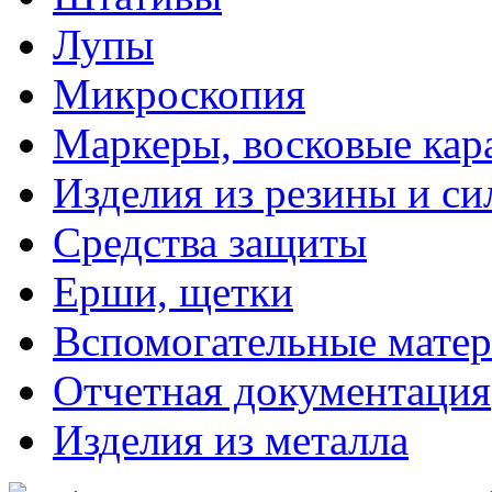
Лупы
Микроскопия
Маркеры, восковые ка
Изделия из резины и си
Средства защиты
Ерши, щетки
Вспомогательные мате
Отчетная документация
Изделия из металла