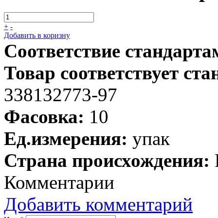
+
-
Добавить в коризну
Соответствие стандарта
Товар соответствует ста
338132773-97
Фасовка:
10
Ед.измерения:
упак
Страна происхождения:
Комментарии
Добавить комментарий