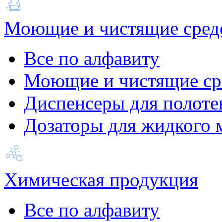
Моющие и чистящие сред
Все по алфавиту
Моющие и чистящие ср
Диспенсеры для полоте
Дозаторы для жидкого 
Химическая продукция
Все по алфавиту