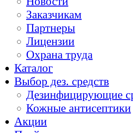
Новости
Заказчикам
Партнеры
Лицензии
Охрана труда
Каталог
Выбор дез. средств
Дезинфицирующие ср
Кожные антисептики
Акции