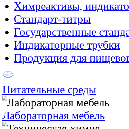
Химреактивы, индикат
Стандарт-титры
Государственные станд
Индикаторные трубки
Продукция для пищевог
Питательные среды
Лабораторная мебель