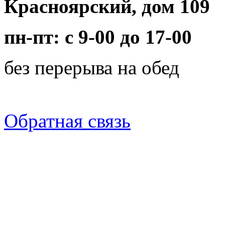
Красноярский, дом 109
пн-пт: с 9-00 до 17-00
без перерыва на обед
Обратная связь