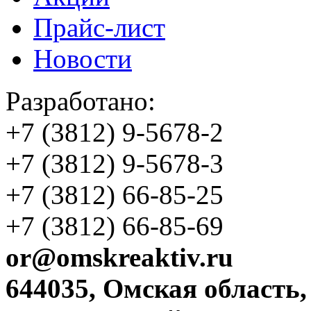
Прайс-лист
Новости
Разработано:
+7 (3812)
9-5678-2
+7 (3812)
9-5678-3
+7 (3812)
66-85-25
+7 (3812)
66-85-69
or@omskreaktiv.ru
644035, Омская область,