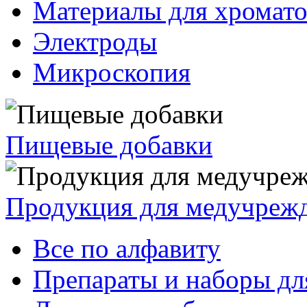
Материалы для хромат
Электроды
Микроскопия
Пищевые добавки
Продукция для медучреж
Все по алфавиту
Препараты и наборы дл