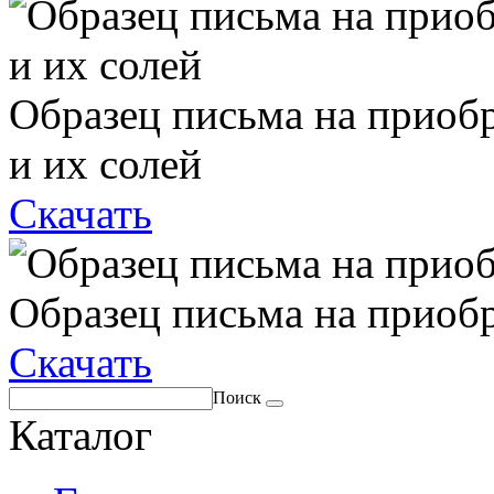
Образец письма на приоб
и их солей
Скачать
Образец письма на приоб
Скачать
Поиск
Каталог