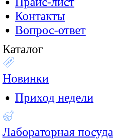
Прайс-лист
Контакты
Вопрос-ответ
Каталог
Новинки
Приход недели
Лабораторная посуда