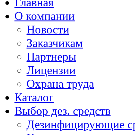
Главная
О компании
Новости
Заказчикам
Партнеры
Лицензии
Охрана труда
Каталог
Выбор дез. средств
Дезинфицирующие ср