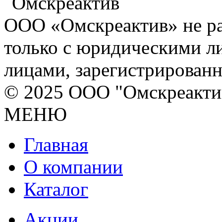
ООО «Омскреактив» не ра
только с юридическими л
лицами, зарегистрирован
© 2025 ООО "Омскреакти
МЕНЮ
Главная
О компании
Каталог
Акции