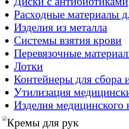
Диски с антибиотиками
Расходные материалы д
Изделия из металла
Системы взятия крови
Перевязочные материа
Лотки
Контейнеры для сбора 
Утилизация медицинск
Изделия медицинского 