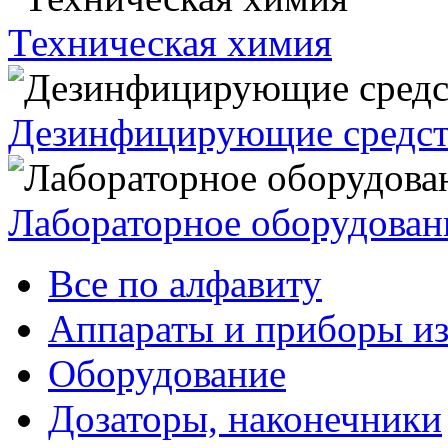
Техническая химия
Дезинфицирующие средст
Лабораторное оборудован
Все по алфавиту
Аппараты и приборы из
Оборудование
Дозаторы, наконечники