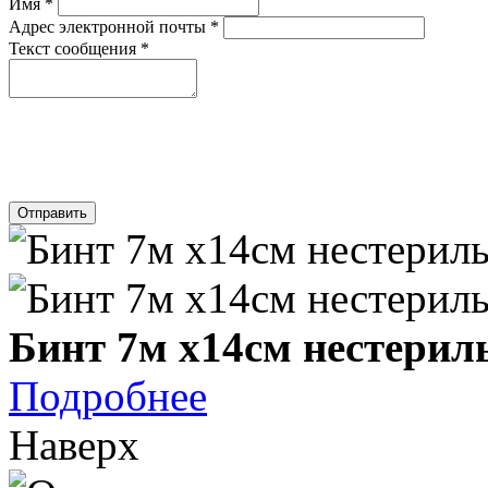
Имя
*
Адрес электронной почты
*
Текст сообщения
*
Отправить
Бинт 7м х14см нестери
Подробнее
Наверх