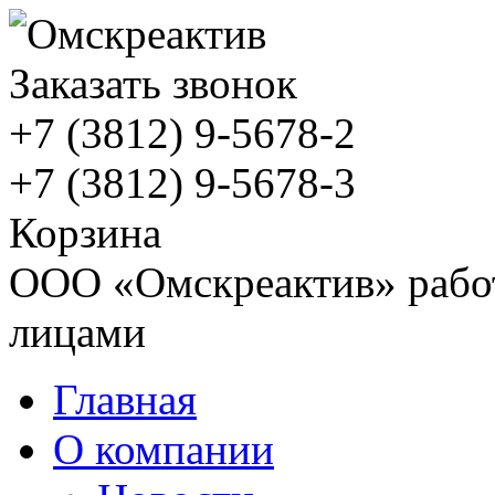
Заказать звонок
+7 (3812)
9-5678-2
+7 (3812)
9-5678-3
Корзина
ООО «Омскреактив» работ
лицами
Главная
О компании