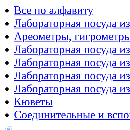
Все по алфавиту
Лабораторная посуда из
Ареометры, гигрометры
Лабораторная посуда и
Лабораторная посуда из
Лабораторная посуда и
Лабораторная посуда и
Кюветы
Соединительные и вспо