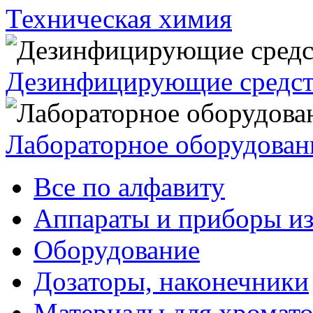
Техническая химия
Дезинфицирующие средст
Лабораторное оборудован
Все по алфавиту
Аппараты и приборы из
Оборудование
Дозаторы, наконечники
Материалы для хромат