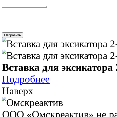
Отправить
Вставка для эксикатора
Подробнее
Наверх
ООО «Омскреактив» не ра