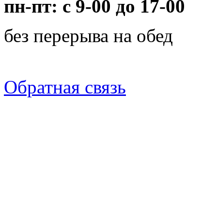
пн-пт: с 9-00 до 17-00
без перерыва на обед
Обратная связь