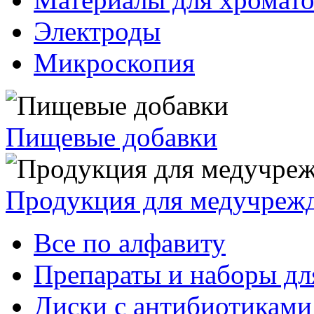
Электроды
Микроскопия
Пищевые добавки
Продукция для медучреж
Все по алфавиту
Препараты и наборы дл
Диски с антибиотиками