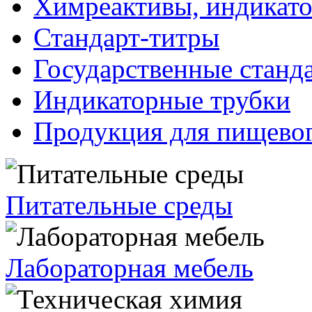
Химреактивы, индикат
Стандарт-титры
Государственные станд
Индикаторные трубки
Продукция для пищевог
Питательные среды
Лабораторная мебель