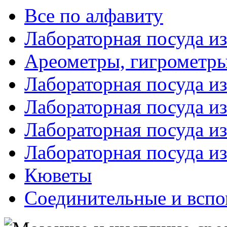
Все по алфавиту
Лабораторная посуда из
Ареометры, гигрометры
Лабораторная посуда и
Лабораторная посуда из
Лабораторная посуда и
Лабораторная посуда и
Кюветы
Соединительные и вспо