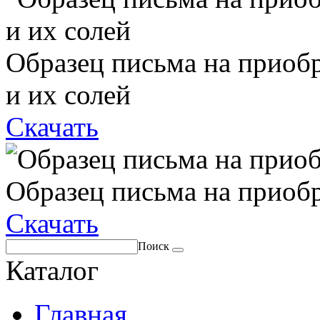
Образец письма на приоб
и их солей
Скачать
Образец письма на приоб
Скачать
Поиск
Каталог
Главная