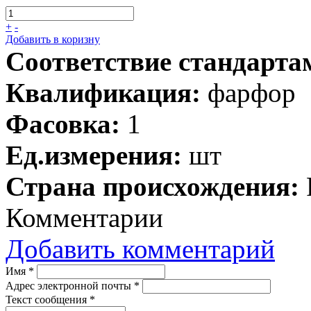
+
-
Добавить в коризну
Соответствие стандарта
Квалификация:
фарфор
Фасовка:
1
Ед.измерения:
шт
Страна происхождения:
Комментарии
Добавить комментарий
Имя
*
Адрес электронной почты
*
Текст сообщения
*