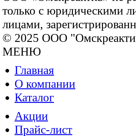
только с юридическими л
лицами, зарегистрирован
© 2025 ООО "Омскреакти
МЕНЮ
Главная
О компании
Каталог
Акции
Прайс-лист