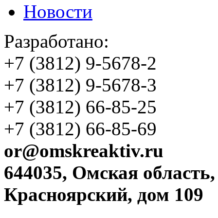
Новости
Разработано:
+7 (3812)
9-5678-2
+7 (3812)
9-5678-3
+7 (3812)
66-85-25
+7 (3812)
66-85-69
or@omskreaktiv.ru
644035, Омская область,
Красноярский, дом 109