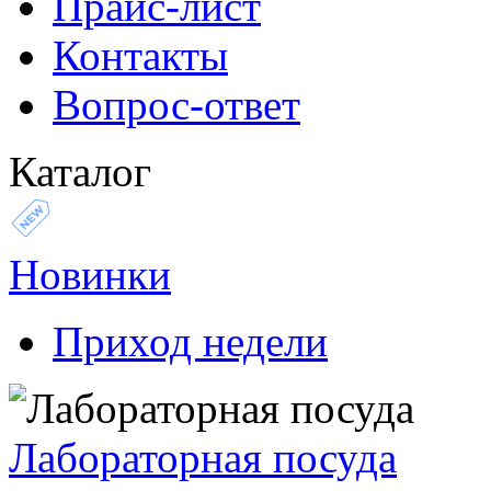
Прайс-лист
Контакты
Вопрос-ответ
Каталог
Новинки
Приход недели
Лабораторная посуда