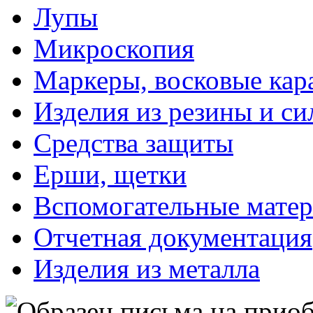
Лупы
Микроскопия
Маркеры, восковые ка
Изделия из резины и си
Средства защиты
Ерши, щетки
Вспомогательные мате
Отчетная документация
Изделия из металла