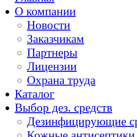
О компании
Новости
Заказчикам
Партнеры
Лицензии
Охрана труда
Каталог
Выбор дез. средств
Дезинфицирующие ср
Кожные антисептики