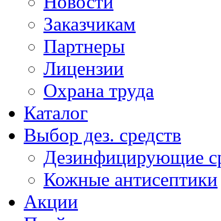
Новости
Заказчикам
Партнеры
Лицензии
Охрана труда
Каталог
Выбор дез. средств
Дезинфицирующие ср
Кожные антисептики
Акции