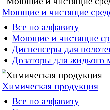
Моющие и чистящие сред
Все по алфавиту
Моющие и чистящие ср
Диспенсеры для полоте
Дозаторы для жидкого 
Химическая продукция
Все по алфавиту