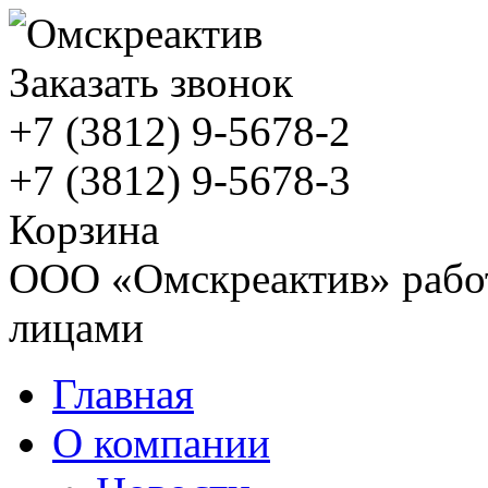
Заказать звонок
+7 (3812)
9-5678-2
+7 (3812)
9-5678-3
Корзина
ООО «Омскреактив» работ
лицами
Главная
О компании