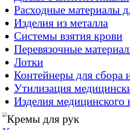
Расходные материалы д
Изделия из металла
Системы взятия крови
Перевязочные материа
Лотки
Контейнеры для сбора 
Утилизация медицинск
Изделия медицинского 