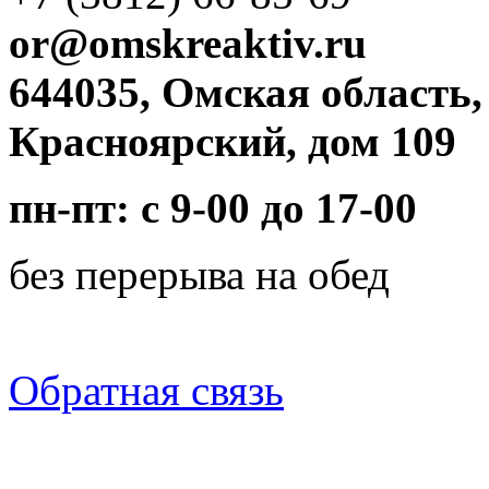
or@omskreaktiv.ru
644035, Омская область,
Красноярский, дом 109
пн-пт: с 9-00 до 17-00
без перерыва на обед
Обратная связь