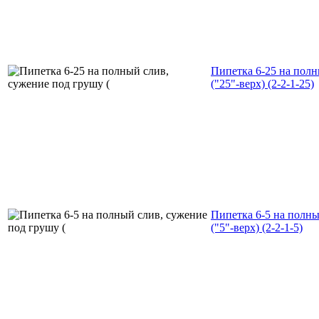
Пипетка 6-25 на полн
("25"-верх) (2-2-1-25)
Пипетка 6-5 на полны
("5"-верх) (2-2-1-5)