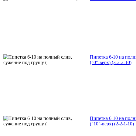
Пипетка 6-10 на полн
("0"-верх) (3-2-2-10)
Пипетка 6-10 на полн
("10"-верх) (2-2-1-10)