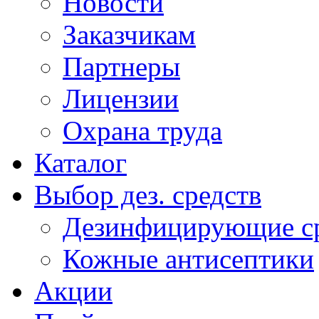
Новости
Заказчикам
Партнеры
Лицензии
Охрана труда
Каталог
Выбор дез. средств
Дезинфицирующие ср
Кожные антисептики
Акции