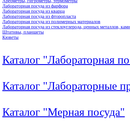
Ареометры, гигрометры, термометры
Лабораторная посуда из фарфора
Лабораторная посуда из кварца
Лабораторная посуда из фторопласта
Лабораторная посуда из полимерных материалов
Лабораторная посуда из стеклоуглерода, ценных металлов, кам
Штативы, планшеты
Кюветы
Каталог "Лабораторная по
Каталог "Лабораторные пр
Каталог "Мерная посуда"