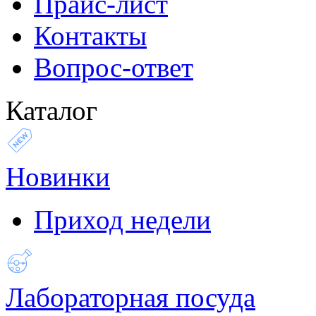
Прайс-лист
Контакты
Вопрос-ответ
Каталог
Новинки
Приход недели
Лабораторная посуда