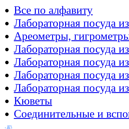
Все по алфавиту
Лабораторная посуда из
Ареометры, гигрометры
Лабораторная посуда и
Лабораторная посуда из
Лабораторная посуда и
Лабораторная посуда и
Кюветы
Соединительные и вспо