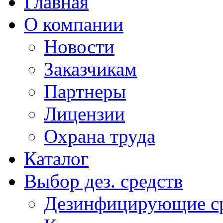
Главная
О компании
Новости
Заказчикам
Партнеры
Лицензии
Охрана труда
Каталог
Выбор дез. средств
Дезинфицирующие ср