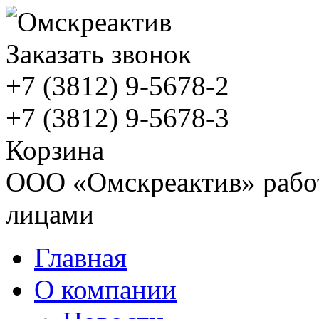
Заказать звонок
+7 (3812)
9-5678-2
+7 (3812)
9-5678-3
Корзина
ООО «Омскреактив» работ
лицами
Главная
О компании