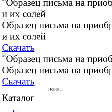
Образец письма на приоб
и их солей
Скачать
Образец письма на приоб
Скачать
Поиск
Каталог