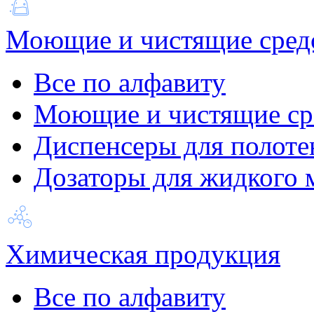
Моющие и чистящие сред
Все по алфавиту
Моющие и чистящие ср
Диспенсеры для полоте
Дозаторы для жидкого 
Химическая продукция
Все по алфавиту