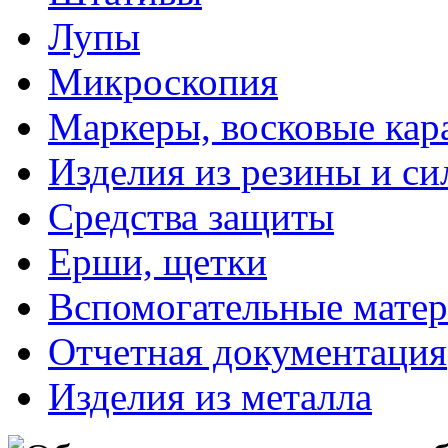
Лупы
Микроскопия
Маркеры, восковые ка
Изделия из резины и си
Средства защиты
Ерши, щетки
Вспомогательные мате
Отчетная документация
Изделия из металла