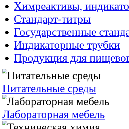
Химреактивы, индикат
Стандарт-титры
Государственные станд
Индикаторные трубки
Продукция для пищевог
Питательные среды
Лабораторная мебель