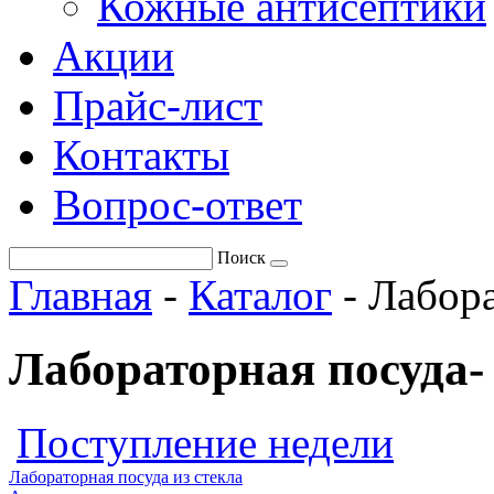
Кожные антисептики
Акции
Прайс-лист
Контакты
Вопрос-ответ
Поиск
Главная
-
Каталог
-
Лабора
Лабораторная посуда-
Поступление недели
Лабораторная посуда из стекла