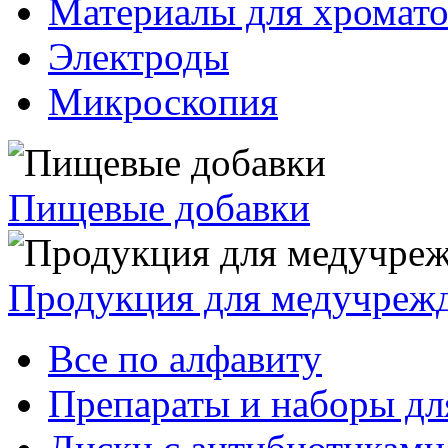
Материалы для хромат
Электроды
Микроскопия
Пищевые добавки
Продукция для медучреж
Все по алфавиту
Препараты и наборы дл