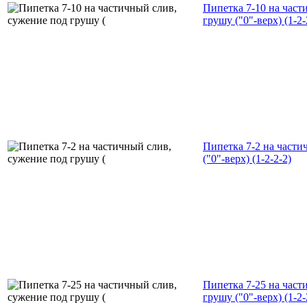
Пипетка 7-10 на част
грушу ("0"-верх) (1-2-
Пипетка 7-2 на части
("0"-верх) (1-2-2-2)
Пипетка 7-25 на част
грушу ("0"-верх) (1-2-