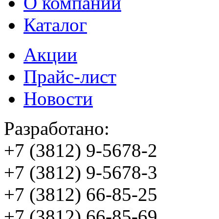
О компании
Каталог
Акции
Прайс-лист
Новости
Разработано:
+7 (3812)
9-5678-2
+7 (3812)
9-5678-3
+7 (3812)
66-85-25
+7 (3812)
66-85-69