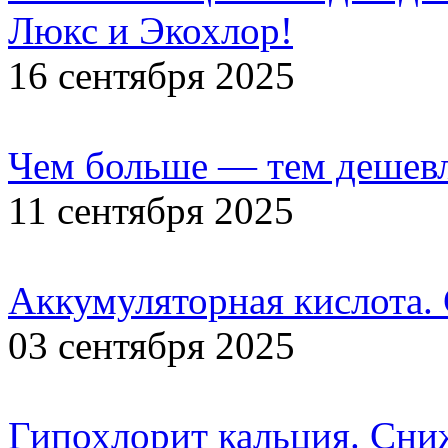
Люкс и Экохлор!
16 сентября 2025
Чем больше — тем дешевл
11 сентября 2025
Аккумуляторная кислота.
03 сентября 2025
Гипохлорит кальция. Сни