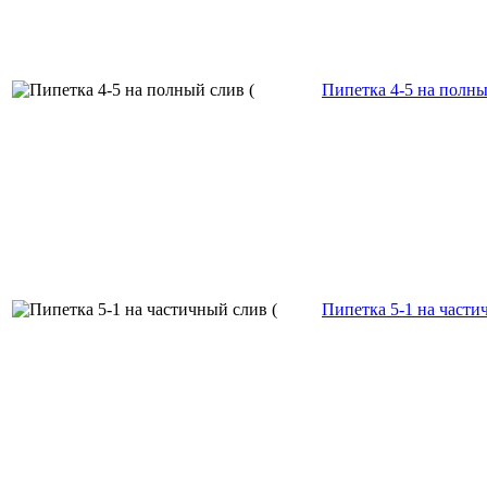
Пипетка 4-5 на полный
Пипетка 5-1 на частич