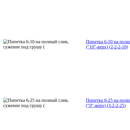
Пипетка 6-10 на полн
("10"-верх) (2-2-2-10)
Пипетка 6-25 на полн
("0"-верх) (3-2-2-25)