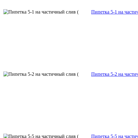
Пипетка 5-1 на частич
Пипетка 5-2 на частич
Пипетка 5-5 на частич