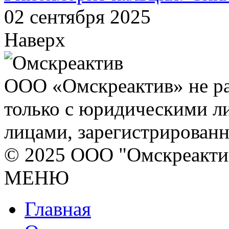
02 сентября 2025
Наверх
ООО «Омскреактив» не ра
только с юридическими л
лицами, зарегистрирован
© 2025 ООО "Омскреакти
МЕНЮ
Главная