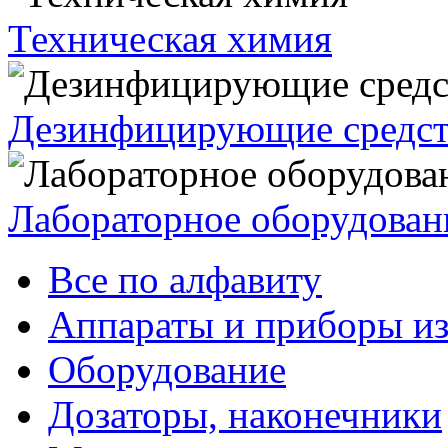
Техническая химия
Дезинфицирующие средст
Лабораторное оборудован
Все по алфавиту
Аппараты и приборы из
Оборудование
Дозаторы, наконечники