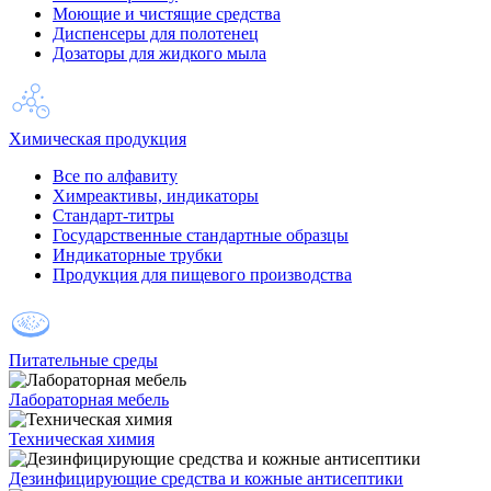
Моющие и чистящие средства
Диспенсеры для полотенец
Дозаторы для жидкого мыла
Химическая продукция
Все по алфавиту
Химреактивы, индикаторы
Стандарт-титры
Государственные стандартные образцы
Индикаторные трубки
Продукция для пищевого производства
Питательные среды
Лабораторная мебель
Техническая химия
Дезинфицирующие средства и кожные антисептики