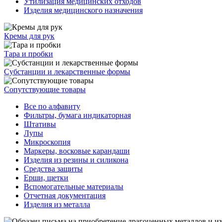
Утилизация медицинских отходов
Изделия медицинского назначения
Кремы для рук
Тара и пробки
Субстанции и лекарственные формы
Сопутствующие товары
Все по алфавиту
Фильтры, бумага индикаторная
Штативы
Лупы
Микроскопия
Маркеры, восковые карандаши
Изделия из резины и силикона
Средства защиты
Ерши, щетки
Вспомогательные материалы
Отчетная документация
Изделия из металла