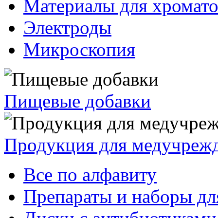
Материалы для хромат
Электроды
Микроскопия
Пищевые добавки
Продукция для медучреж
Все по алфавиту
Препараты и наборы дл