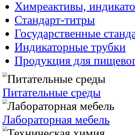
Химреактивы, индикат
Стандарт-титры
Государственные станд
Индикаторные трубки
Продукция для пищевог
Питательные среды
Лабораторная мебель