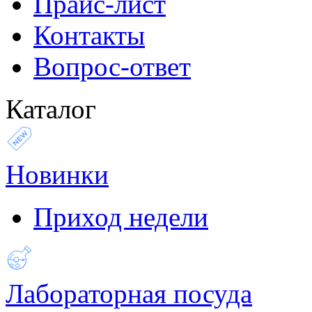
Прайс-лист
Контакты
Вопрос-ответ
Каталог
Новинки
Приход недели
Лабораторная посуда