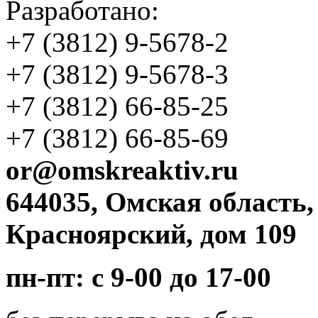
Разработано:
+7 (3812)
9-5678-2
+7 (3812)
9-5678-3
+7 (3812)
66-85-25
+7 (3812)
66-85-69
or@omskreaktiv.ru
644035, Омская область,
Красноярский, дом 109
пн-пт: с 9-00 до 17-00