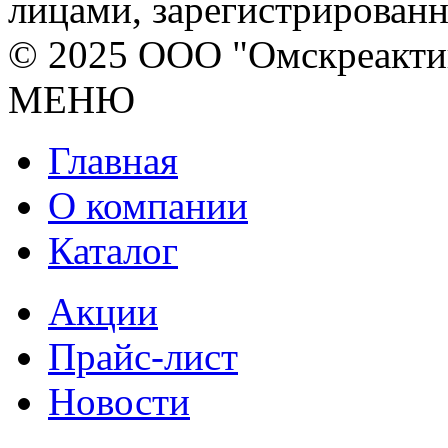
лицами, зарегистрирован
© 2025 ООО "Омскреакти
МЕНЮ
Главная
О компании
Каталог
Акции
Прайс-лист
Новости