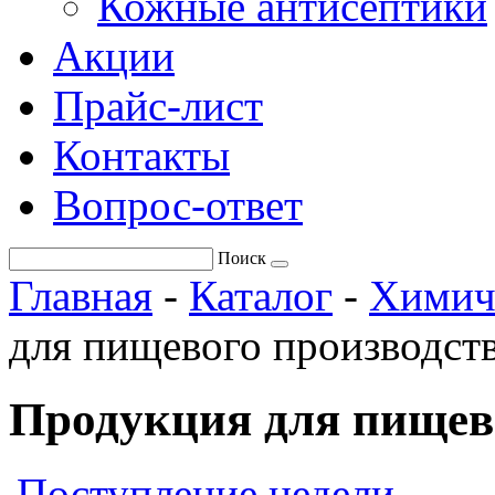
Кожные антисептики
Акции
Прайс-лист
Контакты
Вопрос-ответ
Поиск
Главная
-
Каталог
-
Химич
для пищевого производст
Продукция для пищев
Поступление недели