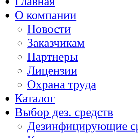
Главная
О компании
Новости
Заказчикам
Партнеры
Лицензии
Охрана труда
Каталог
Выбор дез. средств
Дезинфицирующие ср