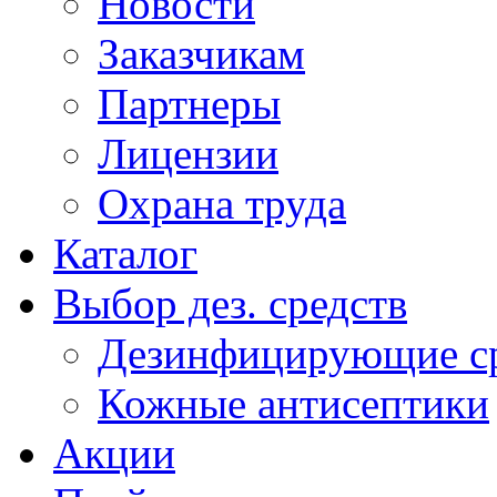
Новости
Заказчикам
Партнеры
Лицензии
Охрана труда
Каталог
Выбор дез. средств
Дезинфицирующие ср
Кожные антисептики
Акции