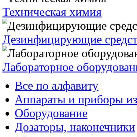
Техническая химия
Дезинфицирующие средст
Лабораторное оборудован
Все по алфавиту
Аппараты и приборы из
Оборудование
Дозаторы, наконечники