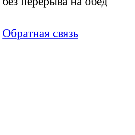
без перерыва на обед
Обратная связь