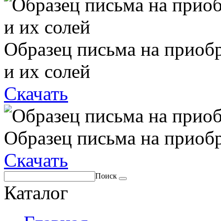
Образец письма на приоб
и их солей
Скачать
Образец письма на приоб
Скачать
Поиск
Каталог