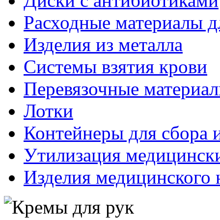
Диски с антибиотиками
Расходные материалы д
Изделия из металла
Системы взятия крови
Перевязочные материа
Лотки
Контейнеры для сбора 
Утилизация медицинск
Изделия медицинского 