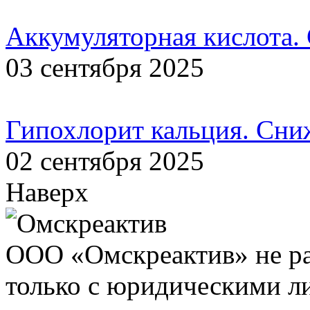
Аккумуляторная кислота.
03 сентября 2025
Гипохлорит кальция. Сни
02 сентября 2025
Наверх
ООО «Омскреактив» не ра
только с юридическими л