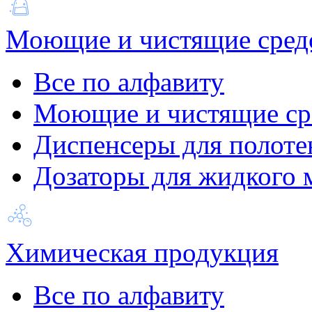
Моющие и чистящие сред
Все по алфавиту
Моющие и чистящие ср
Диспенсеры для полоте
Дозаторы для жидкого 
Химическая продукция
Все по алфавиту