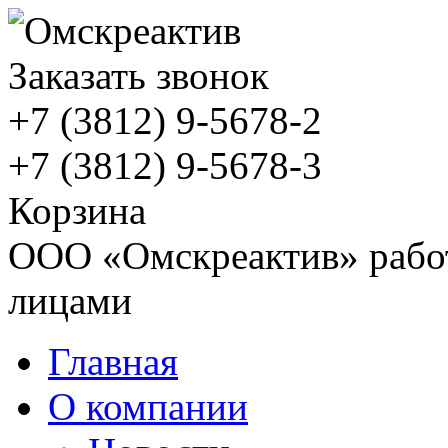
Заказать звонок
+7 (3812)
9-5678-2
+7 (3812)
9-5678-3
Корзина
ООО «Омскреактив» работ
лицами
Главная
О компании