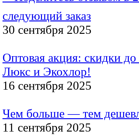
следующий заказ
30 сентября 2025
Оптовая акция: скидки до
Люкс и Экохлор!
16 сентября 2025
Чем больше — тем дешевл
11 сентября 2025