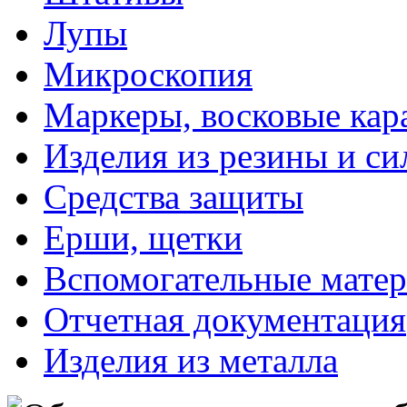
Лупы
Микроскопия
Маркеры, восковые ка
Изделия из резины и си
Средства защиты
Ерши, щетки
Вспомогательные мате
Отчетная документация
Изделия из металла