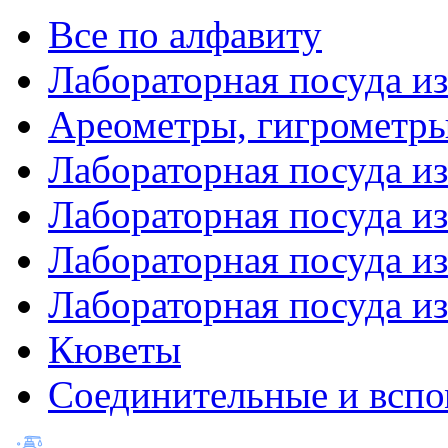
Все по алфавиту
Лабораторная посуда из
Ареометры, гигрометры
Лабораторная посуда и
Лабораторная посуда из
Лабораторная посуда и
Лабораторная посуда и
Кюветы
Соединительные и вспо