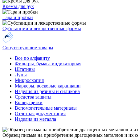
Кремы для рук
Тара и пробки
Субстанции и лекарственные формы
Сопутствующие товары
Все по алфавиту
Фильтры, бумага индикаторная
Штативы
Лупы
Микроскопия
Маркеры, восковые карандаши
Изделия из резины и силикона
Средства защиты
Ерши, щетки
Вспомогательные материалы
Отчетная документация
Изделия из металла
Образец письма на приобретение драгоценных металлов и их с