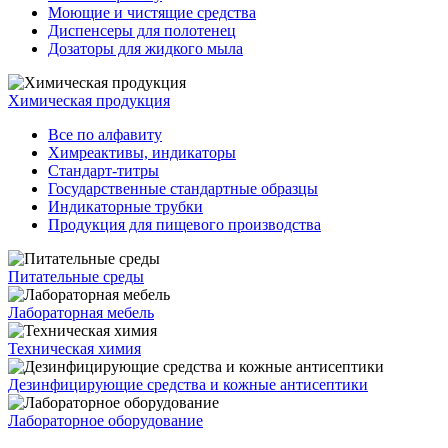
Моющие и чистящие средства
Диспенсеры для полотенец
Дозаторы для жидкого мыла
Химическая продукция
Все по алфавиту
Химреактивы, индикаторы
Стандарт-титры
Государственные стандартные образцы
Индикаторные трубки
Продукция для пищевого производства
Питательные среды
Лабораторная мебель
Техническая химия
Дезинфицирующие средства и кожные антисептики
Лабораторное оборудование