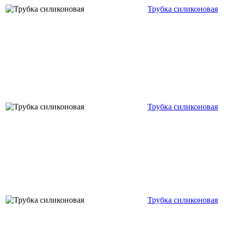
Трубка силиконовая
Трубка силиконовая
Трубка силиконовая