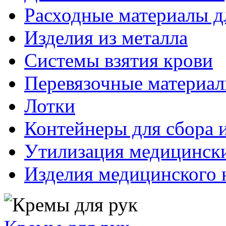
Расходные материалы д
Изделия из металла
Системы взятия крови
Перевязочные материа
Лотки
Контейнеры для сбора 
Утилизация медицинск
Изделия медицинского 