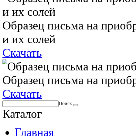
Образец письма на приоб
и их солей
Скачать
Образец письма на приоб
Скачать
Поиск
Каталог
Главная