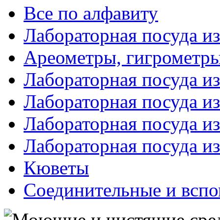
Все по алфавиту
Лабораторная посуда из
Ареометры, гигрометры
Лабораторная посуда и
Лабораторная посуда из
Лабораторная посуда и
Лабораторная посуда и
Кюветы
Соединительные и вспо