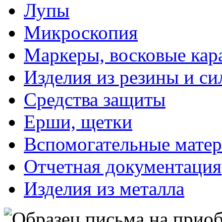
Лупы
Микроскопия
Маркеры, восковые ка
Изделия из резины и си
Средства защиты
Ерши, щетки
Вспомогательные мате
Отчетная документация
Изделия из металла