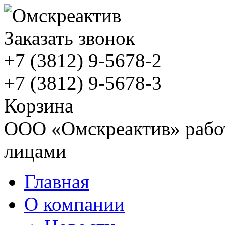
Заказать звонок
+7 (3812)
9-5678-2
+7 (3812)
9-5678-3
Корзина
ООО «Омскреактив» работ
лицами
Главная
О компании