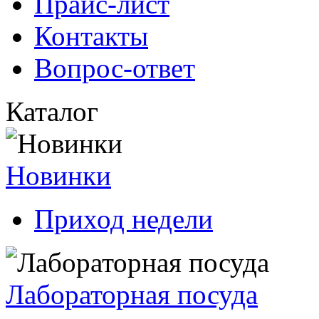
Прайс-лист
Контакты
Вопрос-ответ
Каталог
Новинки
Приход недели
Лабораторная посуда