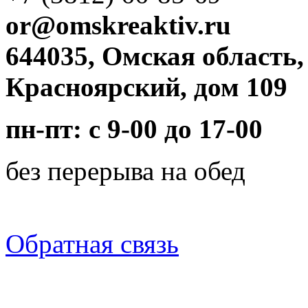
or@omskreaktiv.ru
644035, Омская область,
Красноярский, дом 109
пн-пт: с 9-00 до 17-00
без перерыва на обед
Обратная связь