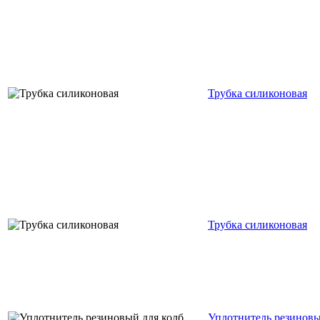
Трубка силиконовая
Трубка силиконовая
Уплотнитель резиновы