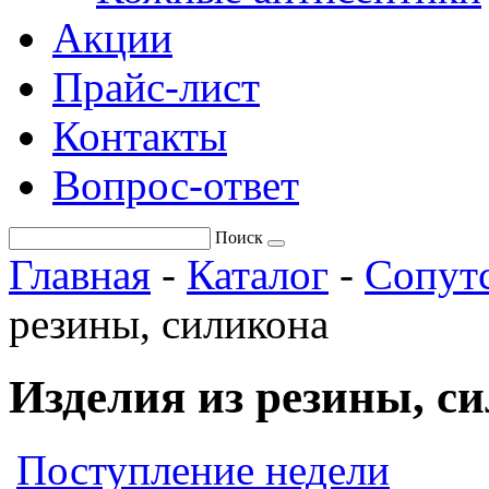
Акции
Прайс-лист
Контакты
Вопрос-ответ
Поиск
Главная
-
Каталог
-
Сопут
резины, силикона
Изделия из резины, с
Поступление недели