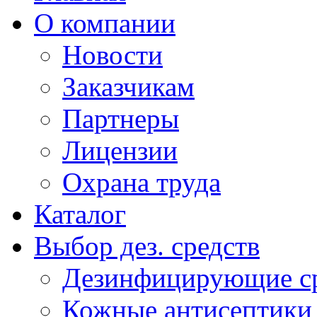
О компании
Новости
Заказчикам
Партнеры
Лицензии
Охрана труда
Каталог
Выбор дез. средств
Дезинфицирующие ср
Кожные антисептики