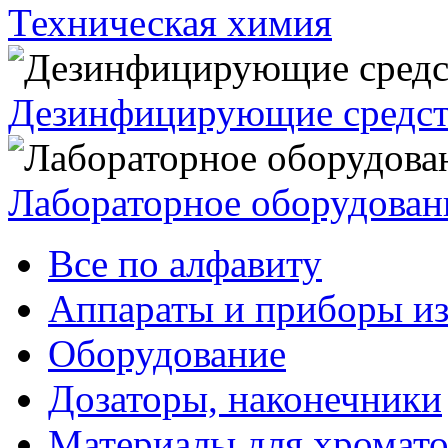
Техническая химия
Дезинфицирующие средст
Лабораторное оборудован
Все по алфавиту
Аппараты и приборы из
Оборудование
Дозаторы, наконечники
Материалы для хромат