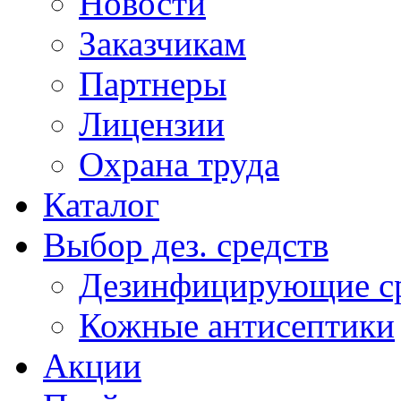
Новости
Заказчикам
Партнеры
Лицензии
Охрана труда
Каталог
Выбор дез. средств
Дезинфицирующие ср
Кожные антисептики
Акции