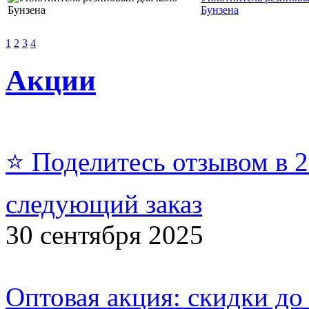
Бунзена
1
2
3
4
Акции
⭐ Поделитесь отзывом в 
следующий заказ
30 сентября 2025
Оптовая акция: скидки до