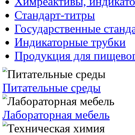
Химреактивы, индикат
Стандарт-титры
Государственные станд
Индикаторные трубки
Продукция для пищевог
Питательные среды
Лабораторная мебель