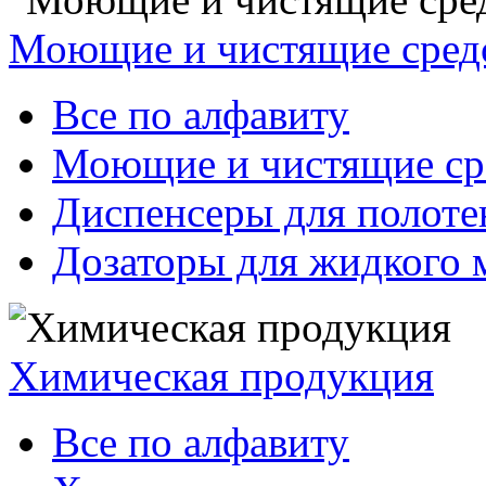
Моющие и чистящие сред
Все по алфавиту
Моющие и чистящие ср
Диспенсеры для полоте
Дозаторы для жидкого 
Химическая продукция
Все по алфавиту