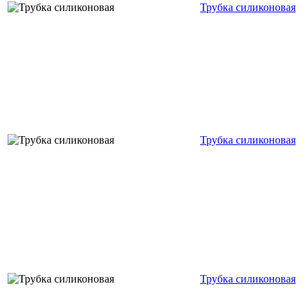
Трубка силиконовая
Трубка силиконовая
Трубка силиконовая