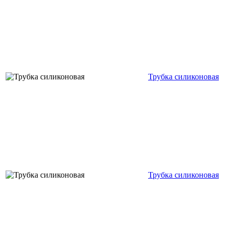
Трубка силиконовая
Трубка силиконовая