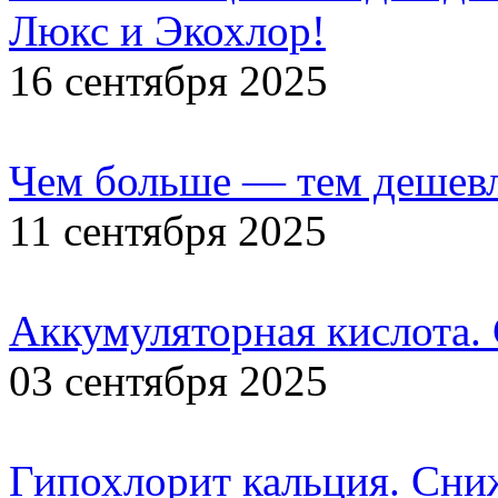
Люкс и Экохлор!
16 сентября 2025
Чем больше — тем дешевл
11 сентября 2025
Аккумуляторная кислота.
03 сентября 2025
Гипохлорит кальция. Сни