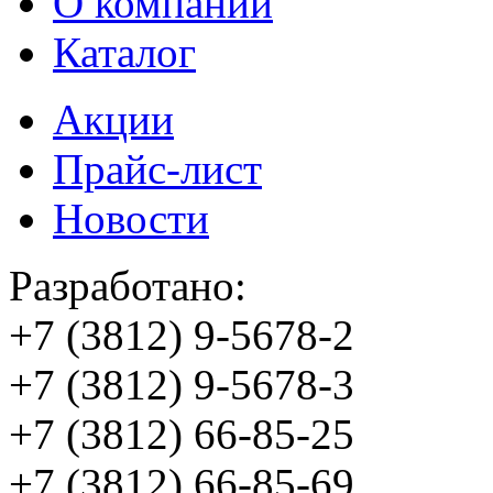
О компании
Каталог
Акции
Прайс-лист
Новости
Разработано:
+7 (3812)
9-5678-2
+7 (3812)
9-5678-3
+7 (3812)
66-85-25
+7 (3812)
66-85-69