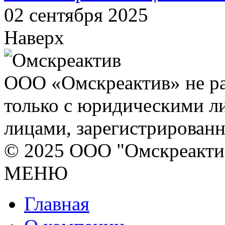
02 сентября 2025
Наверх
ООО «Омскреактив» не ра
только с юридическими л
лицами, зарегистрирован
© 2025 ООО "Омскреакти
МЕНЮ
Главная