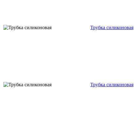
Трубка силиконовая
Трубка силиконовая