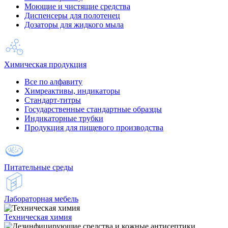
Моющие и чистящие средства
Диспенсеры для полотенец
Дозаторы для жидкого мыла
Химическая продукция
Все по алфавиту
Химреактивы, индикаторы
Стандарт-титры
Государственные стандартные образцы
Индикаторные трубки
Продукция для пищевого производства
Питательные среды
Лабораторная мебель
Техническая химия