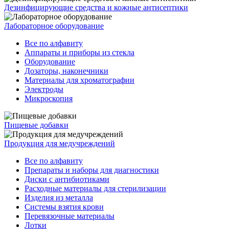
Дезинфицирующие средства и кожные антисептики
Лабораторное оборудование
Все по алфавиту
Аппараты и приборы из стекла
Оборудование
Дозаторы, наконечники
Материалы для хроматографии
Электроды
Микроскопия
Пищевые добавки
Продукция для медучреждений
Все по алфавиту
Препараты и наборы для диагностики
Диски с антибиотиками
Расходные материалы для стерилизации
Изделия из металла
Системы взятия крови
Перевязочные материалы
Лотки