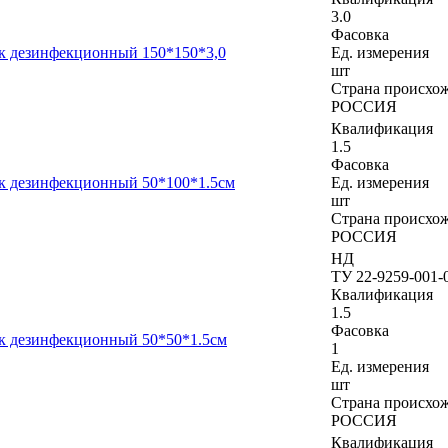
3.0
Фасовка
к дезинфекционный 150*150*3,0
Ед. измерения
шт
Страна происхо
РОССИЯ
Квалификация
1.5
Фасовка
к дезинфекционный 50*100*1.5см
Ед. измерения
шт
Страна происхо
РОССИЯ
НД
ТУ 22-9259-001-
Квалификация
1.5
Фасовка
к дезинфекционный 50*50*1.5см
1
Ед. измерения
шт
Страна происхо
РОССИЯ
Квалификация