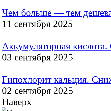
Чем больше — тем дешевл
11 сентября 2025
Аккумуляторная кислота.
03 сентября 2025
Гипохлорит кальция. Сни
02 сентября 2025
Наверх