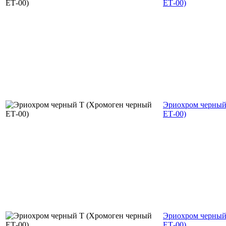
ЕТ-00)
Эриохром черный
ЕТ-00)
Эриохром черный
ЕТ-00)