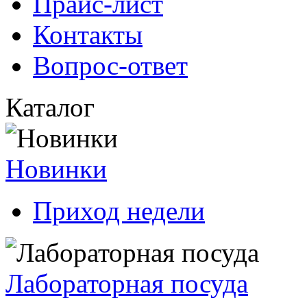
Прайс-лист
Контакты
Вопрос-ответ
Каталог
Новинки
Приход недели
Лабораторная посуда