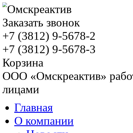
Заказать звонок
+7 (3812)
9-5678-2
+7 (3812)
9-5678-3
Корзина
ООО «Омскреактив» работ
лицами
Главная
О компании