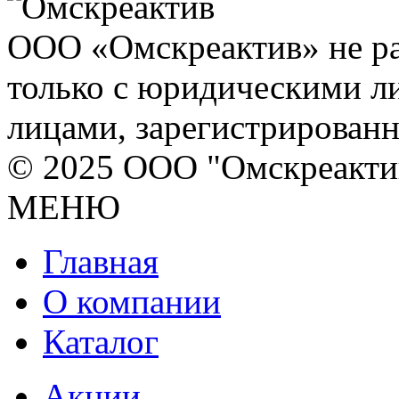
ООО «Омскреактив» не ра
только с юридическими л
лицами, зарегистрирован
© 2025 ООО "Омскреакти
МЕНЮ
Главная
О компании
Каталог
Акции