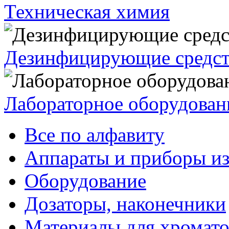
Техническая химия
Дезинфицирующие средст
Лабораторное оборудован
Все по алфавиту
Аппараты и приборы из
Оборудование
Дозаторы, наконечники
Материалы для хромат