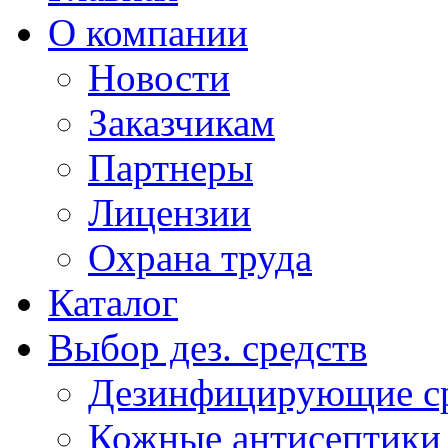
О компании
Новости
Заказчикам
Партнеры
Лицензии
Охрана труда
Каталог
Выбор дез. средств
Дезинфицирующие ср
Кожные антисептики