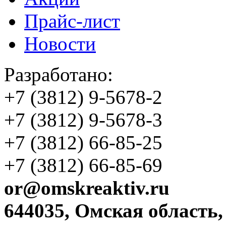
Прайс-лист
Новости
Разработано:
+7 (3812)
9-5678-2
+7 (3812)
9-5678-3
+7 (3812)
66-85-25
+7 (3812)
66-85-69
or@omskreaktiv.ru
644035, Омская область,