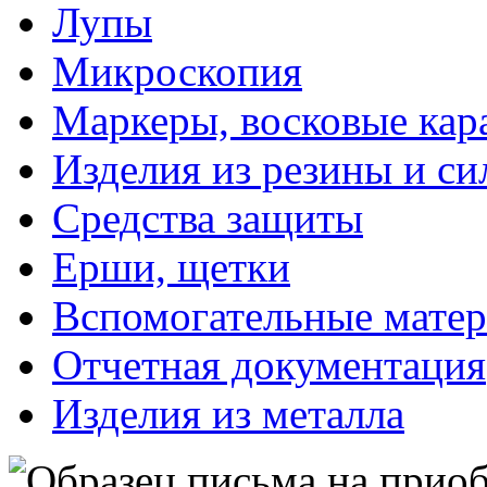
Лупы
Микроскопия
Маркеры, восковые ка
Изделия из резины и си
Средства защиты
Ерши, щетки
Вспомогательные мате
Отчетная документация
Изделия из металла