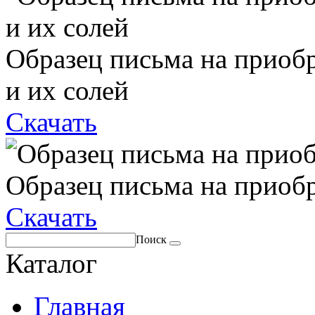
Образец письма на приоб
и их солей
Скачать
Образец письма на приоб
Скачать
Поиск
Каталог
Главная