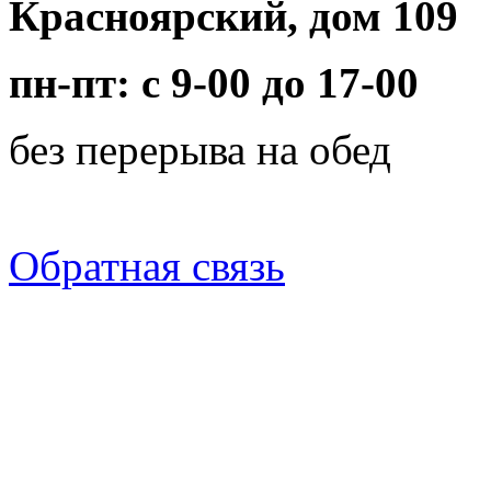
Красноярский, дом 109
пн-пт: с 9-00 до 17-00
без перерыва на обед
Обратная связь