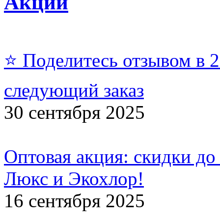
Акции
⭐ Поделитесь отзывом в 
следующий заказ
30 сентября 2025
Оптовая акция: скидки до
Люкс и Экохлор!
16 сентября 2025