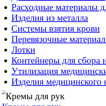
Расходные материалы д
Изделия из металла
Системы взятия крови
Перевязочные материа
Лотки
Контейнеры для сбора 
Утилизация медицинск
Изделия медицинского 