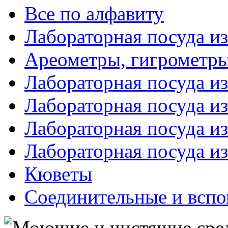
Все по алфавиту
Лабораторная посуда из
Ареометры, гигрометры
Лабораторная посуда и
Лабораторная посуда из
Лабораторная посуда и
Лабораторная посуда и
Кюветы
Соединительные и вспо