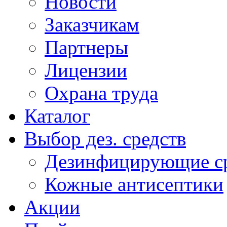
Новости
Заказчикам
Партнеры
Лицензии
Охрана труда
Каталог
Выбор дез. средств
Дезинфицирующие ср
Кожные антисептики
Акции