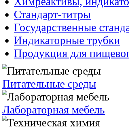
Химреактивы, индикат
Стандарт-титры
Государственные станд
Индикаторные трубки
Продукция для пищевог
Питательные среды
Лабораторная мебель