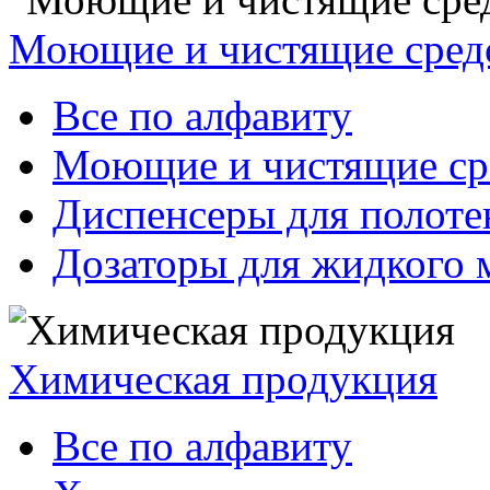
Моющие и чистящие сред
Все по алфавиту
Моющие и чистящие ср
Диспенсеры для полоте
Дозаторы для жидкого 
Химическая продукция
Все по алфавиту