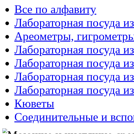
Все по алфавиту
Лабораторная посуда из
Ареометры, гигрометры
Лабораторная посуда и
Лабораторная посуда из
Лабораторная посуда и
Лабораторная посуда и
Кюветы
Соединительные и вспо