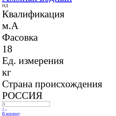
НД
Квалификация
м.А
Фасовка
18
Ед. измерения
кг
Страна происхождения
РОССИЯ
+
-
В корзину