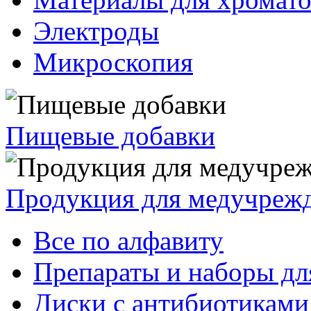
Электроды
Микроскопия
Пищевые добавки
Продукция для медучреж
Все по алфавиту
Препараты и наборы дл
Диски с антибиотиками