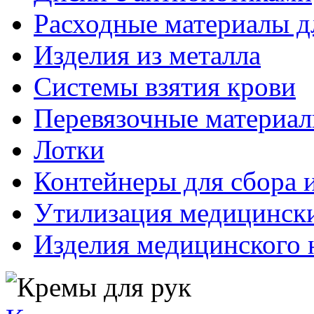
Расходные материалы д
Изделия из металла
Системы взятия крови
Перевязочные материа
Лотки
Контейнеры для сбора 
Утилизация медицинск
Изделия медицинского 