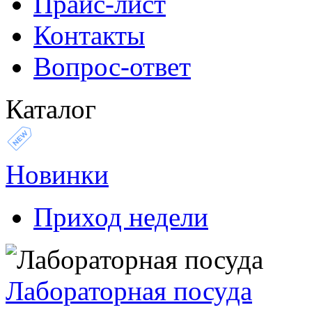
Прайс-лист
Контакты
Вопрос-ответ
Каталог
Новинки
Приход недели
Лабораторная посуда