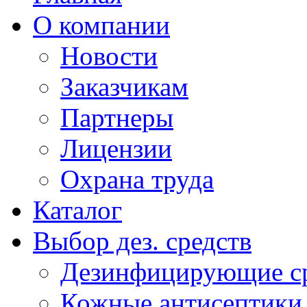
О компании
Новости
Заказчикам
Партнеры
Лицензии
Охрана труда
Каталог
Выбор дез. средств
Дезинфицирующие ср
Кожные антисептики