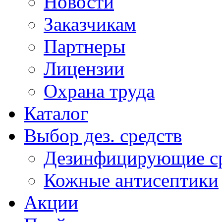
Новости
Заказчикам
Партнеры
Лицензии
Охрана труда
Каталог
Выбор дез. средств
Дезинфицирующие ср
Кожные антисептики
Акции