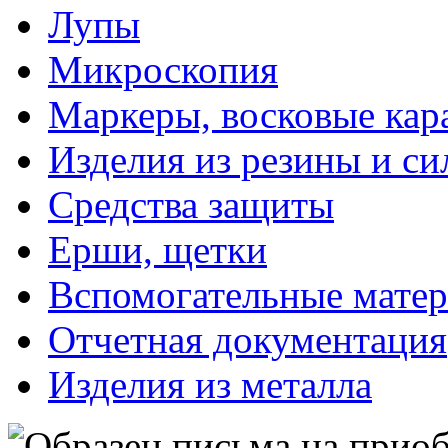
Лупы
Микроскопия
Маркеры, восковые ка
Изделия из резины и си
Средства защиты
Ерши, щетки
Вспомогательные мате
Отчетная документация
Изделия из металла