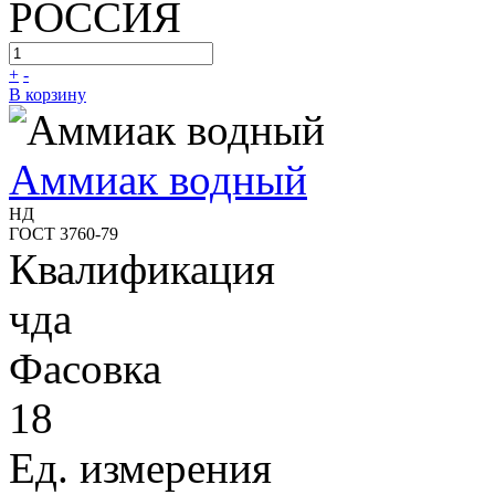
РОССИЯ
+
-
В корзину
Аммиак водный
НД
ГОСТ 3760-79
Квалификация
чда
Фасовка
18
Ед. измерения