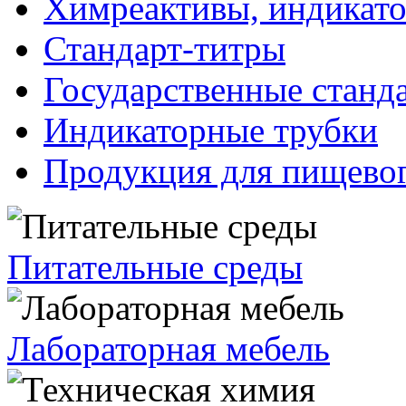
Химреактивы, индикат
Стандарт-титры
Государственные станд
Индикаторные трубки
Продукция для пищевог
Питательные среды
Лабораторная мебель