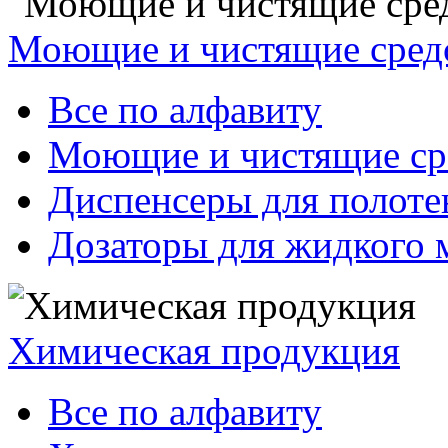
Моющие и чистящие сред
Все по алфавиту
Моющие и чистящие ср
Диспенсеры для полоте
Дозаторы для жидкого 
Химическая продукция
Все по алфавиту