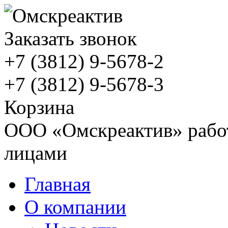
Заказать звонок
+7 (3812)
9-5678-2
+7 (3812)
9-5678-3
Корзина
ООО «Омскреактив» работ
лицами
Главная
О компании