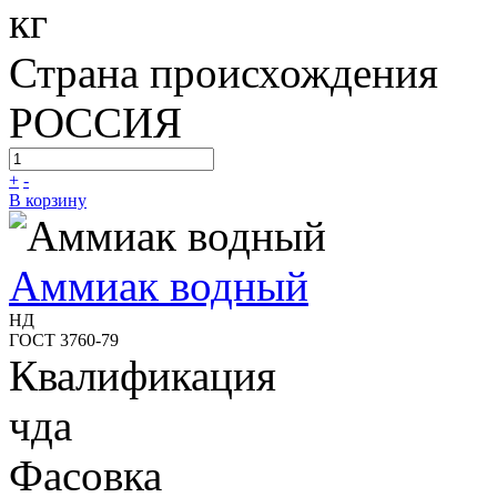
кг
Страна происхождения
РОССИЯ
+
-
В корзину
Аммиак водный
НД
ГОСТ 3760-79
Квалификация
чда
Фасовка