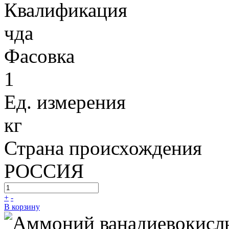
Квалификация
чда
Фасовка
1
Ед. измерения
кг
Страна происхождения
РОССИЯ
+
-
В корзину