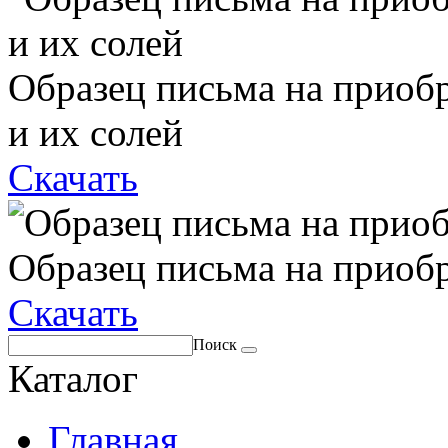
Образец письма на приоб
и их солей
Скачать
Образец письма на приоб
Скачать
Поиск
Каталог
Главная