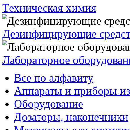
Техническая химия
Дезинфицирующие средст
Лабораторное оборудован
Все по алфавиту
Аппараты и приборы из
Оборудование
Дозаторы, наконечники
Материалы для хромат