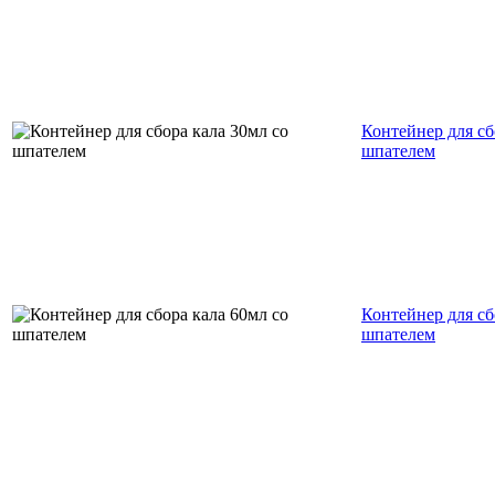
Контейнер для сб
шпателем
Контейнер для сб
шпателем