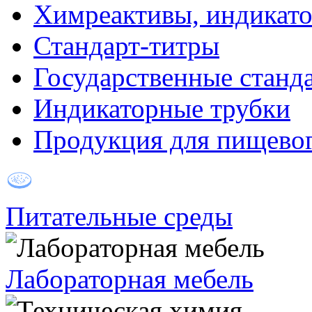
Химреактивы, индикат
Стандарт-титры
Государственные станд
Индикаторные трубки
Продукция для пищевог
Питательные среды
Лабораторная мебель