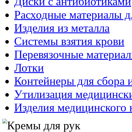
Диски с антибиотиками
Расходные материалы д
Изделия из металла
Системы взятия крови
Перевязочные материа
Лотки
Контейнеры для сбора 
Утилизация медицинск
Изделия медицинского 