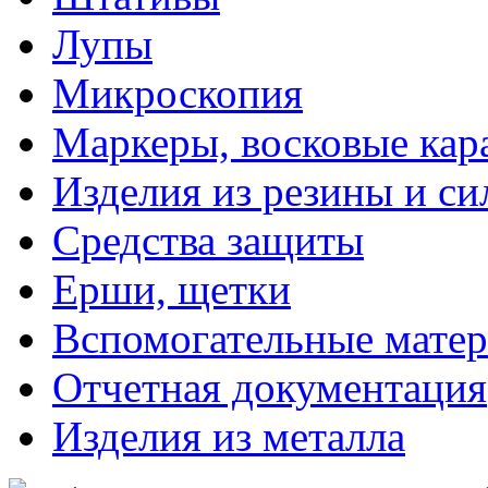
Лупы
Микроскопия
Маркеры, восковые ка
Изделия из резины и си
Средства защиты
Ерши, щетки
Вспомогательные мате
Отчетная документация
Изделия из металла