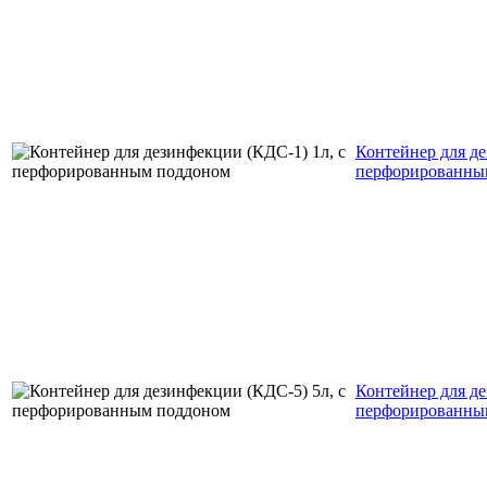
Контейнер для де
перфорированны
Контейнер для де
перфорированны