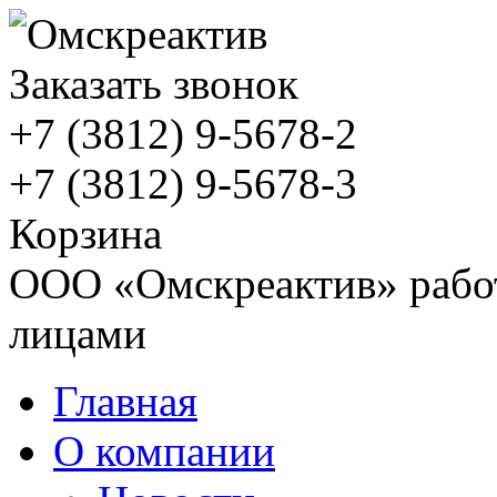
Заказать звонок
+7 (3812)
9-5678-2
+7 (3812)
9-5678-3
Корзина
ООО «Омскреактив» работ
лицами
Главная
О компании