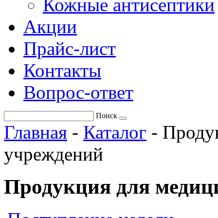
Кожные антисептики
Акции
Прайс-лист
Контакты
Вопрос-ответ
Поиск
Главная
-
Каталог
-
Проду
учреждений
Продукция для медиц