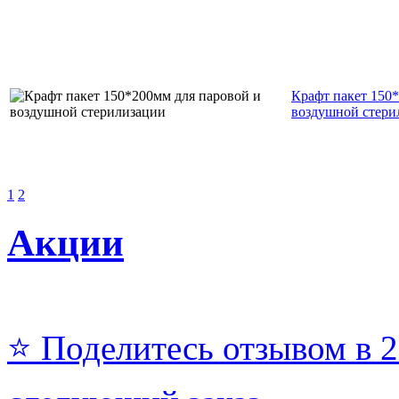
Крафт пакет 150
воздушной стери
1
2
Акции
⭐ Поделитесь отзывом в 