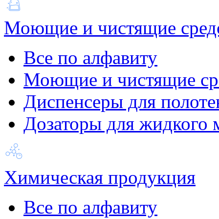
Моющие и чистящие сред
Все по алфавиту
Моющие и чистящие ср
Диспенсеры для полоте
Дозаторы для жидкого 
Химическая продукция
Все по алфавиту