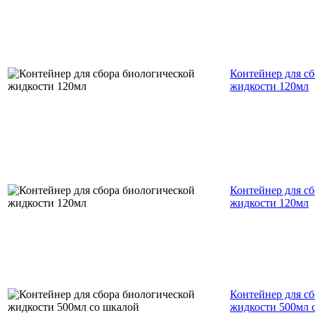
Контейнер для с
жидкости 120мл
Контейнер для с
жидкости 120мл
Контейнер для с
жидкости 500мл 