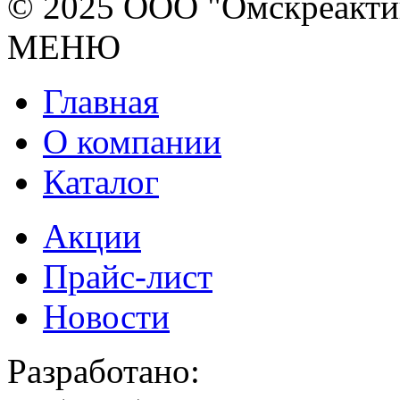
© 2025 ООО "Омскреакти
МЕНЮ
Главная
О компании
Каталог
Акции
Прайс-лист
Новости
Разработано: