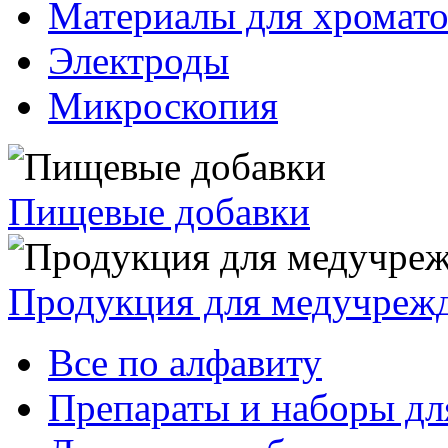
Материалы для хромат
Электроды
Микроскопия
Пищевые добавки
Продукция для медучреж
Все по алфавиту
Препараты и наборы дл