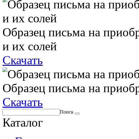
Образец письма на приоб
и их солей
Скачать
Образец письма на приоб
Скачать
Поиск
Каталог