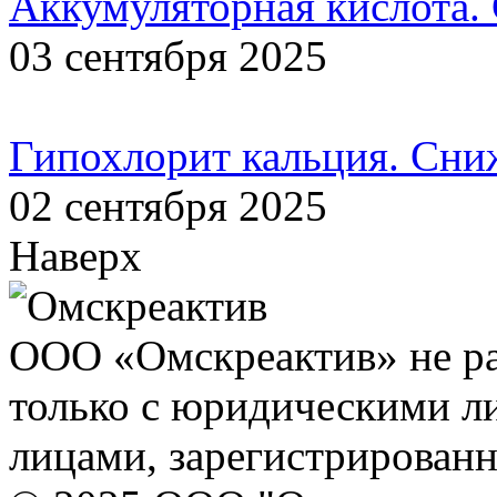
Аккумуляторная кислота.
03 сентября 2025
Гипохлорит кальция. Сни
02 сентября 2025
Наверх
ООО «Омскреактив» не ра
только с юридическими л
лицами, зарегистрирован