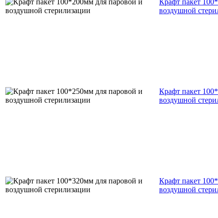
Крафт пакет 100
воздушной стери
Крафт пакет 100
воздушной стери
Крафт пакет 100
воздушной стери