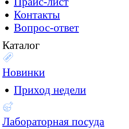
Прайс-лист
Контакты
Вопрос-ответ
Каталог
Новинки
Приход недели
Лабораторная посуда