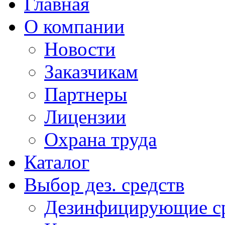
Главная
О компании
Новости
Заказчикам
Партнеры
Лицензии
Охрана труда
Каталог
Выбор дез. средств
Дезинфицирующие ср