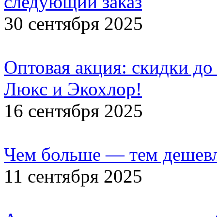
следующий заказ
30 сентября 2025
Оптовая акция: скидки до
Люкс и Экохлор!
16 сентября 2025
Чем больше — тем дешевл
11 сентября 2025