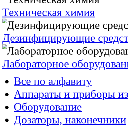
Техническая химия
Дезинфицирующие средст
Лабораторное оборудован
Все по алфавиту
Аппараты и приборы из
Оборудование
Дозаторы, наконечники