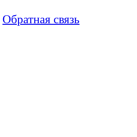
Обратная связь