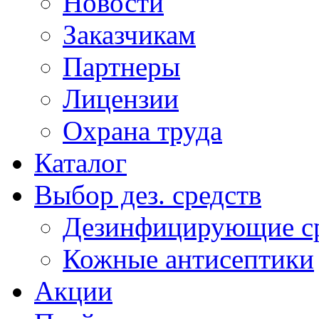
Новости
Заказчикам
Партнеры
Лицензии
Охрана труда
Каталог
Выбор дез. средств
Дезинфицирующие ср
Кожные антисептики
Акции