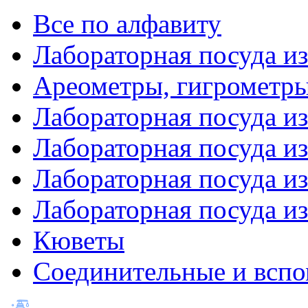
Все по алфавиту
Лабораторная посуда из
Ареометры, гигрометры
Лабораторная посуда и
Лабораторная посуда из
Лабораторная посуда и
Лабораторная посуда и
Кюветы
Соединительные и вспо