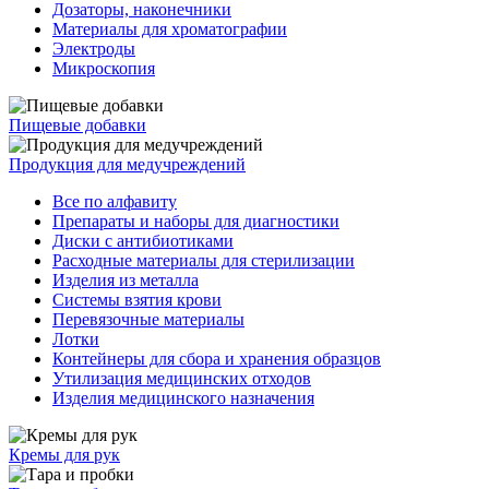
Дозаторы, наконечники
Материалы для хроматографии
Электроды
Микроскопия
Пищевые добавки
Продукция для медучреждений
Все по алфавиту
Препараты и наборы для диагностики
Диски с антибиотиками
Расходные материалы для стерилизации
Изделия из металла
Системы взятия крови
Перевязочные материалы
Лотки
Контейнеры для сбора и хранения образцов
Утилизация медицинских отходов
Изделия медицинского назначения
Кремы для рук