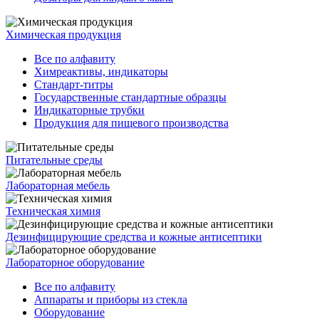
Химическая продукция
Все по алфавиту
Химреактивы, индикаторы
Стандарт-титры
Государственные стандартные образцы
Индикаторные трубки
Продукция для пищевого производства
Питательные среды
Лабораторная мебель
Техническая химия
Дезинфицирующие средства и кожные антисептики
Лабораторное оборудование
Все по алфавиту
Аппараты и приборы из стекла
Оборудование