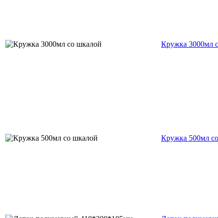
Кружка 3000мл 
Кружка 500мл с