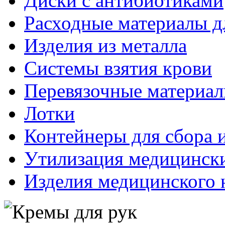
Диски с антибиотиками
Расходные материалы д
Изделия из металла
Системы взятия крови
Перевязочные материа
Лотки
Контейнеры для сбора 
Утилизация медицинск
Изделия медицинского 