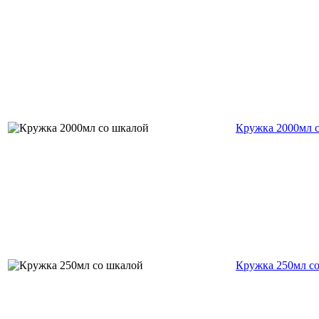
Кружка 2000мл 
Кружка 250мл с