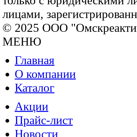
только с юридическими л
лицами, зарегистрирован
© 2025 ООО "Омскреакти
МЕНЮ
Главная
О компании
Каталог
Акции
Прайс-лист
Новости