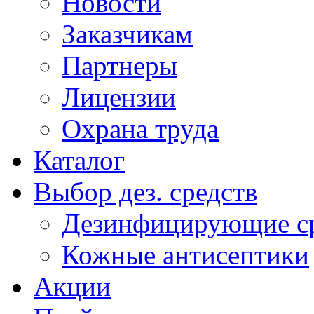
Новости
Заказчикам
Партнеры
Лицензии
Охрана труда
Каталог
Выбор дез. средств
Дезинфицирующие ср
Кожные антисептики
Акции