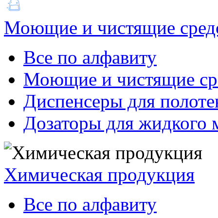
Моющие и чистящие сред
Все по алфавиту
Моющие и чистящие ср
Диспенсеры для полоте
Дозаторы для жидкого 
Химическая продукция
Все по алфавиту