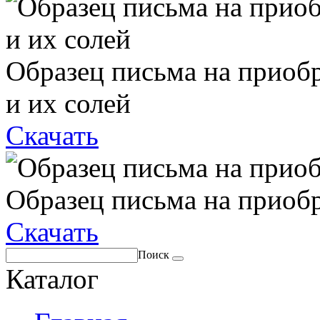
Образец письма на приоб
и их солей
Скачать
Образец письма на приоб
Скачать
Поиск
Каталог