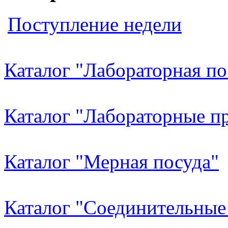
Поступление недели
Каталог "Лабораторная по
Каталог "Лабораторные пр
Каталог "Мерная посуда"
Каталог "Соединительные