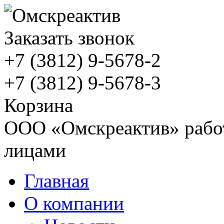
Заказать звонок
+7 (3812)
9-5678-2
+7 (3812)
9-5678-3
Корзина
ООО «Омскреактив» работ
лицами
Главная
О компании