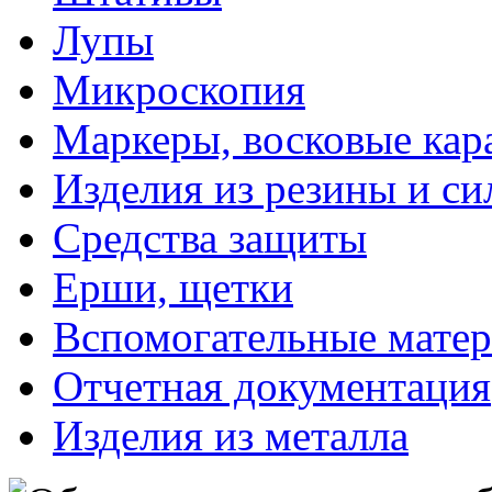
Лупы
Микроскопия
Маркеры, восковые ка
Изделия из резины и си
Средства защиты
Ерши, щетки
Вспомогательные мате
Отчетная документация
Изделия из металла