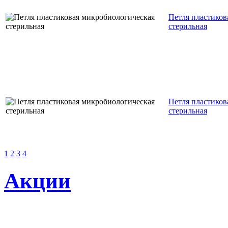
Петля пластиков
стерильная
Петля пластиков
стерильная
1
2
3
4
Акции