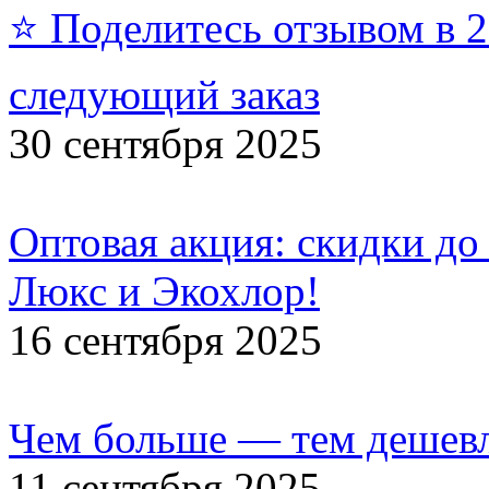
⭐ Поделитесь отзывом в 
следующий заказ
30 сентября 2025
Оптовая акция: скидки до
Люкс и Экохлор!
16 сентября 2025
Чем больше — тем дешевл
11 сентября 2025