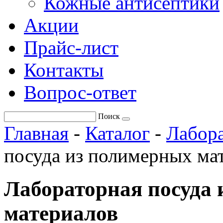
Кожные антисептики
Акции
Прайс-лист
Контакты
Вопрос-ответ
Поиск
Главная
-
Каталог
-
Лабора
посуда из полимерных ма
Лабораторная посуда
материалов