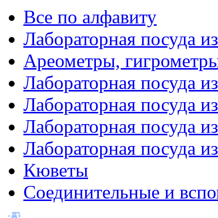
Все по алфавиту
Лабораторная посуда из
Ареометры, гигрометры
Лабораторная посуда и
Лабораторная посуда из
Лабораторная посуда и
Лабораторная посуда и
Кюветы
Соединительные и вспо