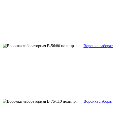
Воронка лаборат
Воронка лаборат