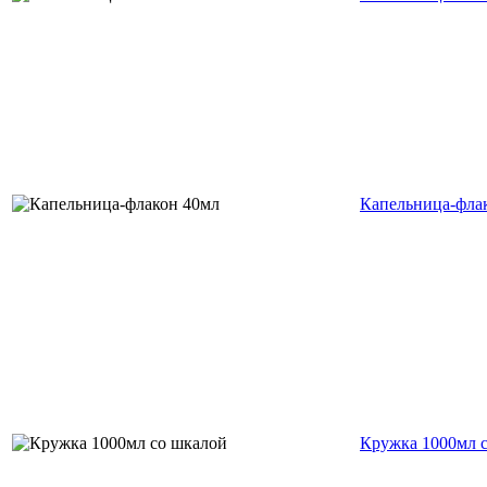
Капельница-фла
Кружка 1000мл 