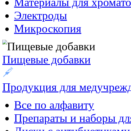
Материалы для хромат
Электроды
Микроскопия
Пищевые добавки
Продукция для медучреж
Все по алфавиту
Препараты и наборы дл