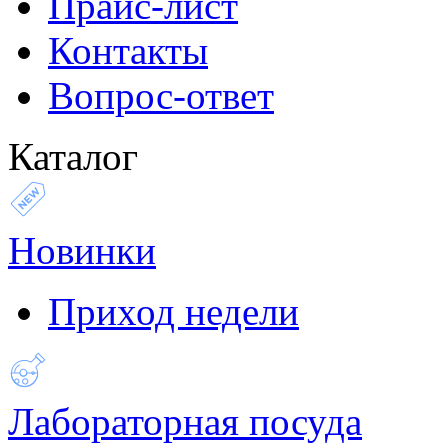
Прайс-лист
Контакты
Вопрос-ответ
Каталог
Новинки
Приход недели
Лабораторная посуда