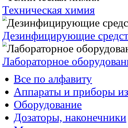
Техническая химия
Дезинфицирующие средст
Лабораторное оборудован
Все по алфавиту
Аппараты и приборы из
Оборудование
Дозаторы, наконечники