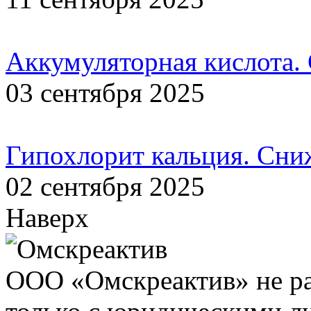
Аккумуляторная кислота.
03 сентября 2025
Гипохлорит кальция. Сни
02 сентября 2025
Наверх
ООО «Омскреактив» не ра