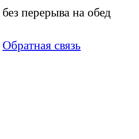
без перерыва на обед
Обратная связь