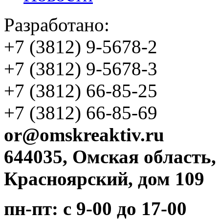
Разработано:
+7 (3812)
9-5678-2
+7 (3812)
9-5678-3
+7 (3812)
66-85-25
+7 (3812)
66-85-69
or@omskreaktiv.ru
644035, Омская область,
Красноярский, дом 109
пн-пт: с 9-00 до 17-00