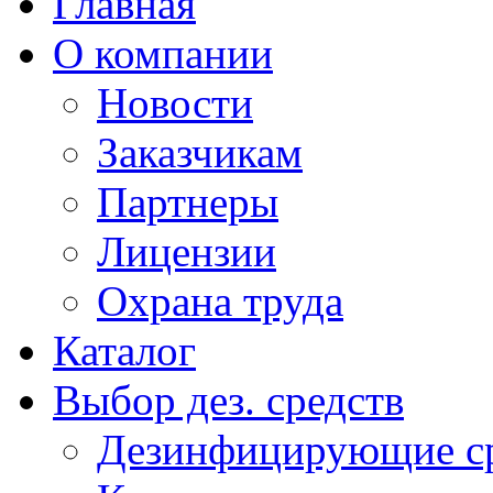
Главная
О компании
Новости
Заказчикам
Партнеры
Лицензии
Охрана труда
Каталог
Выбор дез. средств
Дезинфицирующие ср