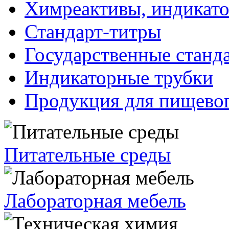
Химреактивы, индикат
Стандарт-титры
Государственные станд
Индикаторные трубки
Продукция для пищевог
Питательные среды
Лабораторная мебель