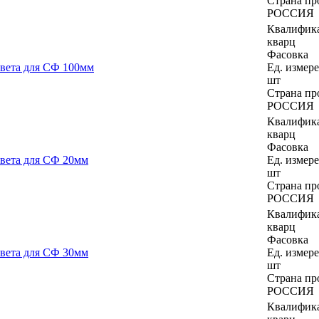
Страна пр
РОССИЯ
Квалифик
кварц
Фасовка
вета для СФ 100мм
Ед. измер
шт
Страна пр
РОССИЯ
Квалифик
кварц
Фасовка
вета для СФ 20мм
Ед. измер
шт
Страна пр
РОССИЯ
Квалифик
кварц
Фасовка
вета для СФ 30мм
Ед. измер
шт
Страна пр
РОССИЯ
Квалифик