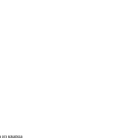
 из кварца