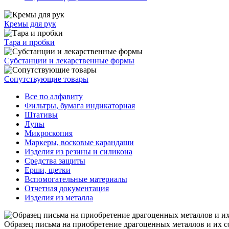
Кремы для рук
Тара и пробки
Субстанции и лекарственные формы
Сопутствующие товары
Все по алфавиту
Фильтры, бумага индикаторная
Штативы
Лупы
Микроскопия
Маркеры, восковые карандаши
Изделия из резины и силикона
Средства защиты
Ерши, щетки
Вспомогательные материалы
Отчетная документация
Изделия из металла
Образец письма на приобретение драгоценных металлов и их с