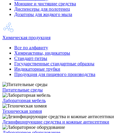
Моющие и чистящие средства
Диспенсеры для полотенец
Дозаторы для жидкого мыла
Химическая продукция
Все по алфавиту
Химреактивы, индикаторы
Стандарт-титры
Государственные стандартные образцы
Индикаторные трубки
Продукция для пищевого производства
Питательные среды
Лабораторная мебель
Техническая химия
Дезинфицирующие средства и кожные антисептики
Лабораторное оборудование